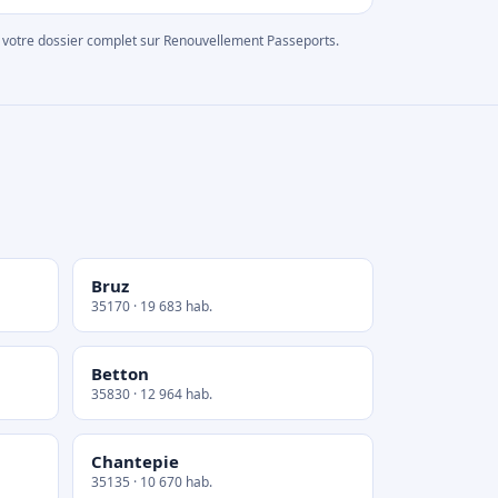
rer votre dossier complet sur Renouvellement Passeports.
Bruz
35170 · 19 683 hab.
Betton
35830 · 12 964 hab.
Chantepie
35135 · 10 670 hab.