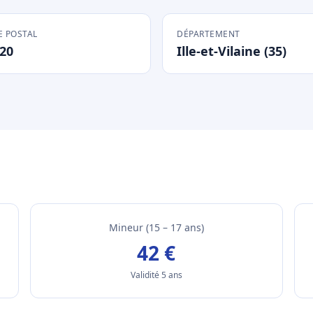
 POSTAL
DÉPARTEMENT
20
Ille-et-Vilaine (35)
Mineur (15 – 17 ans)
42 €
Validité 5 ans