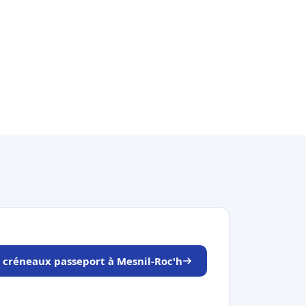
s créneaux passeport à Mesnil-Roc'h