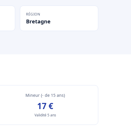
RÉGION
Bretagne
Mineur (- de 15 ans)
17 €
Validité 5 ans