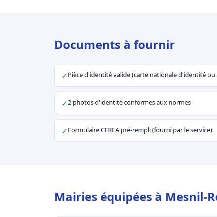
Documents à fournir
Pièce d'identité valide (carte nationale d'identité o
✓
2 photos d'identité conformes aux normes
✓
Formulaire CERFA pré-rempli (fourni par le service)
✓
Mairies équipées à Mesnil-R