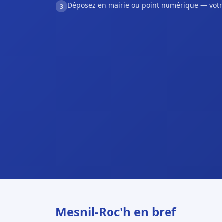
Déposez en mairie ou point numérique — votr
3
Mesnil-Roc'h en bref