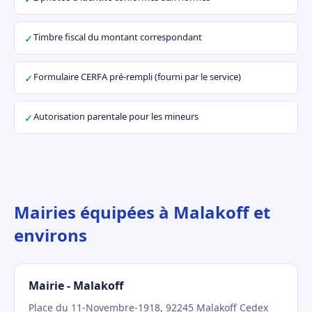
Timbre fiscal du montant correspondant
✓
Formulaire CERFA pré-rempli (fourni par le service)
✓
Autorisation parentale pour les mineurs
✓
Mairies équipées à Malakoff et
environs
Mairie - Malakoff
Place du 11-Novembre-1918, 92245 Malakoff Cedex