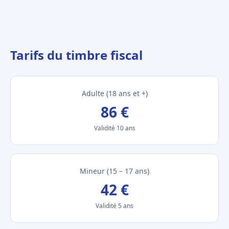
Tarifs du timbre fiscal
Adulte (18 ans et +)
86 €
Validité 10 ans
Mineur (15 – 17 ans)
42 €
Validité 5 ans