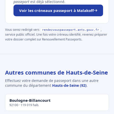
passeport
est déjà sélectionné.
Voir les créneaux passeport à Malakoff
Vous serez redirigé vers
,
rendezvouspasseport.ants.gouv.fr
service public officiel. Une fois votre créneau identifié, revenez préparer
votre dossier complet sur Renouvellement Passeports.
Autres communes de Hauts-de-Seine
Effectuez votre demande de passeport dans une autre
commune du département
Hauts-de-Seine (92)
.
Boulogne-Billancourt
92100 · 119 019 hab.