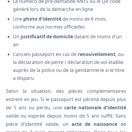
Le numéro de pré-demande ANTS ou le QR code
généré lors de la démarche en ligne
Une
photo d'identité
de moins de 6 mois,
conforme aux normes officielles
Un
justificatif de domicile
datant de moins d'un
an
L'ancien passeport en cas de
renouvellement
, ou
la déclaration de perte / déclaration de vol établie
auprès de la police ou de la gendarmerie si le titre
a disparu
Selon la situation, des pièces complémentaires
entrent en jeu. Si le passeport est périmé depuis plus
de 5 ans ou perdu, une
carte nationale d'identité
valide ou expirée depuis moins de 5 ans suffit. Sans
pièce d'identité valide, un
acte de naissance
de