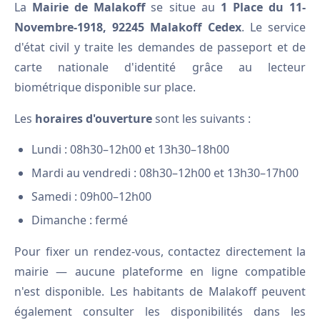
La
Mairie de Malakoff
se situe au
1 Place du 11-
Novembre-1918, 92245 Malakoff Cedex
. Le service
d'état civil y traite les demandes de passeport et de
carte nationale d'identité grâce au lecteur
biométrique disponible sur place.
Les
horaires d'ouverture
sont les suivants :
Lundi : 08h30–12h00 et 13h30–18h00
Mardi au vendredi : 08h30–12h00 et 13h30–17h00
Samedi : 09h00–12h00
Dimanche : fermé
Pour fixer un rendez-vous, contactez directement la
mairie — aucune plateforme en ligne compatible
n'est disponible. Les habitants de Malakoff peuvent
également consulter les disponibilités dans les