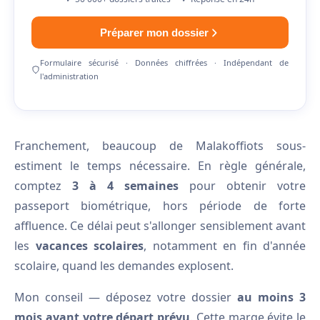
Préparer mon dossier
Formulaire sécurisé · Données chiffrées · Indépendant de
l'administration
Franchement, beaucoup de Malakoffiots sous-
estiment le temps nécessaire. En règle générale,
comptez
3 à 4 semaines
pour obtenir votre
passeport biométrique, hors période de forte
affluence. Ce délai peut s'allonger sensiblement avant
les
vacances scolaires
, notamment en fin d'année
scolaire, quand les demandes explosent.
Mon conseil — déposez votre dossier
au moins 3
mois avant votre départ prévu
. Cette marge évite le