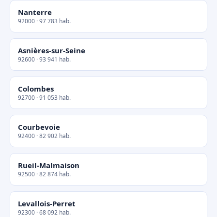
Nanterre
92000 · 97 783 hab.
Asnières-sur-Seine
92600 · 93 941 hab.
Colombes
92700 · 91 053 hab.
Courbevoie
92400 · 82 902 hab.
Rueil-Malmaison
92500 · 82 874 hab.
Levallois-Perret
92300 · 68 092 hab.