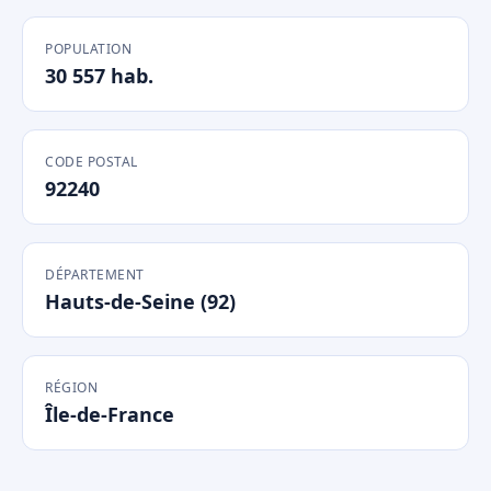
POPULATION
30 557 hab.
CODE POSTAL
92240
DÉPARTEMENT
Hauts-de-Seine (92)
RÉGION
Île-de-France