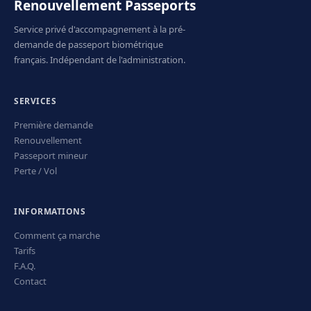
Renouvellement Passeports
Service privé d'accompagnement à la pré-
demande de passeport biométrique
français. Indépendant de l'administration.
SERVICES
Première demande
Renouvellement
Passeport mineur
Perte / Vol
INFORMATIONS
Comment ça marche
Tarifs
F.A.Q.
Contact