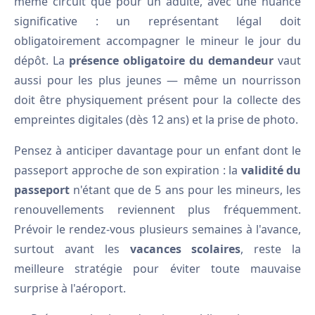
même circuit que pour un adulte, avec une nuance
significative : un représentant légal doit
obligatoirement accompagner le mineur le jour du
dépôt. La
présence obligatoire du demandeur
vaut
aussi pour les plus jeunes — même un nourrisson
doit être physiquement présent pour la collecte des
empreintes digitales (dès 12 ans) et la prise de photo.
Pensez à anticiper davantage pour un enfant dont le
passeport approche de son expiration : la
validité du
passeport
n'étant que de 5 ans pour les mineurs, les
renouvellements reviennent plus fréquemment.
Prévoir le rendez-vous plusieurs semaines à l'avance,
surtout avant les
vacances scolaires
, reste la
meilleure stratégie pour éviter toute mauvaise
surprise à l'aéroport.