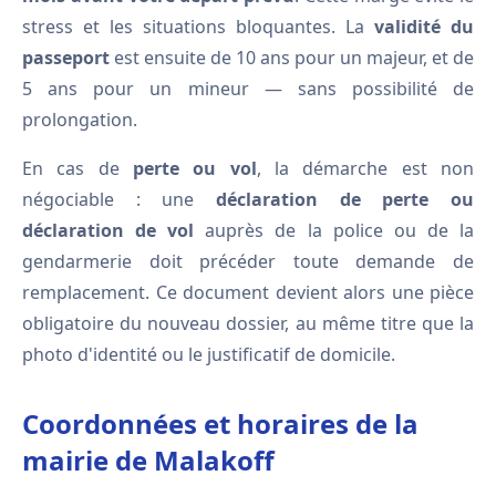
stress et les situations bloquantes. La
validité du
passeport
est ensuite de 10 ans pour un majeur, et de
5 ans pour un mineur — sans possibilité de
prolongation.
En cas de
perte ou vol
, la démarche est non
négociable : une
déclaration de perte ou
déclaration de vol
auprès de la police ou de la
gendarmerie doit précéder toute demande de
remplacement. Ce document devient alors une pièce
obligatoire du nouveau dossier, au même titre que la
photo d'identité ou le justificatif de domicile.
Coordonnées et horaires de la
mairie de Malakoff