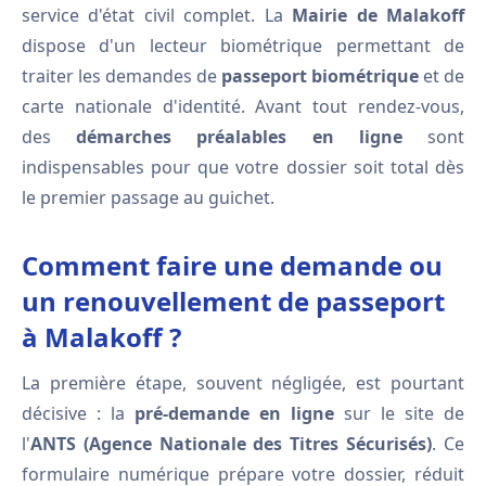
service d'état civil complet. La
Mairie de Malakoff
dispose d'un lecteur biométrique permettant de
traiter les demandes de
passeport biométrique
et de
carte nationale d'identité. Avant tout rendez-vous,
des
démarches préalables en ligne
sont
indispensables pour que votre dossier soit total dès
le premier passage au guichet.
Comment faire une demande ou
un renouvellement de passeport
à Malakoff ?
La première étape, souvent négligée, est pourtant
décisive : la
pré-demande en ligne
sur le site de
l'
ANTS (Agence Nationale des Titres Sécurisés)
. Ce
formulaire numérique prépare votre dossier, réduit