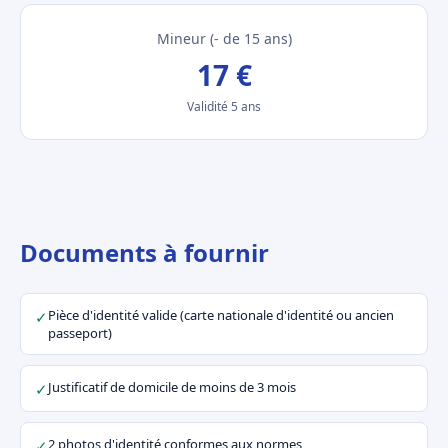
Mineur (- de 15 ans)
17 €
Validité 5 ans
Documents à fournir
Pièce d'identité valide (carte nationale d'identité ou ancien
✓
passeport)
Justificatif de domicile de moins de 3 mois
✓
2 photos d'identité conformes aux normes
✓