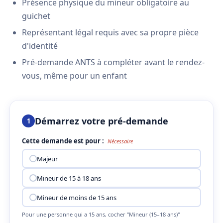
Présence physique du mineur obligatoire au
guichet
Représentant légal requis avec sa propre pièce
d'identité
Pré-demande ANTS à compléter avant le rendez-
vous, même pour un enfant
Démarrez votre pré-demande
1
Cette demande est pour :
Nécessaire
Majeur
Mineur de 15 à 18 ans
Mineur de moins de 15 ans
Pour une personne qui a 15 ans, cocher "Mineur (15–18 ans)"