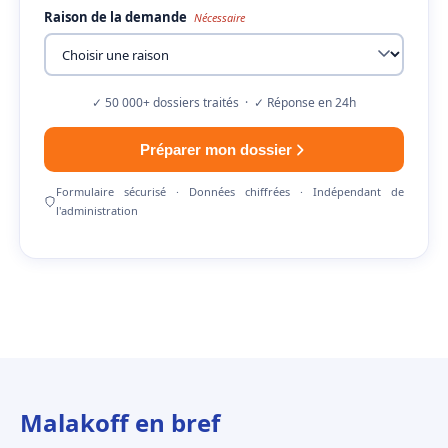
Raison de la demande
Nécessaire
✓ 50 000+ dossiers traités · ✓ Réponse en 24h
Préparer mon dossier
Formulaire sécurisé · Données chiffrées · Indépendant de
l'administration
Malakoff en bref