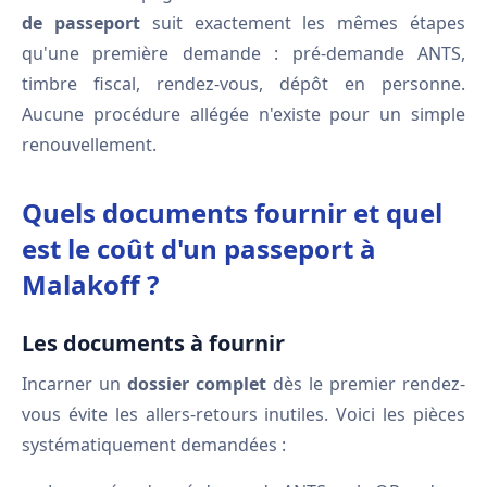
de passeport
suit exactement les mêmes étapes
qu'une première demande : pré-demande ANTS,
timbre fiscal, rendez-vous, dépôt en personne.
Aucune procédure allégée n'existe pour un simple
renouvellement.
Quels documents fournir et quel
est le coût d'un passeport à
Malakoff ?
Les documents à fournir
Incarner un
dossier complet
dès le premier rendez-
vous évite les allers-retours inutiles. Voici les pièces
systématiquement demandées :