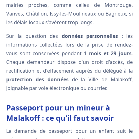
mairies proches, comme celles de Montrouge,
Vanves, Châtillon, Issy-les-Moulineaux ou Bagneux, si
les délais locaux s'avèrent trop longs.
Sur la question des
données personnelles
: les
informations collectées lors de la prise de rendez-
vous sont conservées pendant
1 mois et 29 jours
.
Chaque demandeur dispose d'un droit d'accès, de
rectification et d'effacement auprès du délégué à la
protection des données
de la Ville de Malakoff,
joignable par voie électronique ou courrier.
Passeport pour un mineur à
Malakoff : ce qu'il faut savoir
La demande de passeport pour un enfant suit le