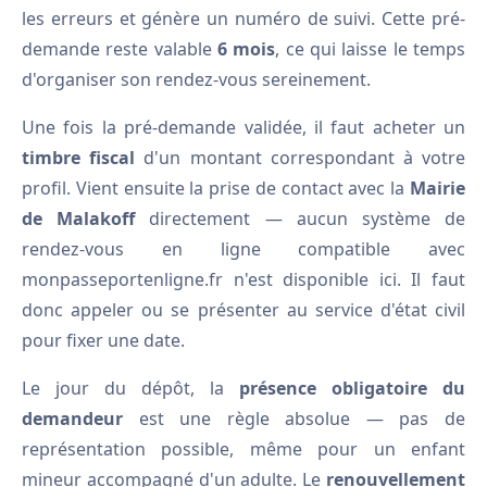
les erreurs et génère un numéro de suivi. Cette pré-
demande reste valable
6 mois
, ce qui laisse le temps
d'organiser son rendez-vous sereinement.
Une fois la pré-demande validée, il faut acheter un
timbre fiscal
d'un montant correspondant à votre
profil. Vient ensuite la prise de contact avec la
Mairie
de Malakoff
directement — aucun système de
rendez-vous en ligne compatible avec
monpasseportenligne.fr n'est disponible ici. Il faut
donc appeler ou se présenter au service d'état civil
pour fixer une date.
Le jour du dépôt, la
présence obligatoire du
demandeur
est une règle absolue — pas de
représentation possible, même pour un enfant
mineur accompagné d'un adulte. Le
renouvellement