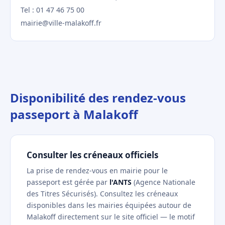
Tel : 01 47 46 75 00
mairie@ville-malakoff.fr
Disponibilité des rendez-vous
passeport à Malakoff
Consulter les créneaux officiels
La prise de rendez-vous en mairie pour le
passeport est gérée par
l'ANTS
(Agence Nationale
des Titres Sécurisés). Consultez les créneaux
disponibles dans les mairies équipées autour de
Malakoff directement sur le site officiel — le motif