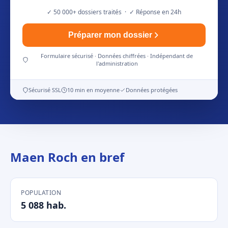
✓ 50 000+ dossiers traités · ✓ Réponse en 24h
Préparer mon dossier
Formulaire sécurisé · Données chiffrées · Indépendant de
l'administration
Sécurisé SSL
10 min en moyenne
Données protégées
Maen Roch en bref
POPULATION
5 088 hab.