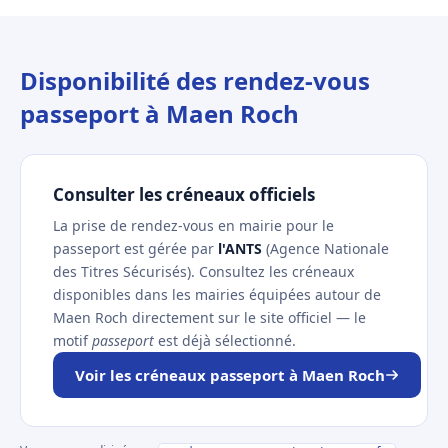
Disponibilité des rendez-vous
passeport à Maen Roch
Consulter les créneaux officiels
La prise de rendez-vous en mairie pour le
passeport est gérée par
l'ANTS
(Agence Nationale
des Titres Sécurisés). Consultez les créneaux
disponibles dans les mairies équipées autour de
Maen Roch directement sur le site officiel — le
motif
passeport
est déjà sélectionné.
Voir les créneaux passeport à Maen Roch