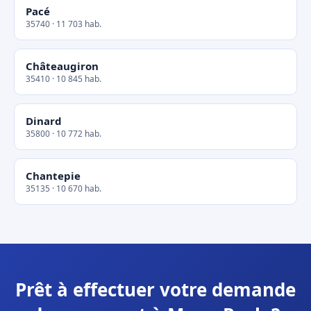
Pacé
35740 · 11 703 hab.
Châteaugiron
35410 · 10 845 hab.
Dinard
35800 · 10 772 hab.
Chantepie
35135 · 10 670 hab.
Prêt à effectuer votre demande