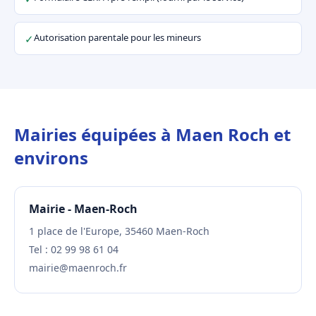
Autorisation parentale pour les mineurs
✓
Mairies équipées à Maen Roch et
environs
Mairie - Maen-Roch
1 place de l'Europe, 35460 Maen-Roch
Tel : 02 99 98 61 04
mairie@maenroch.fr