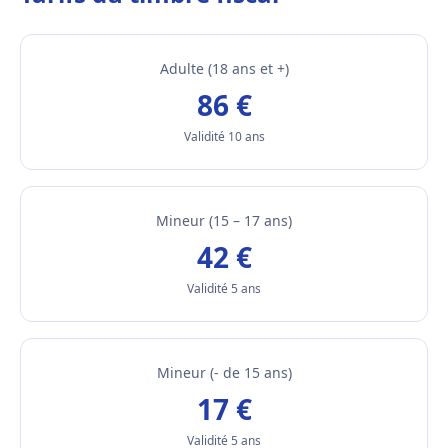
Adulte (18 ans et +)
86 €
Validité 10 ans
Mineur (15 – 17 ans)
42 €
Validité 5 ans
Mineur (- de 15 ans)
17 €
Validité 5 ans