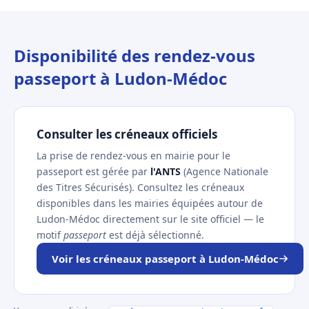
Disponibilité des rendez-vous
passeport à Ludon-Médoc
Consulter les créneaux officiels
La prise de rendez-vous en mairie pour le
passeport est gérée par
l'ANTS
(Agence Nationale
des Titres Sécurisés). Consultez les créneaux
disponibles dans les mairies équipées autour de
Ludon-Médoc directement sur le site officiel — le
motif
passeport
est déjà sélectionné.
Voir les créneaux passeport à Ludon-Médoc