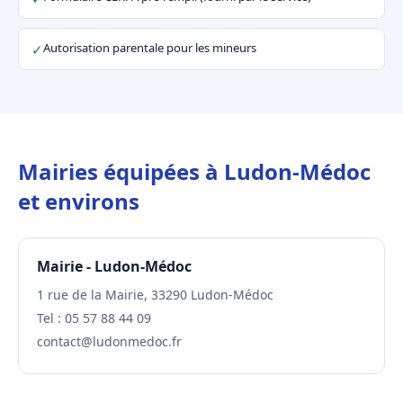
Autorisation parentale pour les mineurs
✓
Mairies équipées à Ludon-Médoc
et environs
Mairie - Ludon-Médoc
1 rue de la Mairie, 33290 Ludon-Médoc
Tel : 05 57 88 44 09
contact@ludonmedoc.fr