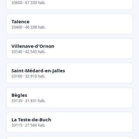
33600 · 67 339 hab.
Talence
33400 · 46 338 hab.
Villenave-d'Ornon
33140 · 42 545 hab.
Saint-Médard-en-Jalles
33160 · 32 910 hab.
Bègles
33130 · 31 831 hab.
La Teste-de-Buch
33115 · 27 566 hab.