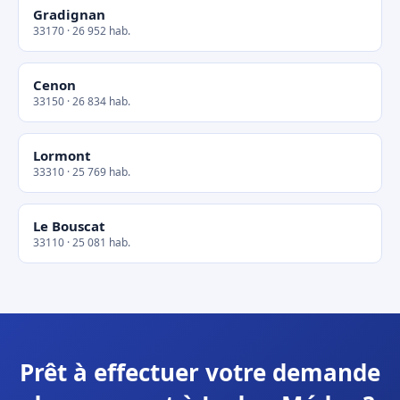
Gradignan
33170 · 26 952 hab.
Cenon
33150 · 26 834 hab.
Lormont
33310 · 25 769 hab.
Le Bouscat
33110 · 25 081 hab.
Prêt à effectuer votre demande