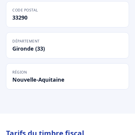
CODE POSTAL
33290
DÉPARTEMENT
Gironde (33)
RÉGION
Nouvelle-Aquitaine
Tarifs du timbre fiscal