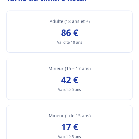
Adulte (18 ans et +)
86 €
Validité 10 ans
Mineur (15 – 17 ans)
42 €
Validité 5 ans
Mineur (- de 15 ans)
17 €
Validité 5 ans