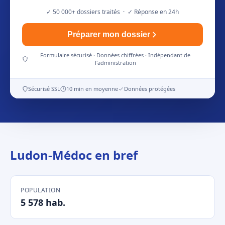
✓ 50 000+ dossiers traités · ✓ Réponse en 24h
Préparer mon dossier
Formulaire sécurisé · Données chiffrées · Indépendant de
l'administration
Sécurisé SSL
10 min en moyenne
Données protégées
Ludon-Médoc en bref
POPULATION
5 578 hab.