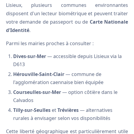
Lisieux, plusieurs communes environnantes
disposent d'un lecteur biométrique et peuvent traiter
votre demande de passeport ou de
Carte Nationale
d'Identité
.
Parmi les mairies proches à consulter :
Dives-sur-Mer
— accessible depuis Lisieux via la
D613
Hérouville-Saint-Clair
— commune de
l'agglomération caennaise bien équipée
Courseulles-sur-Mer
— option côtière dans le
Calvados
Tilly-sur-Seulles
et
Trévières
— alternatives
rurales à envisager selon vos disponibilités
Cette liberté géographique est particulièrement utile