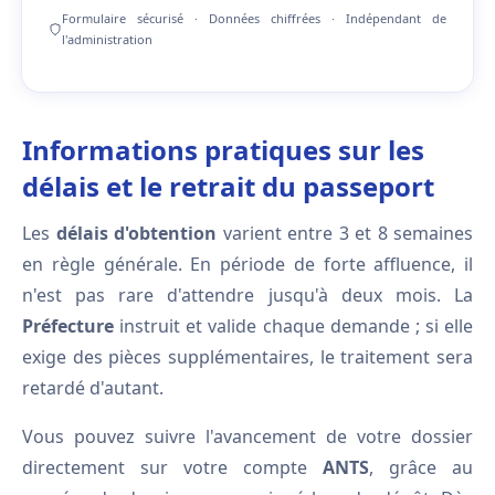
Formulaire sécurisé · Données chiffrées · Indépendant de
l'administration
Informations pratiques sur les
délais et le retrait du passeport
Les
délais d'obtention
varient entre 3 et 8 semaines
en règle générale. En période de forte affluence, il
n'est pas rare d'attendre jusqu'à deux mois. La
Préfecture
instruit et valide chaque demande ; si elle
exige des pièces supplémentaires, le traitement sera
retardé d'autant.
Vous pouvez suivre l'avancement de votre dossier
directement sur votre compte
ANTS
, grâce au