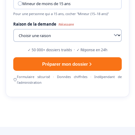
Mineur de moins de 15 ans
Pour une personne qui a 15 ans, cocher "Mineur (15–18 ans)"
Raison de la demande
Nécessaire
✓ 50 000+ dossiers traités · ✓ Réponse en 24h
Préparer mon dossier
Formulaire sécurisé · Données chiffrées · Indépendant de
l'administration