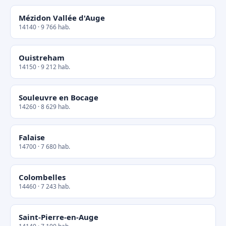
Mézidon Vallée d'Auge
14140 · 9 766 hab.
Ouistreham
14150 · 9 212 hab.
Souleuvre en Bocage
14260 · 8 629 hab.
Falaise
14700 · 7 680 hab.
Colombelles
14460 · 7 243 hab.
Saint-Pierre-en-Auge