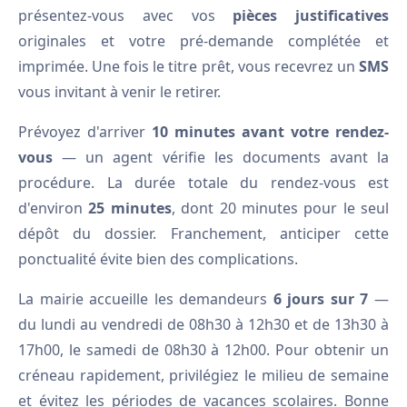
présentez-vous avec vos
pièces justificatives
originales et votre pré-demande complétée et
imprimée. Une fois le titre prêt, vous recevrez un
SMS
vous invitant à venir le retirer.
Prévoyez d'arriver
10 minutes avant votre rendez-
vous
— un agent vérifie les documents avant la
procédure. La durée totale du rendez-vous est
d'environ
25 minutes
, dont 20 minutes pour le seul
dépôt du dossier. Franchement, anticiper cette
ponctualité évite bien des complications.
La mairie accueille les demandeurs
6 jours sur 7
—
du lundi au vendredi de 08h30 à 12h30 et de 13h30 à
17h00, le samedi de 08h30 à 12h00. Pour obtenir un
créneau rapidement, privilégiez le milieu de semaine
et évitez les périodes de vacances scolaires. Bonne