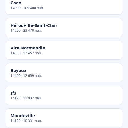
Caen
14000 · 109 400 hab.
Hérouville-Saint-Clair
14200 · 23 470 hab.
Vire Normandie
14500 · 17 457 hab.
Bayeux
14400 · 12 659 hab.
Ifs
14123 · 11 937 hab.
Mondeville
14120 · 10 331 hab.