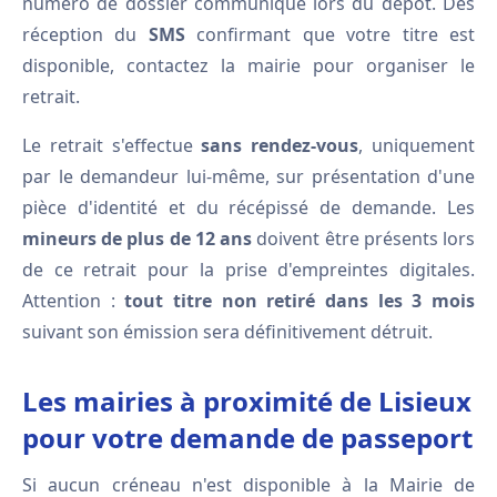
numéro de dossier communiqué lors du dépôt. Dès
réception du
SMS
confirmant que votre titre est
disponible, contactez la mairie pour organiser le
retrait.
Le retrait s'effectue
sans rendez-vous
, uniquement
par le demandeur lui-même, sur présentation d'une
pièce d'identité et du récépissé de demande. Les
mineurs de plus de 12 ans
doivent être présents lors
de ce retrait pour la prise d'empreintes digitales.
Attention :
tout titre non retiré dans les 3 mois
suivant son émission sera définitivement détruit.
Les mairies à proximité de Lisieux
pour votre demande de passeport
Si aucun créneau n'est disponible à la Mairie de