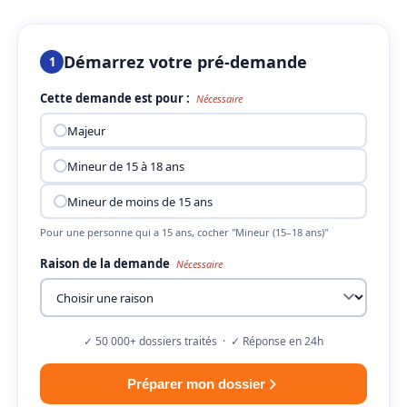
Démarrez votre pré-demande
1
Cette demande est pour :
Nécessaire
Majeur
Mineur de 15 à 18 ans
Mineur de moins de 15 ans
Pour une personne qui a 15 ans, cocher "Mineur (15–18 ans)"
Raison de la demande
Nécessaire
✓ 50 000+ dossiers traités · ✓ Réponse en 24h
Préparer mon dossier