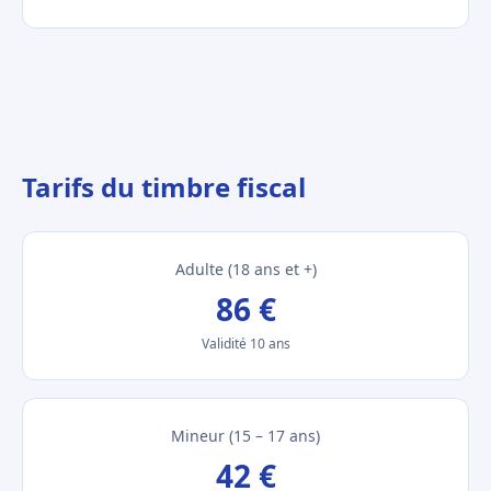
Tarifs du timbre fiscal
Adulte (18 ans et +)
86 €
Validité 10 ans
Mineur (15 – 17 ans)
42 €