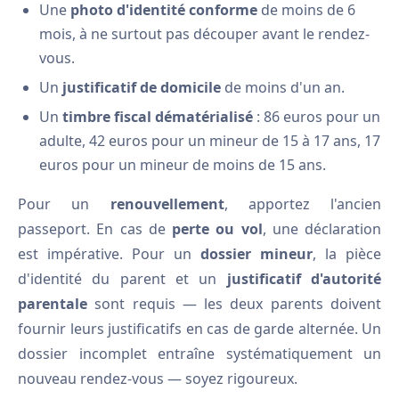
Une
photo d'identité conforme
de moins de 6
mois, à ne surtout pas découper avant le rendez-
vous.
Un
justificatif de domicile
de moins d'un an.
Un
timbre fiscal dématérialisé
: 86 euros pour un
adulte, 42 euros pour un mineur de 15 à 17 ans, 17
euros pour un mineur de moins de 15 ans.
Pour un
renouvellement
, apportez l'ancien
passeport. En cas de
perte ou vol
, une déclaration
est impérative. Pour un
dossier mineur
, la pièce
d'identité du parent et un
justificatif d'autorité
parentale
sont requis — les deux parents doivent
fournir leurs justificatifs en cas de garde alternée. Un
dossier incomplet entraîne systématiquement un
nouveau rendez-vous — soyez rigoureux.