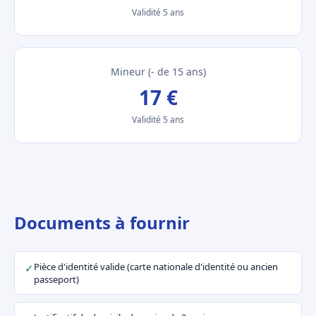
Validité 5 ans
Mineur (- de 15 ans)
17 €
Validité 5 ans
Documents à fournir
Pièce d'identité valide (carte nationale d'identité ou ancien
✓
passeport)