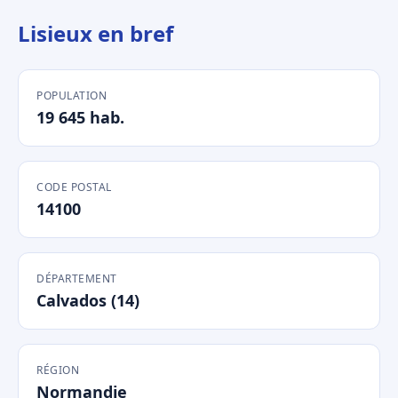
Lisieux en bref
POPULATION
19 645 hab.
CODE POSTAL
14100
DÉPARTEMENT
Calvados (14)
RÉGION
Normandie