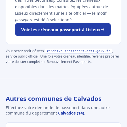
des Titres Sécurisés). Consultez les créneaux
disponibles dans les mairies équipées autour de
Lisieux directement sur le site officiel — le motif
passeport
est déjà sélectionné.
Voir les créneaux passeport à Lisieux
Vous serez redirigé vers
,
rendezvouspasseport.ants.gouv.fr
service public officiel. Une fois votre créneau identifié, revenez préparer
votre dossier complet sur Renouvellement Passeports.
Autres communes de Calvados
Effectuez votre demande de passeport dans une autre
commune du département
Calvados (14)
.