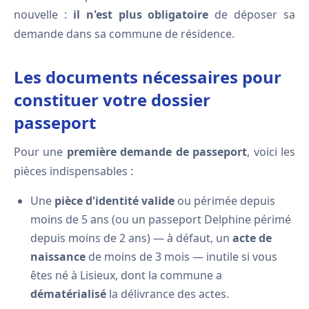
nouvelle :
il n'est plus obligatoire
de déposer sa
demande dans sa commune de résidence.
Les documents nécessaires pour
constituer votre dossier
passeport
Pour une
première demande de passeport
, voici les
pièces indispensables :
Une
pièce d'identité valide
ou périmée depuis
moins de 5 ans (ou un passeport Delphine périmé
depuis moins de 2 ans) — à défaut, un
acte de
naissance
de moins de 3 mois — inutile si vous
êtes né à Lisieux, dont la commune a
dématérialisé
la délivrance des actes.