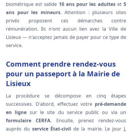
biométrique est valide
10 ans pour les adultes
et
5
ans pour les mineurs
. Attention : plusieurs sites
privés proposent ces démarches contre
rémunération. Ils n'ont aucun lien avec la Ville de
Lisieux — n'acceptez jamais de payer pour ce type de
service.
Comment prendre rendez-vous
pour un passeport à la Mairie de
Lisieux
La procédure se décompose en cinq étapes
successives. D'abord, effectuez votre
pré-demande
en ligne
sur le site du service public ou via un
formulaire CERFA
. Ensuite, prenez rendez-vous
auprès du
service État-civil
de la mairie. Le jour J,