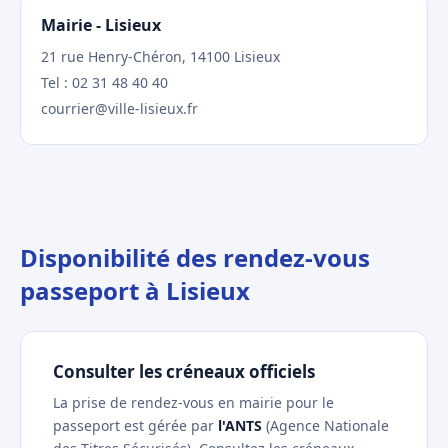
Mairie - Lisieux
21 rue Henry-Chéron, 14100 Lisieux
Tel : 02 31 48 40 40
courrier@ville-lisieux.fr
Disponibilité des rendez-vous
passeport à Lisieux
Consulter les créneaux officiels
La prise de rendez-vous en mairie pour le
passeport est gérée par
l'ANTS
(Agence Nationale