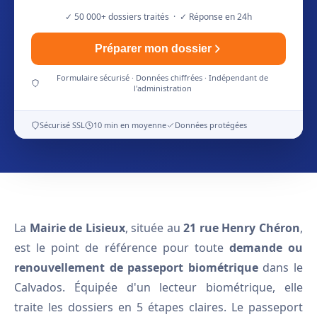
✓ 50 000+ dossiers traités · ✓ Réponse en 24h
Préparer mon dossier
Formulaire sécurisé · Données chiffrées · Indépendant de
l'administration
Sécurisé SSL
10 min en moyenne
Données protégées
La
Mairie de Lisieux
, située au
21 rue Henry Chéron
,
est le point de référence pour toute
demande ou
renouvellement de passeport biométrique
dans le
Calvados. Équipée d'un lecteur biométrique, elle
traite les dossiers en 5 étapes claires. Le passeport