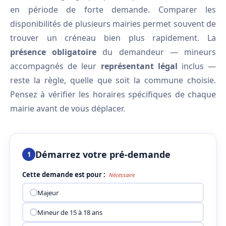
en période de forte demande. Comparer les
disponibilités de plusieurs mairies permet souvent de
trouver un créneau bien plus rapidement. La
présence obligatoire
du demandeur — mineurs
accompagnés de leur
représentant légal
inclus —
reste la règle, quelle que soit la commune choisie.
Pensez à vérifier les horaires spécifiques de chaque
mairie avant de vous déplacer.
Démarrez votre pré-demande
1
Cette demande est pour :
Nécessaire
Majeur
Mineur de 15 à 18 ans