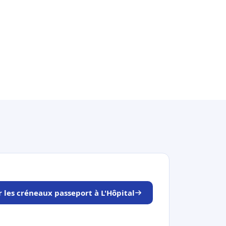
r les créneaux passeport à L'Hôpital