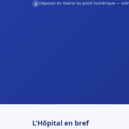
Déposez en mairie ou point numérique — votr
3
L'Hôpital en bref