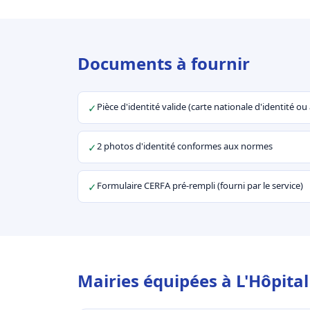
Documents à fournir
Pièce d'identité valide (carte nationale d'identité o
✓
2 photos d'identité conformes aux normes
✓
Formulaire CERFA pré-rempli (fourni par le service)
✓
Mairies équipées à L'Hôpital