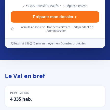
✓ 50 000+ dossiers traités · ✓ Réponse en 24h
Préparer mon dossier
Formulaire sécurisé · Données chiffrées · Indépendant de
l'administration
Sécurisé SSL
10 min en moyenne
Données protégées
Le Val en bref
POPULATION
4 335 hab.