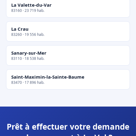
La Valette-du-Var
83160 · 23 719 hab.
La Crau
83260 · 19 556 hab.
Sanary-sur-Mer
83110 · 18 538 hab.
Saint-Maximin-la-Sainte-Baume
83470 · 17 896 hab.
Prêt à effectuer votre demande