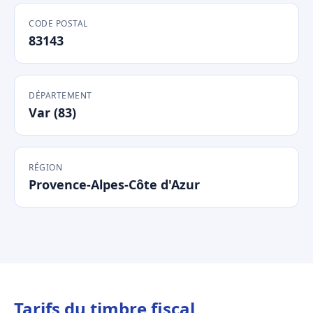
CODE POSTAL
83143
DÉPARTEMENT
Var (83)
RÉGION
Provence-Alpes-Côte d'Azur
Tarifs du timbre fiscal