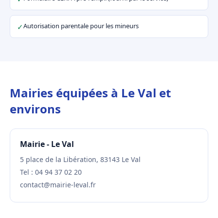
Autorisation parentale pour les mineurs
✓
Mairies équipées à Le Val et
environs
Mairie - Le Val
5 place de la Libération, 83143 Le Val
Tel : 04 94 37 02 20
contact@mairie-leval.fr