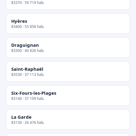
83370 · 59 719 hab.
Hyères
83400 · 55 858 hab.
Draguignan
83300 · 40 826 hab.
Saint-Raphaël
83530 · 37 113 hab.
Six-Fours-les-Plages
83140 · 37 109 hab.
La Garde
83130 · 26 476 hab.