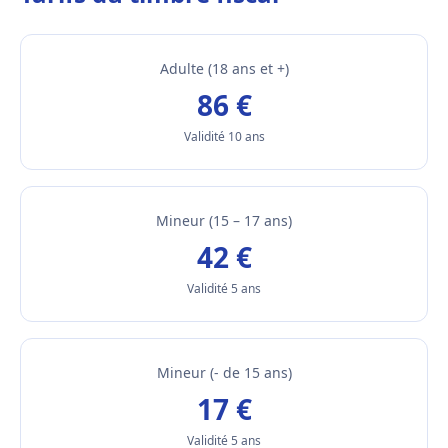
Adulte (18 ans et +)
86 €
Validité 10 ans
Mineur (15 – 17 ans)
42 €
Validité 5 ans
Mineur (- de 15 ans)
17 €
Validité 5 ans