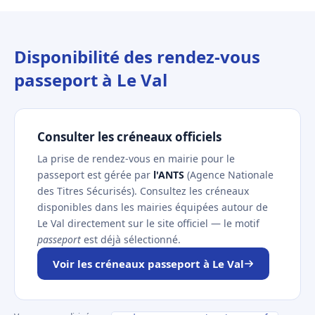
Disponibilité des rendez-vous
passeport à Le Val
Consulter les créneaux officiels
La prise de rendez-vous en mairie pour le
passeport est gérée par
l'ANTS
(Agence Nationale
des Titres Sécurisés). Consultez les créneaux
disponibles dans les mairies équipées autour de
Le Val directement sur le site officiel — le motif
passeport
est déjà sélectionné.
Voir les créneaux passeport à Le Val