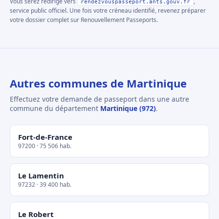
Vous serez redirigé vers
,
rendezvouspasseport.ants.gouv.fr
service public officiel. Une fois votre créneau identifié, revenez préparer
votre dossier complet sur Renouvellement Passeports.
Autres communes de Martinique
Effectuez votre demande de passeport dans une autre
commune du département
Martinique (972)
.
Fort-de-France
97200 · 75 506 hab.
Le Lamentin
97232 · 39 400 hab.
Le Robert