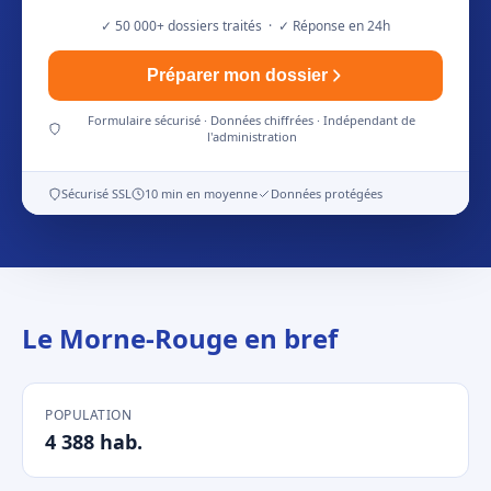
✓ 50 000+ dossiers traités · ✓ Réponse en 24h
Préparer mon dossier
Formulaire sécurisé · Données chiffrées · Indépendant de
l'administration
Sécurisé SSL
10 min en moyenne
Données protégées
Le Morne-Rouge en bref
POPULATION
4 388 hab.