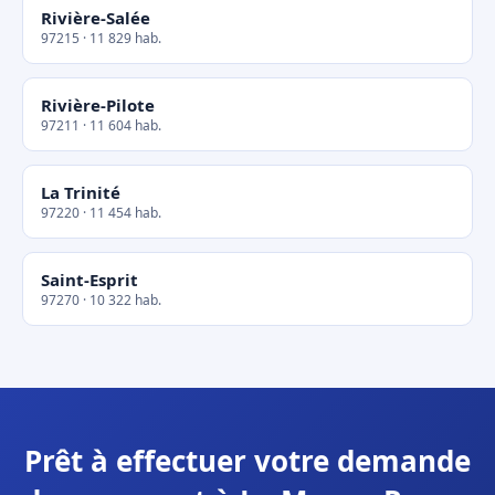
Rivière-Salée
97215 · 11 829 hab.
Rivière-Pilote
97211 · 11 604 hab.
La Trinité
97220 · 11 454 hab.
Saint-Esprit
97270 · 10 322 hab.
Prêt à effectuer votre demande