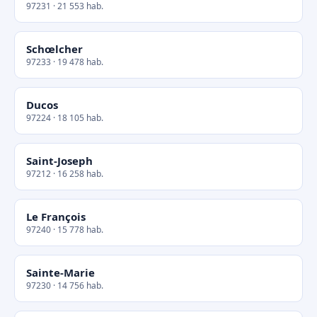
97231 · 21 553 hab.
Schœlcher
97233 · 19 478 hab.
Ducos
97224 · 18 105 hab.
Saint-Joseph
97212 · 16 258 hab.
Le François
97240 · 15 778 hab.
Sainte-Marie
97230 · 14 756 hab.