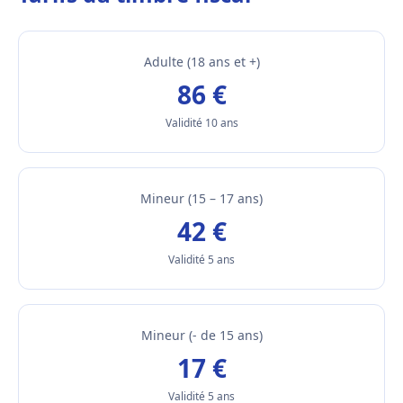
Adulte (18 ans et +)
86 €
Validité 10 ans
Mineur (15 – 17 ans)
42 €
Validité 5 ans
Mineur (- de 15 ans)
17 €
Validité 5 ans