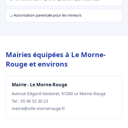
Autorisation parentale pour les mineurs
✓
Mairies équipées à Le Morne-
Rouge et environs
Mairie - Le Morne-Rouge
Avenue Edgard-Nestoret, 97260 Le Morne-Rouge
Tel : 05 96 52 30 23
mairie@ville-mornerouge.fr