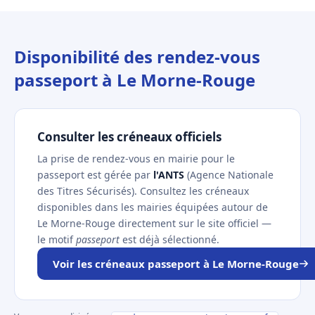
Disponibilité des rendez-vous
passeport à Le Morne-Rouge
Consulter les créneaux officiels
La prise de rendez-vous en mairie pour le
passeport est gérée par
l'ANTS
(Agence Nationale
des Titres Sécurisés). Consultez les créneaux
disponibles dans les mairies équipées autour de
Le Morne-Rouge directement sur le site officiel —
le motif
passeport
est déjà sélectionné.
Voir les créneaux passeport à Le Morne-Rouge