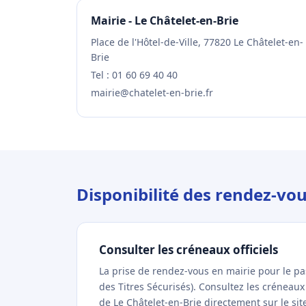
Mairie - Le Châtelet-en-Brie
Place de l'Hôtel-de-Ville, 77820 Le Châtelet-en-
Brie
Tel : 01 60 69 40 40
mairie@chatelet-en-brie.fr
Disponibilité des rendez-vou
Consulter les créneaux officiels
La prise de rendez-vous en mairie pour le p
des Titres Sécurisés). Consultez les créneau
de Le Châtelet-en-Brie directement sur le site