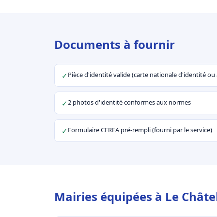
Documents à fournir
Pièce d'identité valide (carte nationale d'identité o
✓
2 photos d'identité conformes aux normes
✓
Formulaire CERFA pré-rempli (fourni par le service)
✓
Mairies équipées à Le Châtel