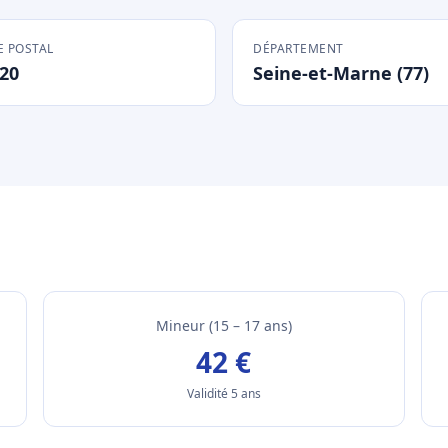
 POSTAL
DÉPARTEMENT
20
Seine-et-Marne (77)
Mineur (15 – 17 ans)
42 €
Validité 5 ans