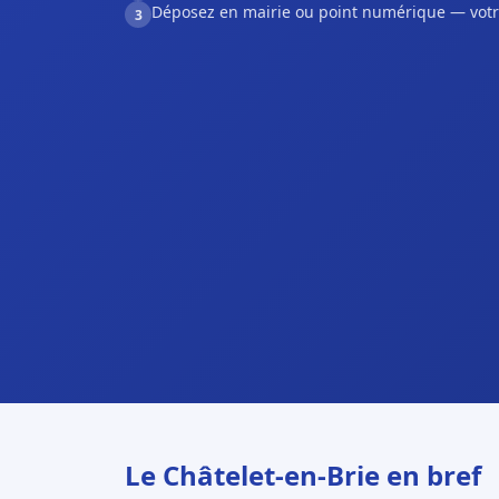
Déposez en mairie ou point numérique — votr
3
Le Châtelet-en-Brie en bref