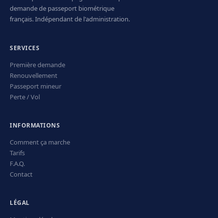
demande de passeport biométrique
français. Indépendant de l'administration.
SERVICES
Première demande
Renouvellement
Passeport mineur
Perte / Vol
INFORMATIONS
Comment ça marche
Tarifs
F.A.Q.
Contact
LÉGAL