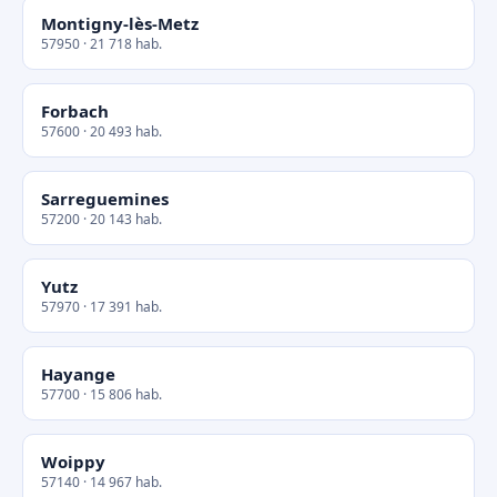
Montigny-lès-Metz
57950 · 21 718 hab.
Forbach
57600 · 20 493 hab.
Sarreguemines
57200 · 20 143 hab.
Yutz
57970 · 17 391 hab.
Hayange
57700 · 15 806 hab.
Woippy
57140 · 14 967 hab.