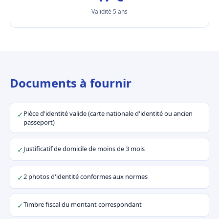
Validité 5 ans
Documents à fournir
Pièce d'identité valide (carte nationale d'identité ou ancien
✓
passeport)
Justificatif de domicile de moins de 3 mois
✓
2 photos d'identité conformes aux normes
✓
Timbre fiscal du montant correspondant
✓