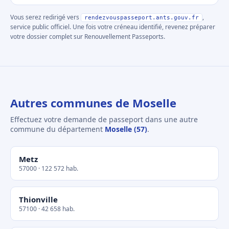
Vous serez redirigé vers
,
rendezvouspasseport.ants.gouv.fr
service public officiel. Une fois votre créneau identifié, revenez préparer
votre dossier complet sur Renouvellement Passeports.
Autres communes de Moselle
Effectuez votre demande de passeport dans une autre
commune du département
Moselle (57)
.
Metz
57000 · 122 572 hab.
Thionville
57100 · 42 658 hab.