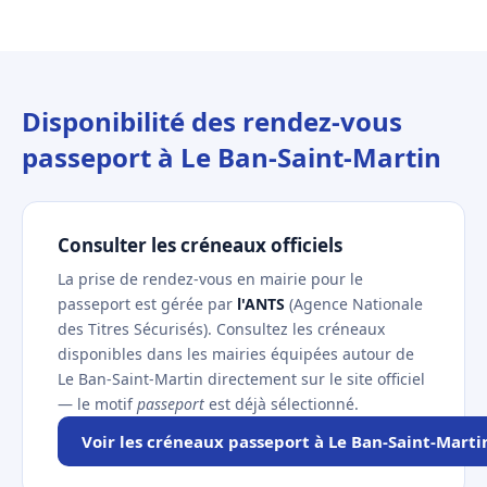
Disponibilité des rendez-vous
passeport à Le Ban-Saint-Martin
Consulter les créneaux officiels
La prise de rendez-vous en mairie pour le
passeport est gérée par
l'ANTS
(Agence Nationale
des Titres Sécurisés). Consultez les créneaux
disponibles dans les mairies équipées autour de
Le Ban-Saint-Martin directement sur le site officiel
— le motif
passeport
est déjà sélectionné.
Voir les créneaux passeport à Le Ban-Saint-Marti