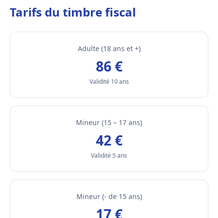
Tarifs du timbre fiscal
Adulte (18 ans et +)
86 €
Validité 10 ans
Mineur (15 – 17 ans)
42 €
Validité 5 ans
Mineur (- de 15 ans)
17 €