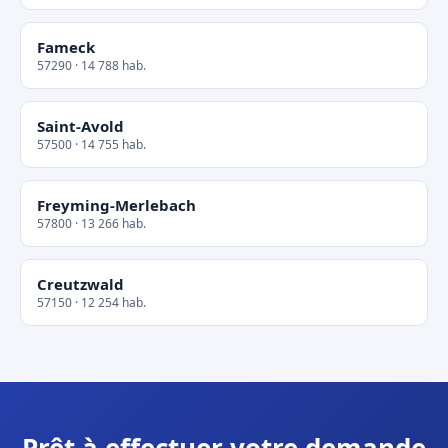
Fameck
57290 · 14 788 hab.
Saint-Avold
57500 · 14 755 hab.
Freyming-Merlebach
57800 · 13 266 hab.
Creutzwald
57150 · 12 254 hab.