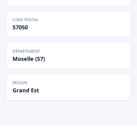
CODE POSTAL
57050
DÉPARTEMENT
Moselle (57)
RÉGION
Grand Est