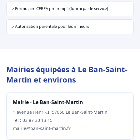
Formulaire CERFA pré-rempli (fourni par le service)
✓
Autorisation parentale pour les mineurs
✓
Mairies équipées à Le Ban-Saint-
Martin et environs
Mairie - Le Ban-Saint-Martin
1 avenue Henri-II, 57050 Le Ban-Saint-Martin
Tel : 03 87 30 13 15
mairie@ban-saint-martin.fr