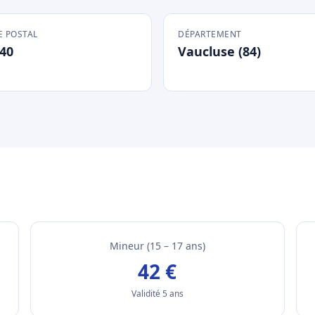
 POSTAL
DÉPARTEMENT
40
Vaucluse (84)
Mineur (15 – 17 ans)
42 €
Validité 5 ans