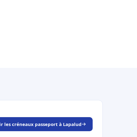
ir les créneaux passeport à Lapalud