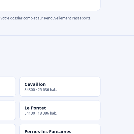
rer votre dossier complet sur Renouvellement Passeports.
Cavaillon
84300 · 25 636 hab.
Le Pontet
84130 · 18 386 hab.
Pernes-les-Fontaines