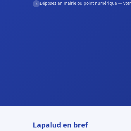
Déposez en mairie ou point numérique — votr
3
Lapalud en bref