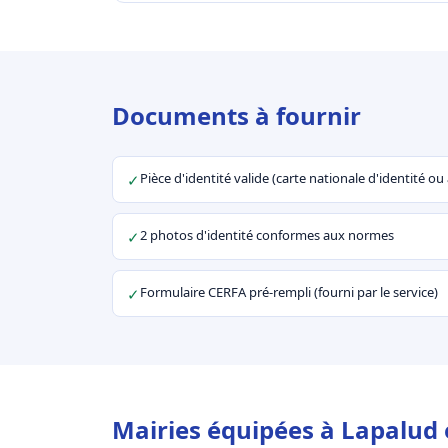
Documents à fournir
Pièce d'identité valide (carte nationale d'identité o
✓
2 photos d'identité conformes aux normes
✓
Formulaire CERFA pré-rempli (fourni par le service)
✓
Mairies équipées à Lapalud 