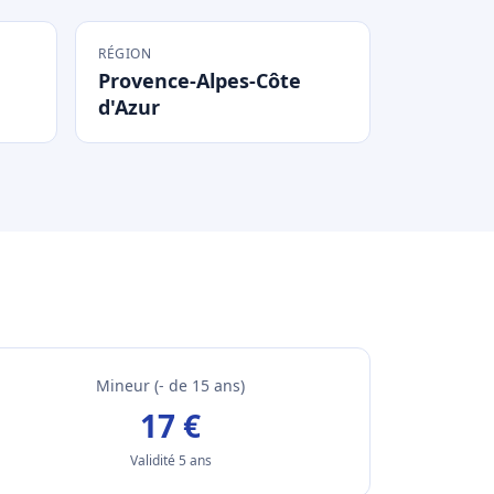
RÉGION
Provence-Alpes-Côte
d'Azur
Mineur (- de 15 ans)
17 €
Validité 5 ans