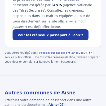
passeport est gérée par
l'ANTS
(Agence Nationale
des Titres Sécurisés). Consultez les créneaux
disponibles dans les mairies équipées autour de
Laon directement sur le site officiel — le motif
passeport
est déjà sélectionné.
Voir les créneaux passeport à Laon
Vous serez redirigé vers
,
rendezvouspasseport.ants.gouv.fr
service public officiel. Une fois votre créneau identifié, revenez préparer
votre dossier complet sur Renouvellement Passeports.
Autres communes de Aisne
Effectuez votre demande de passeport dans une autre
commune du département
Aisne (02)
.