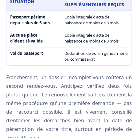
SITUATION
SUPPLÉMENTAIRES REQUIS
Passeport périmé
Copie intégrale d'acte de
depuis plus de 5 ans
naissance de moins de 3 mois
Aucune pièce
Copie intégrale d'acte de
d'identité valide
naissance de moins de 3 mois
Vol du passeport
Déclaration de vol en gendarmerie
ou commissariat
Franchement, un dossier incomplet vous coûtera un
second rendez-vous. Anticipez, vérifiez deux fois
plutôt qu'une. Le renouvellement suit exactement la
même procédure qu'une première demande — pas
de raccourci possible. Il est vivement conseillé
d'entamer les démarches bien avant la date de
péremption de votre titre, surtout en période de
forte affluence.