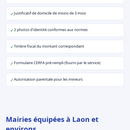
Justificatif de domicile de moins de 3 mois
✓
2 photos d'identité conformes aux normes
✓
Timbre fiscal du montant correspondant
✓
Formulaire CERFA pré-rempli (fourni par le service)
✓
Autorisation parentale pour les mineurs
✓
Mairies équipées à Laon et
environs