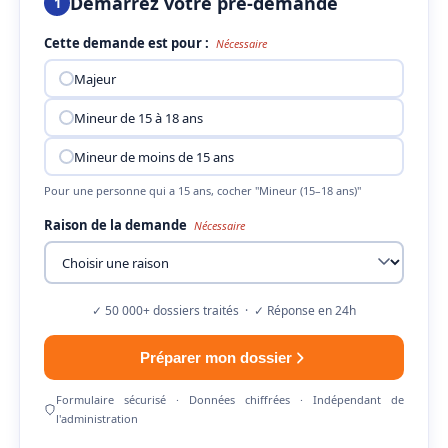
Démarrez votre pré-demande
1
Cette demande est pour :
Nécessaire
Majeur
Mineur de 15 à 18 ans
Mineur de moins de 15 ans
Pour une personne qui a 15 ans, cocher "Mineur (15–18 ans)"
Raison de la demande
Nécessaire
✓ 50 000+ dossiers traités · ✓ Réponse en 24h
Préparer mon dossier
Formulaire sécurisé · Données chiffrées · Indépendant de
l'administration