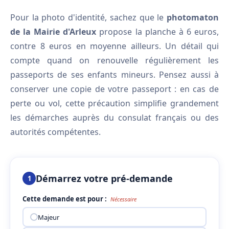
Pour la photo d'identité, sachez que le
photomaton
de la Mairie d'Arleux
propose la planche à 6 euros,
contre 8 euros en moyenne ailleurs. Un détail qui
compte quand on renouvelle régulièrement les
passeports de ses enfants mineurs. Pensez aussi à
conserver une copie de votre passeport : en cas de
perte ou vol, cette précaution simplifie grandement
les démarches auprès du consulat français ou des
autorités compétentes.
Démarrez votre pré-demande
1
Cette demande est pour :
Nécessaire
Majeur