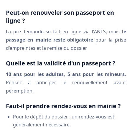
Peut-on renouveler son passeport en
ligne ?
La pré-demande se fait en ligne via l'ANTS, mais
le
passage en mairie reste obligatoire
pour la prise
d'empreintes et la remise du dossier.
Quelle est la validité d'un passeport ?
10 ans pour les adultes, 5 ans pour les mineurs.
Pensez à anticiper le renouvellement avant
péremption.
Faut-il prendre rendez-vous en mairie ?
Pour le dépôt du dossier : un rendez-vous est
généralement nécessaire.