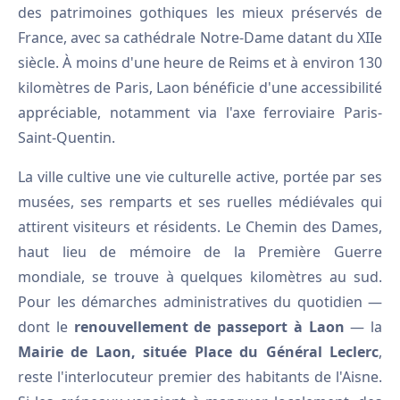
des patrimoines gothiques les mieux préservés de
France, avec sa cathédrale Notre-Dame datant du XIIe
siècle. À moins d'une heure de Reims et à environ 130
kilomètres de Paris, Laon bénéficie d'une accessibilité
appréciable, notamment via l'axe ferroviaire Paris-
Saint-Quentin.
La ville cultive une vie culturelle active, portée par ses
musées, ses remparts et ses ruelles médiévales qui
attirent visiteurs et résidents. Le Chemin des Dames,
haut lieu de mémoire de la Première Guerre
mondiale, se trouve à quelques kilomètres au sud.
Pour les démarches administratives du quotidien —
dont le
renouvellement de passeport à Laon
— la
Mairie de Laon, située Place du Général Leclerc
,
reste l'interlocuteur premier des habitants de l'Aisne.