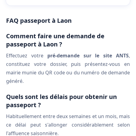
FAQ passeport à Laon
Comment faire une demande de
passeport à Laon ?
Effectuez votre
pré-demande sur le site ANTS
,
constituez votre dossier, puis présentez-vous en
mairie munie du QR code ou du numéro de demande
généré.
Quels sont les délais pour obtenir un
passeport ?
Habituellement entre deux semaines et un mois, mais
ce délai peut s'allonger considérablement selon
l'affluence saisonnière.