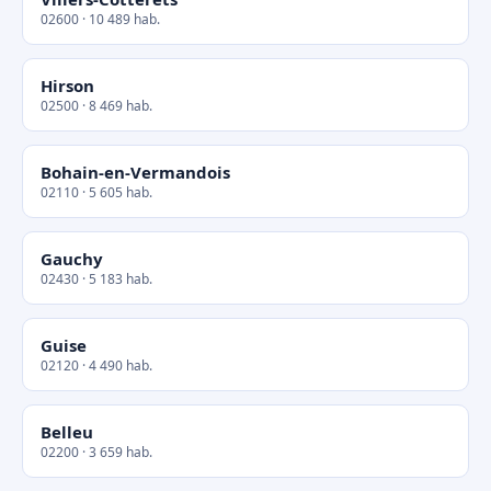
02600 · 10 489 hab.
Hirson
02500 · 8 469 hab.
Bohain-en-Vermandois
02110 · 5 605 hab.
Gauchy
02430 · 5 183 hab.
Guise
02120 · 4 490 hab.
Belleu
02200 · 3 659 hab.