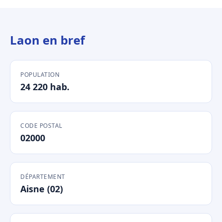
Laon en bref
POPULATION
24 220 hab.
CODE POSTAL
02000
DÉPARTEMENT
Aisne (02)