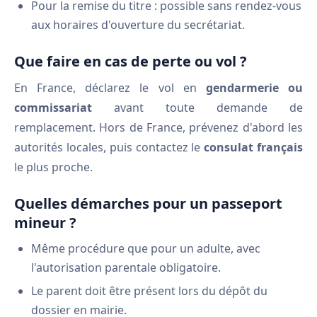
Pour la remise du titre : possible sans rendez-vous
aux horaires d'ouverture du secrétariat.
Que faire en cas de perte ou vol ?
En France, déclarez le vol en
gendarmerie ou
commissariat
avant toute demande de
remplacement. Hors de France, prévenez d'abord les
autorités locales, puis contactez le
consulat français
le plus proche.
Quelles démarches pour un passeport
mineur ?
Même procédure que pour un adulte, avec
l'autorisation parentale obligatoire.
Le parent doit être présent lors du dépôt du
dossier en mairie.