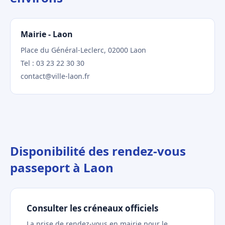
Mairie - Laon
Place du Général-Leclerc, 02000 Laon
Tel : 03 23 22 30 30
contact@ville-laon.fr
Disponibilité des rendez-vous
passeport à Laon
Consulter les créneaux officiels
La prise de rendez-vous en mairie pour le