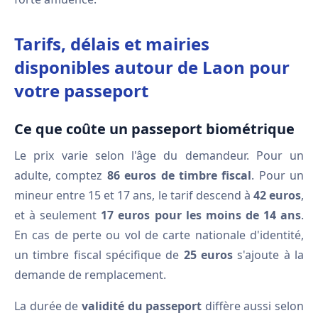
Tarifs, délais et mairies
disponibles autour de Laon pour
votre passeport
Ce que coûte un passeport biométrique
Le prix varie selon l'âge du demandeur. Pour un
adulte, comptez
86 euros de timbre fiscal
. Pour un
mineur entre 15 et 17 ans, le tarif descend à
42 euros
,
et à seulement
17 euros pour les moins de 14 ans
.
En cas de perte ou vol de carte nationale d'identité,
un timbre fiscal spécifique de
25 euros
s'ajoute à la
demande de remplacement.
La durée de
validité du passeport
diffère aussi selon