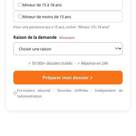
Mineur de 15 à 18 ans
Mineur de moins de 15 ans
Pour une personne qui a 15 ans, cocher "Mineur (15–18 ans)"
Raison de la demande
Nécessaire
✓ 50 000+ dossiers traités · ✓ Réponse en 24h
Préparer mon dossier
Formulaire sécurisé · Données chiffrées · Indépendant de
l'administration