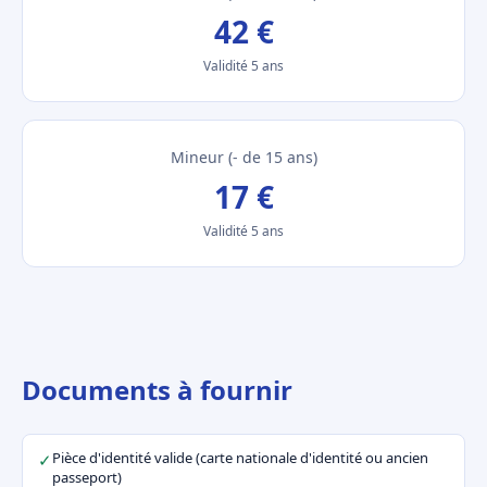
42 €
Validité 5 ans
Mineur (- de 15 ans)
17 €
Validité 5 ans
Documents à fournir
Pièce d'identité valide (carte nationale d'identité ou ancien
✓
passeport)