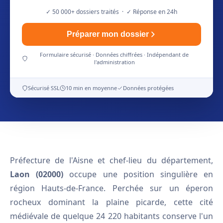
✓ 50 000+ dossiers traités · ✓ Réponse en 24h
Préparer mon dossier
Formulaire sécurisé · Données chiffrées · Indépendant de
l'administration
Sécurisé SSL
10 min en moyenne
Données protégées
Préfecture de l'Aisne et chef-lieu du département,
Laon (02000)
occupe une position singulière en
région Hauts-de-France. Perchée sur un éperon
rocheux dominant la plaine picarde, cette cité
médiévale de quelque 24 220 habitants conserve l'un