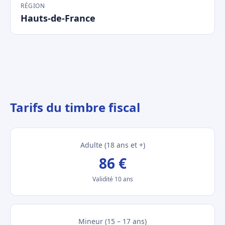
RÉGION
Hauts-de-France
Tarifs du timbre fiscal
Adulte (18 ans et +)
86 €
Validité 10 ans
Mineur (15 – 17 ans)