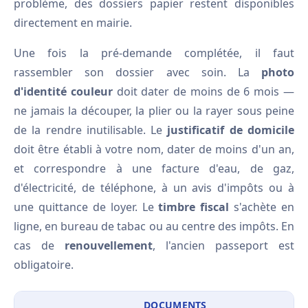
problème, des dossiers papier restent disponibles
directement en mairie.
Une fois la pré-demande complétée, il faut
rassembler son dossier avec soin. La
photo
d'identité couleur
doit dater de moins de 6 mois —
ne jamais la découper, la plier ou la rayer sous peine
de la rendre inutilisable. Le
justificatif de domicile
doit être établi à votre nom, dater de moins d'un an,
et correspondre à une facture d'eau, de gaz,
d'électricité, de téléphone, à un avis d'impôts ou à
une quittance de loyer. Le
timbre fiscal
s'achète en
ligne, en bureau de tabac ou au centre des impôts. En
cas de
renouvellement
, l'ancien passeport est
obligatoire.
DOCUMENTS