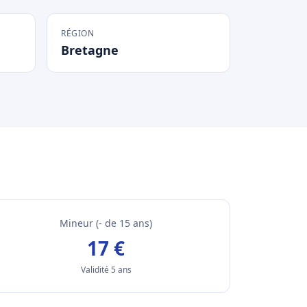
RÉGION
Bretagne
Mineur (- de 15 ans)
17 €
Validité 5 ans