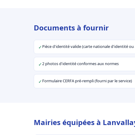
Documents à fournir
Pièce d'identité valide (carte nationale d'identité o
✓
2 photos d'identité conformes aux normes
✓
Formulaire CERFA pré-rempli (fourni par le service)
✓
Mairies équipées à Lanvalla