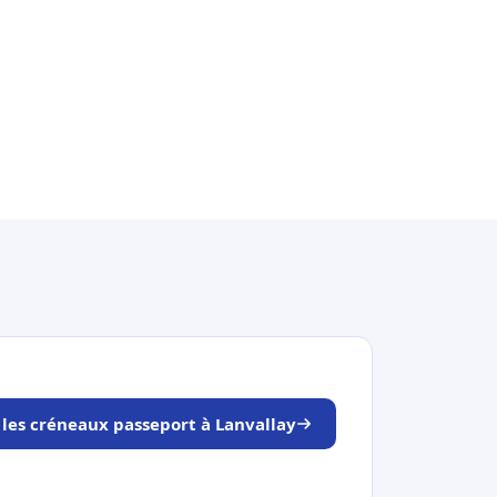
 les créneaux passeport à Lanvallay