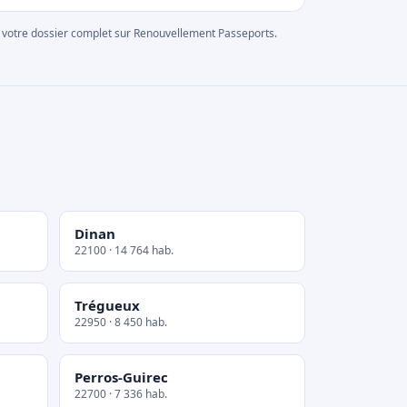
rer votre dossier complet sur Renouvellement Passeports.
Dinan
22100 · 14 764 hab.
Trégueux
22950 · 8 450 hab.
Perros-Guirec
22700 · 7 336 hab.