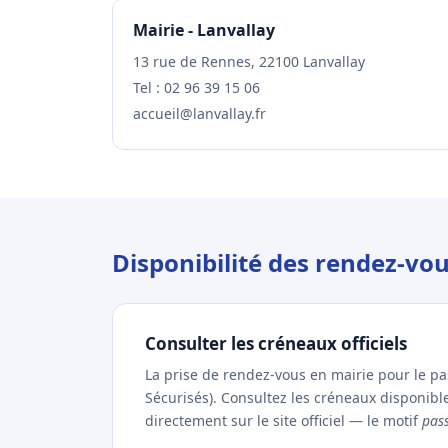
Mairie - Lanvallay
13 rue de Rennes, 22100 Lanvallay
Tel : 02 96 39 15 06
accueil@lanvallay.fr
Disponibilité des rendez-vo
Consulter les créneaux officiels
La prise de rendez-vous en mairie pour le p
Sécurisés). Consultez les créneaux disponibl
directement sur le site officiel — le motif
pas