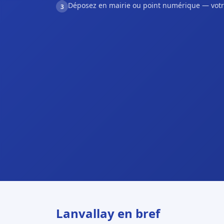
Déposez en mairie ou point numérique — votr
3
Lanvallay en bref