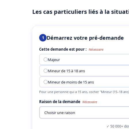
Les cas particuliers liés à la situ
Démarrez votre pré-demande
1
Cette demande est pour :
Nécessaire
Majeur
Mineur de 15 à 18 ans
Mineur de moins de 15 ans
Pour une personne qui a 15 ans, cocher "Mineur (15–18 ans)
Raison de la demande
Nécessaire
✓ 50 000+ dos