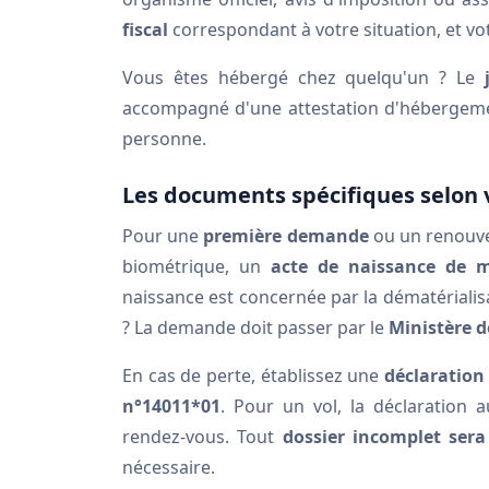
fiscal
correspondant à votre situation, et vo
Vous êtes hébergé chez quelqu'un ? Le
accompagné d'une attestation d'hébergement
personne.
Les documents spécifiques selon 
Pour une
première demande
ou un renouve
biométrique, un
acte de naissance de 
naissance est concernée par la dématérialis
? La demande doit passer par le
Ministère d
En cas de perte, établissez une
déclaration
n°14011*01
. Pour un vol, la déclaration a
rendez-vous. Tout
dossier incomplet sera
nécessaire.