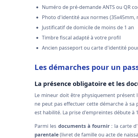
Numéro de pré-demande ANTS ou QR co
Photo d'identité aux normes (35x45mm, 
Justificatif de domicile de moins de 1 an
Timbre fiscal adapté à votre profil
Ancien passeport ou carte d'identité po
Les démarches pour un pas
La présence obligatoire et les d
Le mineur doit être physiquement présent 
ne peut pas effectuer cette démarche à sa 
est habilité. La prise d'empreintes débute à 
Parmi les
documents à fournir
: la carte d
parentale
(livret de famille ou acte de naiss