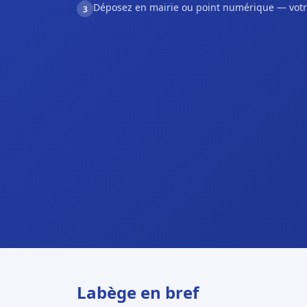
Déposez en mairie ou point numérique — votr
3
Labège en bref