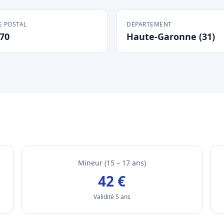
 POSTAL
DÉPARTEMENT
70
Haute-Garonne (31)
Mineur (15 – 17 ans)
42 €
Validité 5 ans