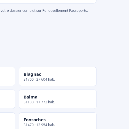
rer votre dossier complet sur Renouvellement Passeports.
Blagnac
31700 · 27 604 hab.
Balma
31130 · 17 772 hab.
Fonsorbes
31470 · 12 954 hab.