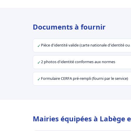
Documents à fournir
Pièce d'identité valide (carte nationale d'identité o
✓
2 photos d'identité conformes aux normes
✓
Formulaire CERFA pré-rempli (fourni par le service)
✓
Mairies équipées à Labège e