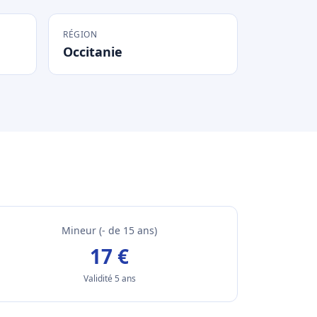
RÉGION
Occitanie
Mineur (- de 15 ans)
17 €
Validité 5 ans