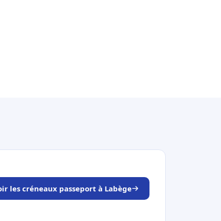
oir les créneaux passeport à Labège