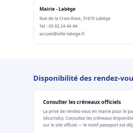
Mairie - Labège
Rue de la Croix-Rose, 31670 Labège
Tel : 05 62 24 44 44
accueil@ville-labege.fr
Disponibilité des rendez-vo
Consulter les créneaux officiels
La prise de rendez-vous en mairie pour le p
Sécurisés). Consultez les créneaux disponib
sur le site officiel — le motif
passeport
est déj