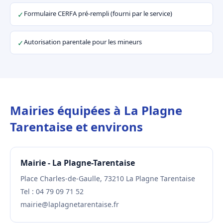
Formulaire CERFA pré-rempli (fourni par le service)
✓
Autorisation parentale pour les mineurs
✓
Mairies équipées à La Plagne
Tarentaise et environs
Mairie - La Plagne-Tarentaise
Place Charles-de-Gaulle, 73210 La Plagne Tarentaise
Tel : 04 79 09 71 52
mairie@laplagnetarentaise.fr