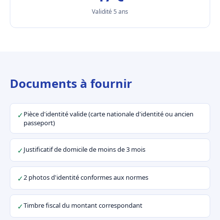
Validité 5 ans
Documents à fournir
Pièce d'identité valide (carte nationale d'identité ou ancien
✓
passeport)
Justificatif de domicile de moins de 3 mois
✓
2 photos d'identité conformes aux normes
✓
Timbre fiscal du montant correspondant
✓