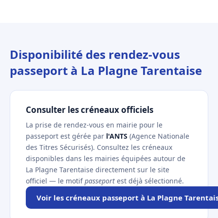
Disponibilité des rendez-vous
passeport à La Plagne Tarentaise
Consulter les créneaux officiels
La prise de rendez-vous en mairie pour le
passeport est gérée par
l'ANTS
(Agence Nationale
des Titres Sécurisés). Consultez les créneaux
disponibles dans les mairies équipées autour de
La Plagne Tarentaise directement sur le site
officiel — le motif
passeport
est déjà sélectionné.
Voir les créneaux passeport à La Plagne Tarentai