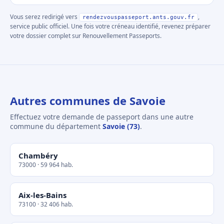
Vous serez redirigé vers
,
rendezvouspasseport.ants.gouv.fr
service public officiel. Une fois votre créneau identifié, revenez préparer
votre dossier complet sur Renouvellement Passeports.
Autres communes de Savoie
Effectuez votre demande de passeport dans une autre
commune du département
Savoie (73)
.
Chambéry
73000 · 59 964 hab.
Aix-les-Bains
73100 · 32 406 hab.