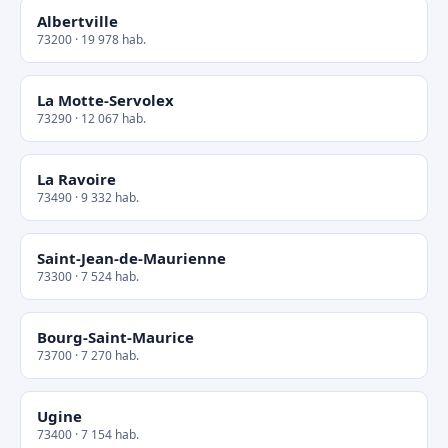
Albertville
73200 · 19 978 hab.
La Motte-Servolex
73290 · 12 067 hab.
La Ravoire
73490 · 9 332 hab.
Saint-Jean-de-Maurienne
73300 · 7 524 hab.
Bourg-Saint-Maurice
73700 · 7 270 hab.
Ugine
73400 · 7 154 hab.