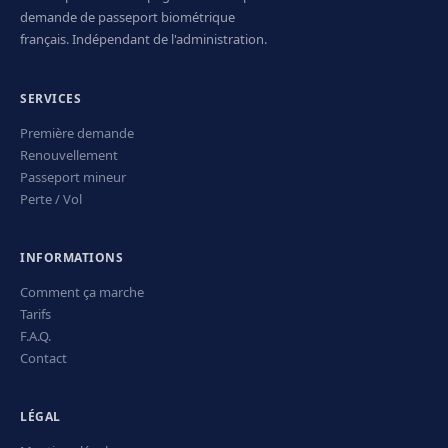
demande de passeport biométrique
français. Indépendant de l'administration.
SERVICES
Première demande
Renouvellement
Passeport mineur
Perte / Vol
INFORMATIONS
Comment ça marche
Tarifs
F.A.Q.
Contact
LÉGAL