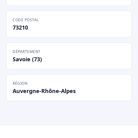
CODE POSTAL
73210
DÉPARTEMENT
Savoie (73)
RÉGION
Auvergne-Rhône-Alpes