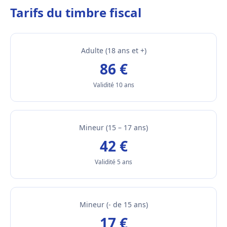
Tarifs du timbre fiscal
Adulte (18 ans et +)
86 €
Validité 10 ans
Mineur (15 – 17 ans)
42 €
Validité 5 ans
Mineur (- de 15 ans)
17 €