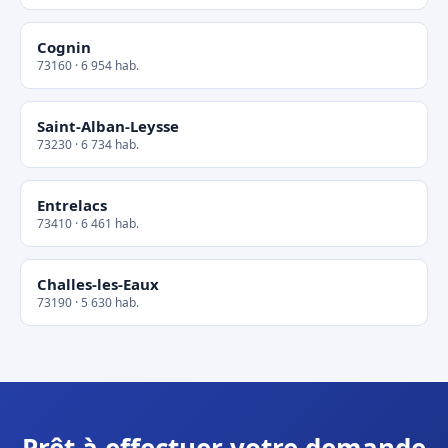
Cognin
73160 · 6 954 hab.
Saint-Alban-Leysse
73230 · 6 734 hab.
Entrelacs
73410 · 6 461 hab.
Challes-les-Eaux
73190 · 5 630 hab.