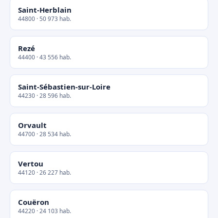
Saint-Herblain
44800 · 50 973 hab.
Rezé
44400 · 43 556 hab.
Saint-Sébastien-sur-Loire
44230 · 28 596 hab.
Orvault
44700 · 28 534 hab.
Vertou
44120 · 26 227 hab.
Couëron
44220 · 24 103 hab.