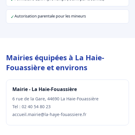
Autorisation parentale pour les mineurs
✓
Mairies équipées à La Haie-
Fouassière et environs
Mairie - La Haie-Fouassière
6 rue de la Gare, 44690 La Haie-Fouassière
Tel : 02 40 54 80 23
accueil.mairie@la-haye-fouassiere.fr