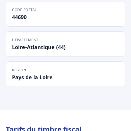
CODE POSTAL
44690
DÉPARTEMENT
Loire-Atlantique (44)
RÉGION
Pays de la Loire
Tarifs du timbre fiscal