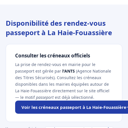
Disponibilité des rendez-vous
passeport à La Haie-Fouassière
Consulter les créneaux officiels
La prise de rendez-vous en mairie pour le
passeport est gérée par
l'ANTS
(Agence Nationale
des Titres Sécurisés). Consultez les créneaux
disponibles dans les mairies équipées autour de
La Haie-Fouassière directement sur le site officiel
— le motif
passeport
est déjà sélectionné.
Voir les créneaux passeport à La Haie-Fouassière