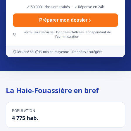
✓ 50 000+ dossiers traités · ✓ Réponse en 24h
Préparer mon dossier
Formulaire sécurisé · Données chiffrées · Indépendant de
l'administration
Sécurisé SSL
10 min en moyenne
Données protégées
La Haie-Fouassière en bref
POPULATION
4 775 hab.