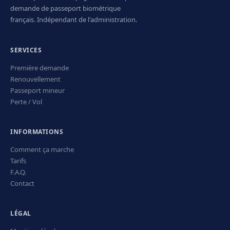
demande de passeport biométrique
français. Indépendant de l'administration.
SERVICES
Première demande
Renouvellement
Passeport mineur
Perte / Vol
INFORMATIONS
Comment ça marche
Tarifs
F.A.Q.
Contact
LÉGAL