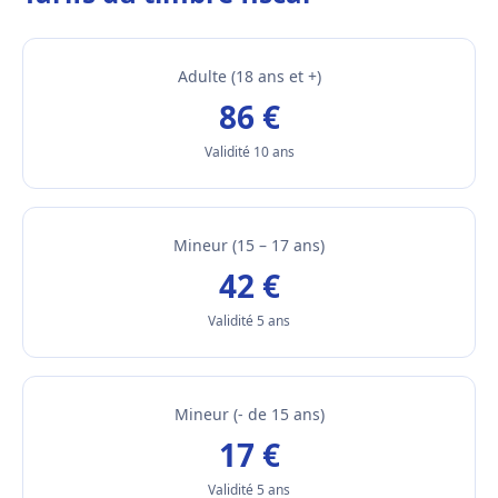
Adulte (18 ans et +)
86 €
Validité 10 ans
Mineur (15 – 17 ans)
42 €
Validité 5 ans
Mineur (- de 15 ans)
17 €
Validité 5 ans