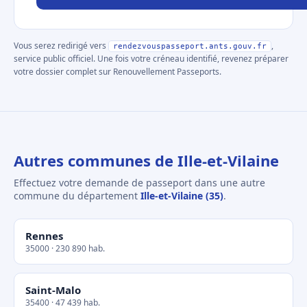
Vous serez redirigé vers
,
rendezvouspasseport.ants.gouv.fr
service public officiel. Une fois votre créneau identifié, revenez préparer
votre dossier complet sur Renouvellement Passeports.
Autres communes de Ille-et-Vilaine
Effectuez votre demande de passeport dans une autre
commune du département
Ille-et-Vilaine (35)
.
Rennes
35000 · 230 890 hab.
Saint-Malo
35400 · 47 439 hab.