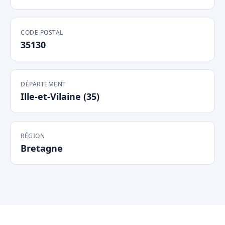
CODE POSTAL
35130
DÉPARTEMENT
Ille-et-Vilaine (35)
RÉGION
Bretagne