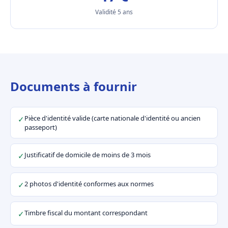
Validité 5 ans
Documents à fournir
Pièce d'identité valide (carte nationale d'identité ou ancien
✓
passeport)
Justificatif de domicile de moins de 3 mois
✓
2 photos d'identité conformes aux normes
✓
Timbre fiscal du montant correspondant
✓