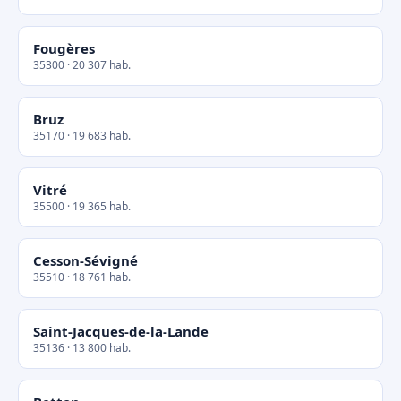
Fougères
35300 · 20 307 hab.
Bruz
35170 · 19 683 hab.
Vitré
35500 · 19 365 hab.
Cesson-Sévigné
35510 · 18 761 hab.
Saint-Jacques-de-la-Lande
35136 · 13 800 hab.