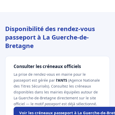
Disponibilité des rendez-vous
passeport à La Guerche-de-
Bretagne
Consulter les créneaux officiels
La prise de rendez-vous en mairie pour le
passeport est gérée par
l'ANTS
(Agence Nationale
des Titres Sécurisés). Consultez les créneaux
disponibles dans les mairies équipées autour de
La Guerche-de-Bretagne directement sur le site
officiel — le motif
passeport
est déjà sélectionné.
Voir les créneaux passeport à La Guerche-de-Bre