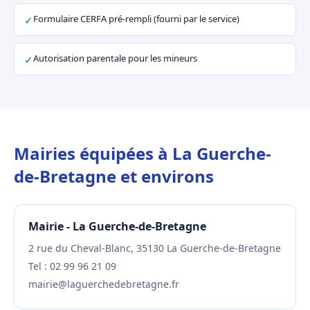
Formulaire CERFA pré-rempli (fourni par le service)
✓
Autorisation parentale pour les mineurs
✓
Mairies équipées à La Guerche-
de-Bretagne et environs
Mairie - La Guerche-de-Bretagne
2 rue du Cheval-Blanc, 35130 La Guerche-de-Bretagne
Tel : 02 99 96 21 09
mairie@laguerchedebretagne.fr