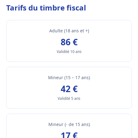
Tarifs du timbre fiscal
Adulte (18 ans et +)
86 €
Validité 10 ans
Mineur (15 – 17 ans)
42 €
Validité 5 ans
Mineur (- de 15 ans)
17 €