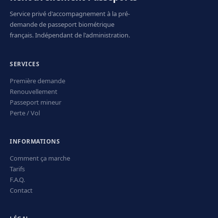
Service privé d'accompagnement à la pré-
demande de passeport biométrique
français. Indépendant de l'administration.
SERVICES
Première demande
Renouvellement
Passeport mineur
Perte / Vol
INFORMATIONS
Comment ça marche
Tarifs
F.A.Q.
Contact