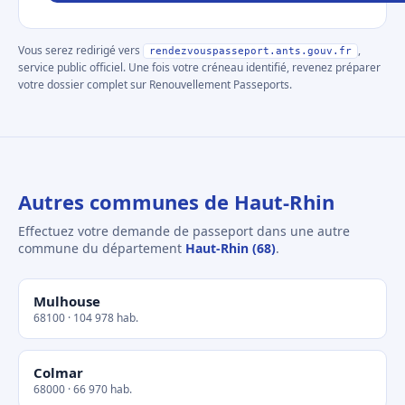
Vous serez redirigé vers
,
rendezvouspasseport.ants.gouv.fr
service public officiel. Une fois votre créneau identifié, revenez préparer
votre dossier complet sur Renouvellement Passeports.
Autres communes de Haut-Rhin
Effectuez votre demande de passeport dans une autre
commune du département
Haut-Rhin (68)
.
Mulhouse
68100 · 104 978 hab.
Colmar
68000 · 66 970 hab.