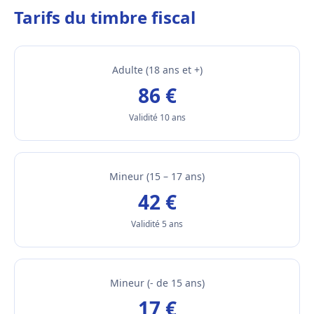
Tarifs du timbre fiscal
Adulte (18 ans et +)
86 €
Validité 10 ans
Mineur (15 – 17 ans)
42 €
Validité 5 ans
Mineur (- de 15 ans)
17 €