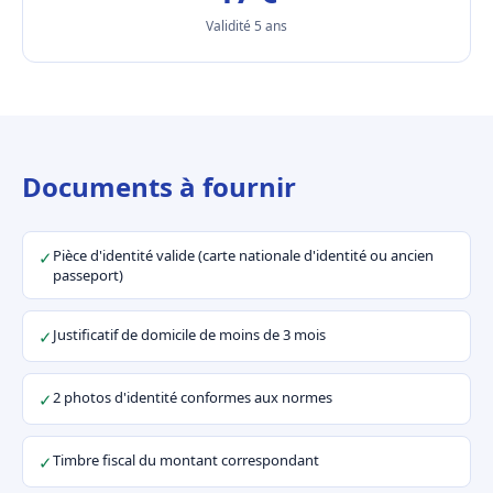
Validité 5 ans
Documents à fournir
Pièce d'identité valide (carte nationale d'identité ou ancien
✓
passeport)
Justificatif de domicile de moins de 3 mois
✓
2 photos d'identité conformes aux normes
✓
Timbre fiscal du montant correspondant
✓