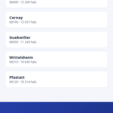
68400 · 12 200 hab.
Cernay
68700 · 12 057 hab.
Guebwiller
68500 · 11 243 hab.
Wittelsheim
68310 · 10 645 hab.
Pfastatt
68120 · 10 314 hab.