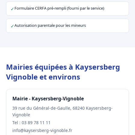
Formulaire CERFA pré-rempli (fourni par le service)
✓
Autorisation parentale pour les mineurs
✓
Mairies équipées à Kaysersberg
Vignoble et environs
Mairie - Kaysersberg-Vignoble
39 rue du Général-de-Gaulle, 68240 Kaysersberg-
Vignoble
Tel : 03 89 78 11 11
info@kaysersberg-vignoble.fr