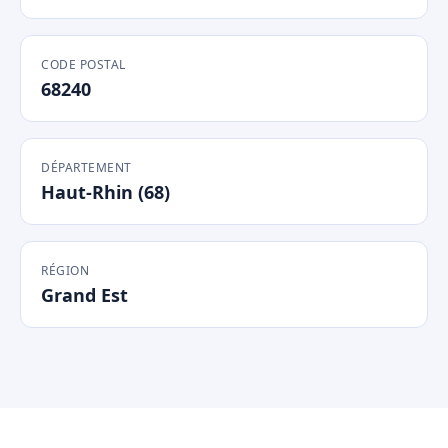
CODE POSTAL
68240
DÉPARTEMENT
Haut-Rhin (68)
RÉGION
Grand Est