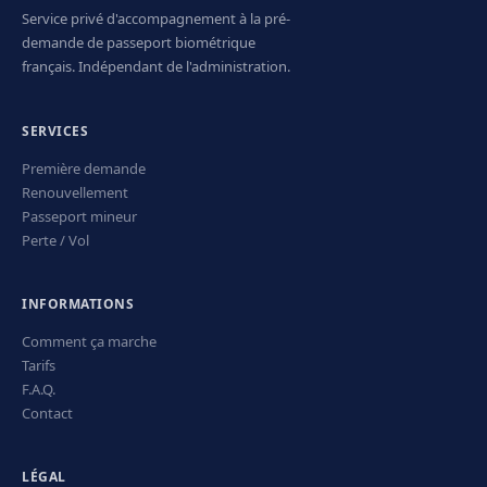
Service privé d'accompagnement à la pré-
demande de passeport biométrique
français. Indépendant de l'administration.
SERVICES
Première demande
Renouvellement
Passeport mineur
Perte / Vol
INFORMATIONS
Comment ça marche
Tarifs
F.A.Q.
Contact
LÉGAL