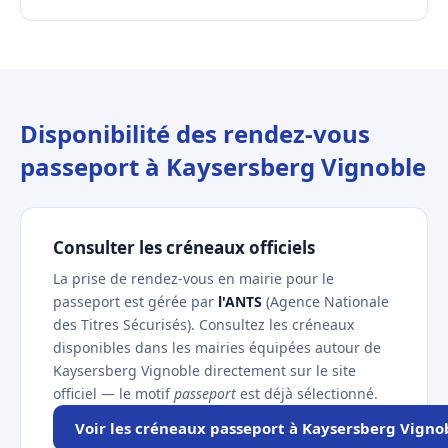
Disponibilité des rendez-vous
passeport à Kaysersberg Vignoble
Consulter les créneaux officiels
La prise de rendez-vous en mairie pour le
passeport est gérée par
l'ANTS
(Agence Nationale
des Titres Sécurisés). Consultez les créneaux
disponibles dans les mairies équipées autour de
Kaysersberg Vignoble directement sur le site
officiel — le motif
passeport
est déjà sélectionné.
Voir les créneaux passeport à Kaysersberg Vigno