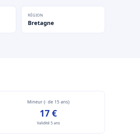
RÉGION
Bretagne
Mineur (- de 15 ans)
17 €
Validité 5 ans