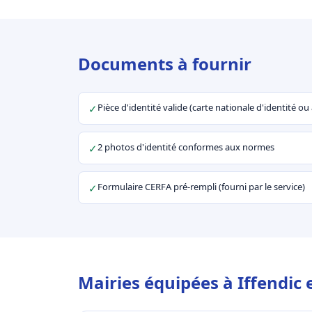
Documents à fournir
Pièce d'identité valide (carte nationale d'identité o
✓
2 photos d'identité conformes aux normes
✓
Formulaire CERFA pré-rempli (fourni par le service)
✓
Mairies équipées à Iffendic 