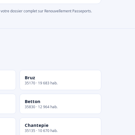
rer votre dossier complet sur Renouvellement Passeports.
Bruz
35170 · 19 683 hab.
Betton
35830 · 12 964 hab.
Chantepie
35135 · 10 670 hab.