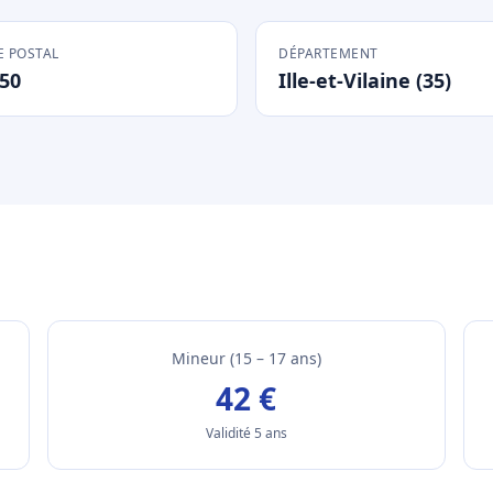
 POSTAL
DÉPARTEMENT
50
Ille-et-Vilaine (35)
Mineur (15 – 17 ans)
42 €
Validité 5 ans