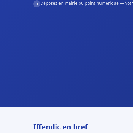
Déposez en mairie ou point numérique — votr
3
Iffendic en bref