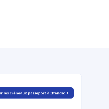
ir les créneaux passeport à Iffendic