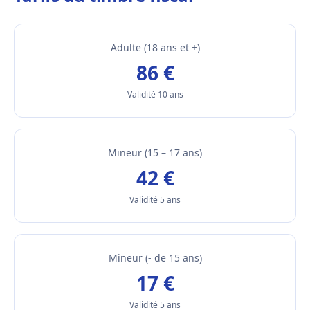
Adulte (18 ans et +)
86 €
Validité 10 ans
Mineur (15 – 17 ans)
42 €
Validité 5 ans
Mineur (- de 15 ans)
17 €
Validité 5 ans