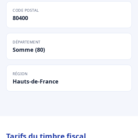
CODE POSTAL
80400
DÉPARTEMENT
Somme (80)
RÉGION
Hauts-de-France
Tarifs du timbre fiscal