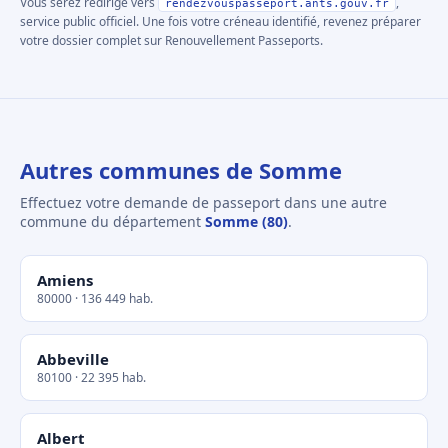
Vous serez redirigé vers
,
rendezvouspasseport.ants.gouv.fr
service public officiel. Une fois votre créneau identifié, revenez préparer
votre dossier complet sur Renouvellement Passeports.
Autres communes de Somme
Effectuez votre demande de passeport dans une autre
commune du département
Somme (80)
.
Amiens
80000 · 136 449 hab.
Abbeville
80100 · 22 395 hab.
Albert