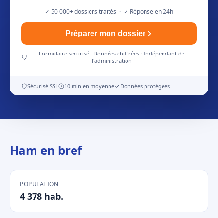
✓ 50 000+ dossiers traités · ✓ Réponse en 24h
Préparer mon dossier
Formulaire sécurisé · Données chiffrées · Indépendant de
l'administration
Sécurisé SSL
10 min en moyenne
Données protégées
Ham en bref
POPULATION
4 378 hab.