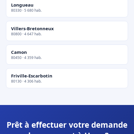
Longueau
80330 · 5 680 hab.
Villers-Bretonneux
80800 · 4 647 hab.
Camon
80450 · 4 359 hab.
Friville-Escarbotin
80130 · 4 306 hab.
Prêt à effectuer votre demande