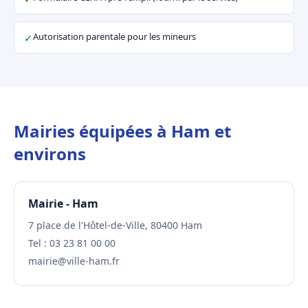
Autorisation parentale pour les mineurs
✓
Mairies équipées à Ham et
environs
Mairie - Ham
7 place de l'Hôtel-de-Ville, 80400 Ham
Tel : 03 23 81 00 00
mairie@ville-ham.fr