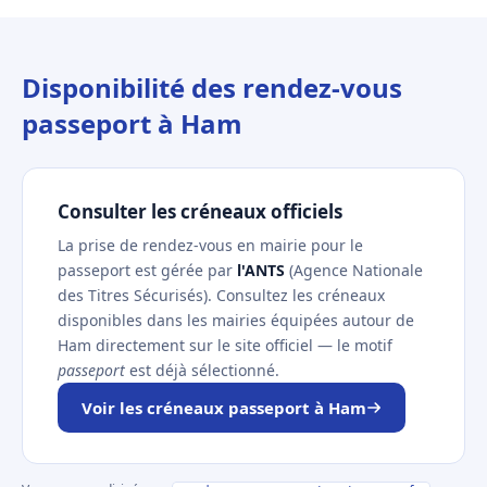
Disponibilité des rendez-vous
passeport à Ham
Consulter les créneaux officiels
La prise de rendez-vous en mairie pour le
passeport est gérée par
l'ANTS
(Agence Nationale
des Titres Sécurisés). Consultez les créneaux
disponibles dans les mairies équipées autour de
Ham directement sur le site officiel — le motif
passeport
est déjà sélectionné.
Voir les créneaux passeport à Ham