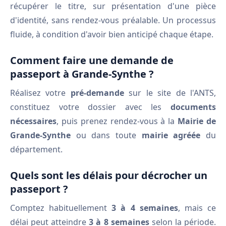
récupérer le titre, sur présentation d'une pièce
d'identité, sans rendez-vous préalable. Un processus
fluide, à condition d'avoir bien anticipé chaque étape.
Comment faire une demande de
passeport à Grande-Synthe ?
Réalisez votre
pré-demande
sur le site de l'ANTS,
constituez votre dossier avec les
documents
nécessaires
, puis prenez rendez-vous à la
Mairie de
Grande-Synthe
ou dans toute
mairie agréée
du
département.
Quels sont les délais pour décrocher un
passeport ?
Comptez habituellement
3 à 4 semaines
, mais ce
délai peut atteindre
3 à 8 semaines
selon la période.