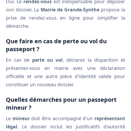
Oui. Le
rendez-vous
est indispensable pour déposer
son dossier. La
Mairie de Grande-Synthe
propose la
prise de rendez-vous en ligne pour simplifier la
démarche.
Que faire en cas de perte ou vol du
passeport ?
En cas de
perte ou vol
, déclarez la disparition et
présentez-vous en mairie avec une déclaration
officielle et une autre pièce d'identité valide pour
constituer un nouveau dossier.
Quelles démarches pour un passeport
mineur ?
Le
mineur
doit être accompagné d'un
représentant
légal
. Le dossier inclut les justificatifs d'autorité