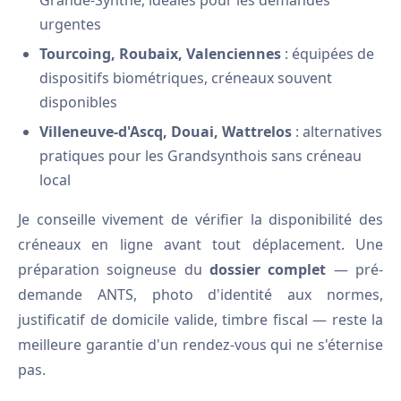
Grande-Synthe, idéales pour les demandes
urgentes
Tourcoing, Roubaix, Valenciennes
: équipées de
dispositifs biométriques, créneaux souvent
disponibles
Villeneuve-d'Ascq, Douai, Wattrelos
: alternatives
pratiques pour les Grandsynthois sans créneau
local
Je conseille vivement de vérifier la disponibilité des
créneaux en ligne avant tout déplacement. Une
préparation soigneuse du
dossier complet
— pré-
demande ANTS, photo d'identité aux normes,
justificatif de domicile valide, timbre fiscal — reste la
meilleure garantie d'un rendez-vous qui ne s'éternise
pas.