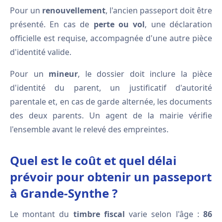
Pour un
renouvellement
, l'ancien passeport doit être
présenté. En cas de
perte ou vol
, une déclaration
officielle est requise, accompagnée d'une autre pièce
d'identité valide.
Pour un
mineur
, le dossier doit inclure la pièce
d'identité du parent, un justificatif d'autorité
parentale et, en cas de garde alternée, les documents
des deux parents. Un agent de la mairie vérifie
l'ensemble avant le relevé des empreintes.
Quel est le coût et quel délai
prévoir pour obtenir un passeport
à Grande-Synthe ?
Le montant du
timbre fiscal
varie selon l'âge :
86