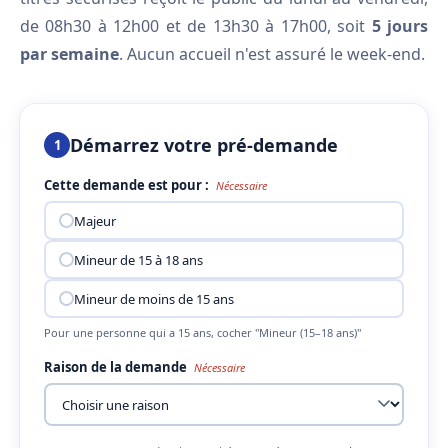
de 08h30 à 12h00 et de 13h30 à 17h00, soit
5 jours
par semaine
. Aucun accueil n'est assuré le week-end.
Démarrez votre pré-demande
1
Cette demande est pour :
Nécessaire
Majeur
Mineur de 15 à 18 ans
Mineur de moins de 15 ans
Pour une personne qui a 15 ans, cocher "Mineur (15–18 ans)"
Raison de la demande
Nécessaire