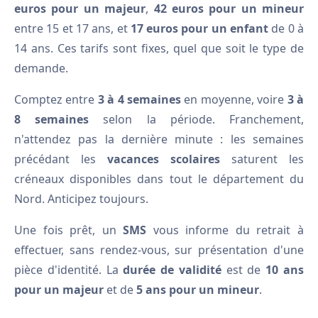
euros pour un majeur
,
42 euros pour un mineur
entre 15 et 17 ans, et
17 euros pour un enfant
de 0 à
14 ans. Ces tarifs sont fixes, quel que soit le type de
demande.
Comptez entre
3 à 4 semaines
en moyenne, voire
3 à
8 semaines
selon la période. Franchement,
n'attendez pas la dernière minute : les semaines
précédant les
vacances scolaires
saturent les
créneaux disponibles dans tout le département du
Nord. Anticipez toujours.
Une fois prêt, un
SMS
vous informe du retrait à
effectuer, sans rendez-vous, sur présentation d'une
pièce d'identité. La
durée de validité
est de
10 ans
pour un majeur
et de
5 ans pour un mineur
.