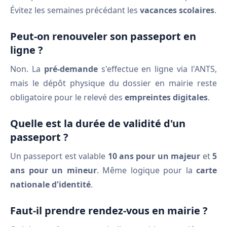
Évitez les semaines précédant les
vacances scolaires
.
Peut-on renouveler son passeport en
ligne ?
Non. La
pré-demande
s'effectue en ligne via l'ANTS,
mais le dépôt physique du dossier en mairie reste
obligatoire pour le relevé des
empreintes digitales
.
Quelle est la durée de validité d'un
passeport ?
Un passeport est valable
10 ans pour un majeur
et
5
ans pour un mineur
. Même logique pour la
carte
nationale d'identité
.
Faut-il prendre rendez-vous en mairie ?