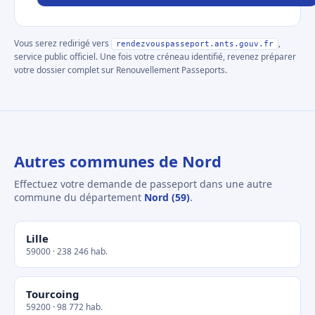
Vous serez redirigé vers
,
rendezvouspasseport.ants.gouv.fr
service public officiel. Une fois votre créneau identifié, revenez préparer
votre dossier complet sur Renouvellement Passeports.
Autres communes de Nord
Effectuez votre demande de passeport dans une autre
commune du département
Nord (59)
.
Lille
59000 · 238 246 hab.
Tourcoing
59200 · 98 772 hab.