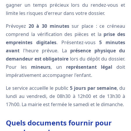
gagner un temps précieux lors du rendez-vous et
limite les risques d'erreur dans votre dossier.
Prévoyez
20 à 30 minutes
sur place : ce créneau
comprend la vérification des pièces et la
prise des
empreintes digitales
. Présentez-vous
5 minutes
avant
l'heure prévue. La
présence physique du
demandeur est obligatoire
lors du dépôt du dossier.
Pour les
mineurs
, un
représentant légal
doit
impérativement accompagner l'enfant.
Le service accueille le public
5 jours par semaine
, du
lundi au vendredi, de 08h30 à 12h00 et de 13h30 à
17h00. La mairie est fermée le samedi et le dimanche.
Quels documents fournir pour