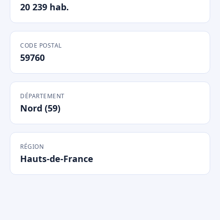
20 239 hab.
CODE POSTAL
59760
DÉPARTEMENT
Nord (59)
RÉGION
Hauts-de-France