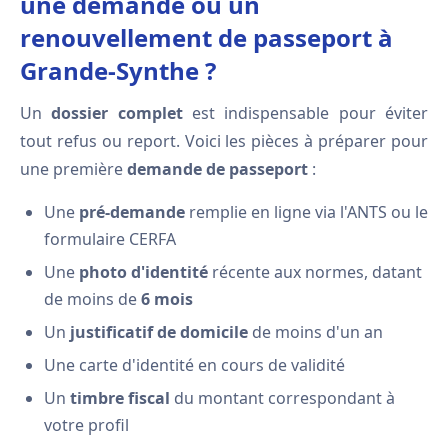
une demande ou un
renouvellement de passeport à
Grande-Synthe ?
Un
dossier complet
est indispensable pour éviter
tout refus ou report. Voici les pièces à préparer pour
une première
demande de passeport
:
Une
pré-demande
remplie en ligne via l'ANTS ou le
formulaire CERFA
Une
photo d'identité
récente aux normes, datant
de moins de
6 mois
Un
justificatif de domicile
de moins d'un an
Une carte d'identité en cours de validité
Un
timbre fiscal
du montant correspondant à
votre profil