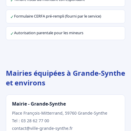
✓
Formulaire CERFA pré-rempli (fourni par le service)
✓
Autorisation parentale pour les mineurs
✓
Mairies équipées à Grande-Synthe
et environs
Mairie - Grande-Synthe
Place François-Mitterrand, 59760 Grande-Synthe
Tel : 03 28 62 77 00
contact@ville-grande-synthe.fr