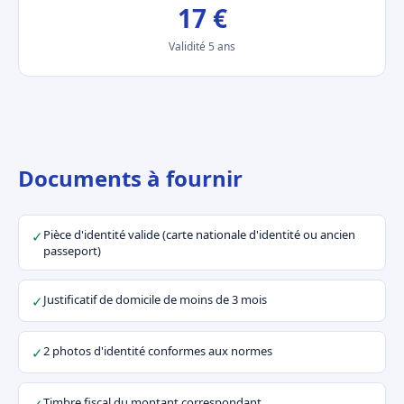
17 €
Validité 5 ans
Documents à fournir
Pièce d'identité valide (carte nationale d'identité ou ancien
✓
passeport)
Justificatif de domicile de moins de 3 mois
✓
2 photos d'identité conformes aux normes
✓
Timbre fiscal du montant correspondant