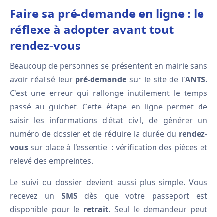
Faire sa pré-demande en ligne : le
réflexe à adopter avant tout
rendez-vous
Beaucoup de personnes se présentent en mairie sans
avoir réalisé leur
pré-demande
sur le site de l'
ANTS
.
C'est une erreur qui rallonge inutilement le temps
passé au guichet. Cette étape en ligne permet de
saisir les informations d'état civil, de générer un
numéro de dossier et de réduire la durée du
rendez-
vous
sur place à l'essentiel : vérification des pièces et
relevé des empreintes.
Le suivi du dossier devient aussi plus simple. Vous
recevez un
SMS
dès que votre passeport est
disponible pour le
retrait
. Seul le demandeur peut