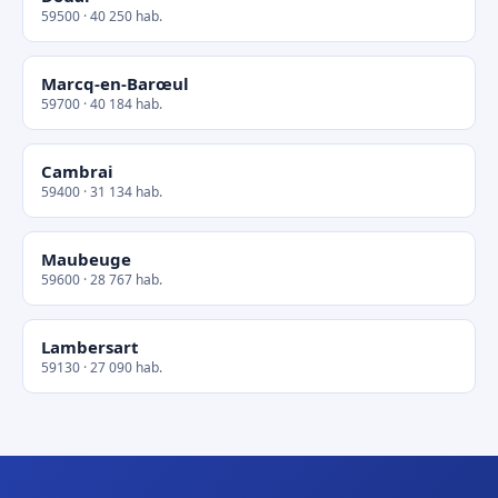
59500 · 40 250 hab.
Marcq-en-Barœul
59700 · 40 184 hab.
Cambrai
59400 · 31 134 hab.
Maubeuge
59600 · 28 767 hab.
Lambersart
59130 · 27 090 hab.