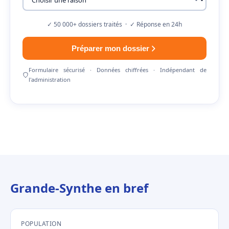
✓ 50 000+ dossiers traités · ✓ Réponse en 24h
Préparer mon dossier
Formulaire sécurisé · Données chiffrées · Indépendant de
l'administration
Grande-Synthe en bref
POPULATION