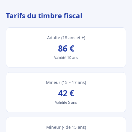
Tarifs du timbre fiscal
Adulte (18 ans et +)
86 €
Validité 10 ans
Mineur (15 – 17 ans)
42 €
Validité 5 ans
Mineur (- de 15 ans)