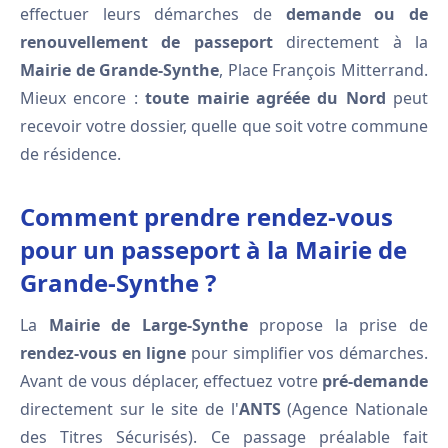
effectuer leurs démarches de
demande ou de
renouvellement de passeport
directement à la
Mairie de Grande-Synthe
, Place François Mitterrand.
Mieux encore :
toute mairie agréée du Nord
peut
recevoir votre dossier, quelle que soit votre commune
de résidence.
Comment prendre rendez-vous
pour un passeport à la Mairie de
Grande-Synthe ?
La
Mairie de Large-Synthe
propose la prise de
rendez-vous en ligne
pour simplifier vos démarches.
Avant de vous déplacer, effectuez votre
pré-demande
directement sur le site de l'
ANTS
(Agence Nationale
des Titres Sécurisés). Ce passage préalable fait