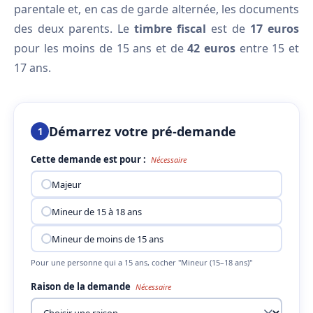
parentale et, en cas de garde alternée, les documents
des deux parents. Le
timbre fiscal
est de
17 euros
pour les moins de 15 ans et de
42 euros
entre 15 et
17 ans.
Démarrez votre pré-demande
1
Cette demande est pour :
Nécessaire
Majeur
Mineur de 15 à 18 ans
Mineur de moins de 15 ans
Pour une personne qui a 15 ans, cocher "Mineur (15–18 ans)"
Raison de la demande
Nécessaire