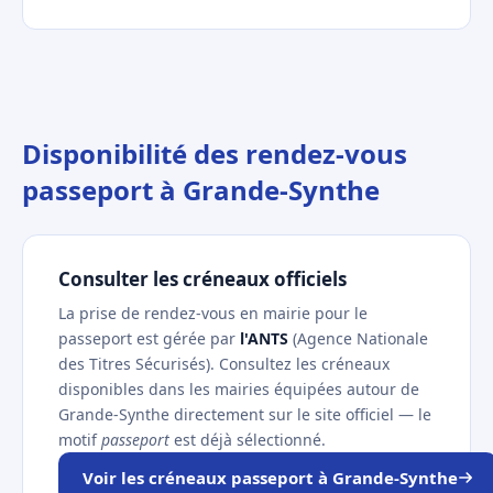
Disponibilité des rendez-vous
passeport à Grande-Synthe
Consulter les créneaux officiels
La prise de rendez-vous en mairie pour le
passeport est gérée par
l'ANTS
(Agence Nationale
des Titres Sécurisés). Consultez les créneaux
disponibles dans les mairies équipées autour de
Grande-Synthe directement sur le site officiel — le
motif
passeport
est déjà sélectionné.
Voir les créneaux passeport à Grande-Synthe