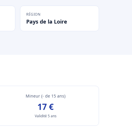
RÉGION
Pays de la Loire
Mineur (- de 15 ans)
17 €
Validité 5 ans