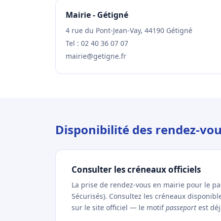
Mairie - Gétigné
4 rue du Pont-Jean-Vay, 44190 Gétigné
Tel : 02 40 36 07 07
mairie@getigne.fr
Disponibilité des rendez-vo
Consulter les créneaux officiels
La prise de rendez-vous en mairie pour le p
Sécurisés). Consultez les créneaux disponib
sur le site officiel — le motif
passeport
est déj