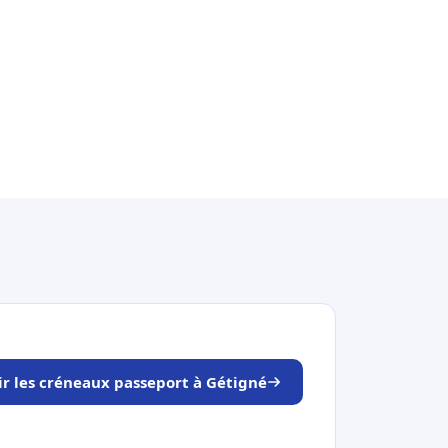
ir les créneaux passeport à Gétigné