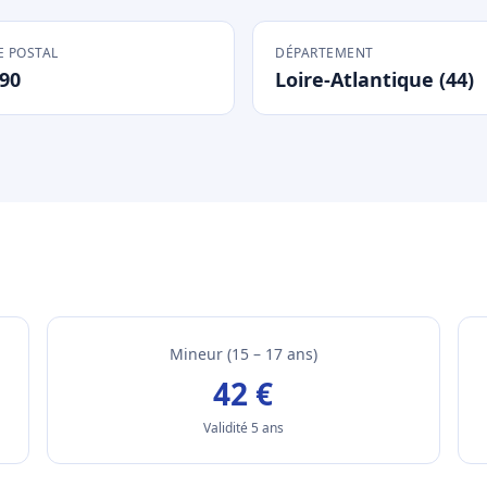
 POSTAL
DÉPARTEMENT
90
Loire-Atlantique (44)
Mineur (15 – 17 ans)
42 €
Validité 5 ans