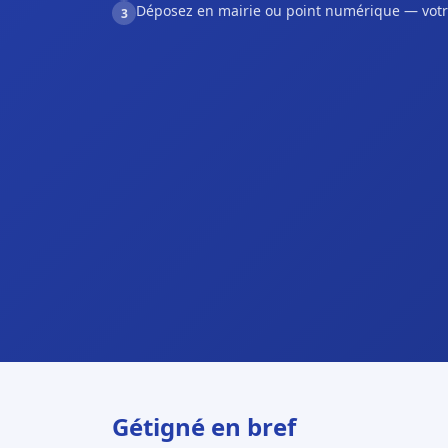
Déposez en mairie ou point numérique — votr
3
Gétigné en bref