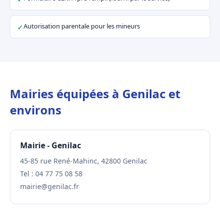
Autorisation parentale pour les mineurs
✓
Mairies équipées à Genilac et
environs
Mairie - Genilac
45-85 rue René-Mahinc, 42800 Genilac
Tel : 04 77 75 08 58
mairie@genilac.fr