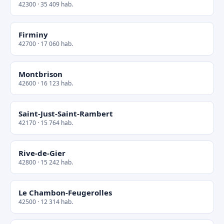
42300 · 35 409 hab.
Firminy
42700 · 17 060 hab.
Montbrison
42600 · 16 123 hab.
Saint-Just-Saint-Rambert
42170 · 15 764 hab.
Rive-de-Gier
42800 · 15 242 hab.
Le Chambon-Feugerolles
42500 · 12 314 hab.