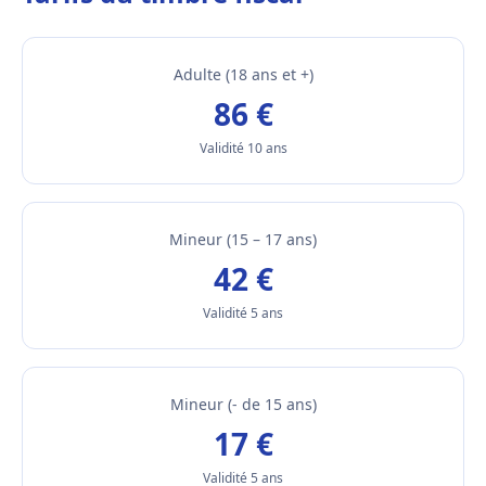
Adulte (18 ans et +)
86 €
Validité 10 ans
Mineur (15 – 17 ans)
42 €
Validité 5 ans
Mineur (- de 15 ans)
17 €
Validité 5 ans