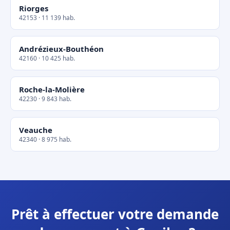
Riorges
42153 · 11 139 hab.
Andrézieux-Bouthéon
42160 · 10 425 hab.
Roche-la-Molière
42230 · 9 843 hab.
Veauche
42340 · 8 975 hab.
Prêt à effectuer votre demande