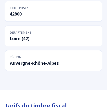
CODE POSTAL
42800
DÉPARTEMENT
Loire (42)
RÉGION
Auvergne-Rhône-Alpes
Tarifs du timbre fiscal