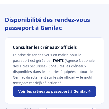
Disponibilité des rendez-vous
passeport à Genilac
Consulter les créneaux officiels
La prise de rendez-vous en mairie pour le
passeport est gérée par
l'ANTS
(Agence Nationale
des Titres Sécurisés). Consultez les créneaux
disponibles dans les mairies équipées autour de
Genilac directement sur le site officiel — le motif
passeport
est déjà sélectionné.
Voir les créneaux passeport à Genilac