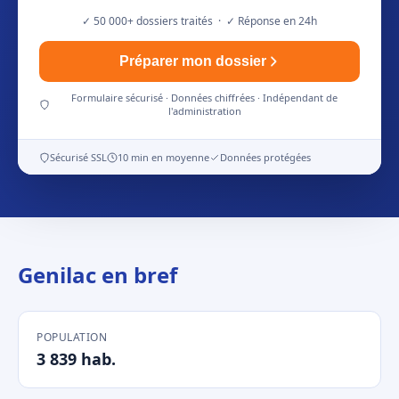
✓ 50 000+ dossiers traités · ✓ Réponse en 24h
Préparer mon dossier
Formulaire sécurisé · Données chiffrées · Indépendant de
l'administration
Sécurisé SSL
10 min en moyenne
Données protégées
Genilac en bref
POPULATION
3 839 hab.