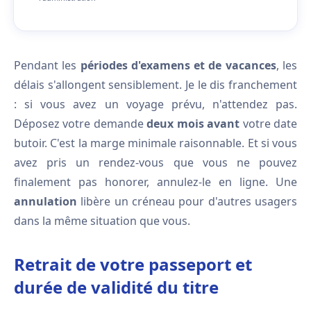
Pendant les
périodes d'examens et de vacances
, les
délais s'allongent sensiblement. Je le dis franchement
: si vous avez un voyage prévu, n'attendez pas.
Déposez votre demande
deux mois avant
votre date
butoir. C'est la marge minimale raisonnable. Et si vous
avez pris un rendez-vous que vous ne pouvez
finalement pas honorer, annulez-le en ligne. Une
annulation
libère un créneau pour d'autres usagers
dans la même situation que vous.
Retrait de votre passeport et
durée de validité du titre