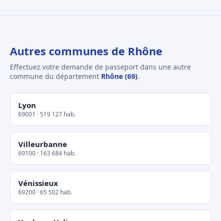
Autres communes de Rhône
Effectuez votre demande de passeport dans une autre
commune du département
Rhône (69)
.
Lyon
69001 · 519 127 hab.
Villeurbanne
69100 · 163 684 hab.
Vénissieux
69200 · 65 502 hab.