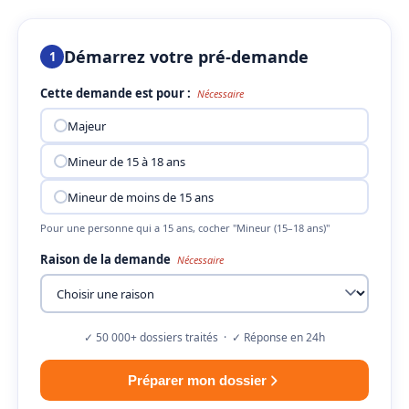
Démarrez votre pré-demande
1
Cette demande est pour :
Nécessaire
Majeur
Mineur de 15 à 18 ans
Mineur de moins de 15 ans
Pour une personne qui a 15 ans, cocher "Mineur (15–18 ans)"
Raison de la demande
Nécessaire
✓ 50 000+ dossiers traités · ✓ Réponse en 24h
Préparer mon dossier