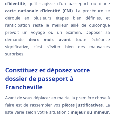
d'identité
, qu'il s'agisse d'un passeport ou d'une
carte nationale d'identité (CNI)
. La procédure se
déroule en plusieurs étapes bien définies, et
l'anticipation reste le meilleur allié de quiconque
prévoit un voyage ou un examen. Déposer sa
demande
deux mois avant
toute échéance
significative, c'est s'éviter bien des mauvaises
surprises.
Constituez et déposez votre
dossier de passeport à
Francheville
Avant de vous déplacer en mairie, la première chose à
faire est de rassembler vos
pièces justificatives
. La
liste varie selon votre situation :
majeur ou mineur
,