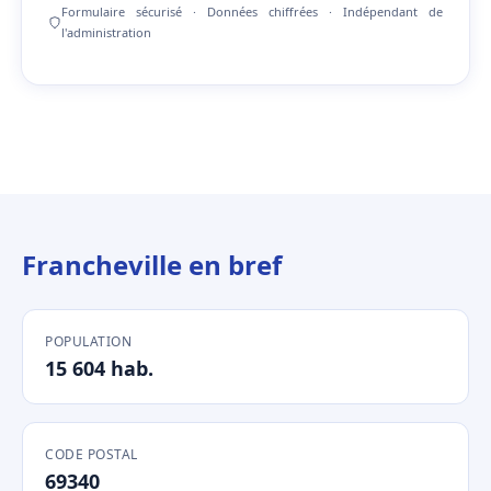
Formulaire sécurisé · Données chiffrées · Indépendant de
l'administration
Francheville en bref
POPULATION
15 604 hab.
CODE POSTAL
69340