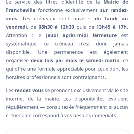
Le service des titres d'identité de la
Mairie de
Francheville
fonctionne exclusivement
sur rendez-
vous
. Les créneaux sont ouverts
du lundi au
vendredi
, de
08h30 à 12h30
puis de
13h45 à 17h
.
Attention : le
jeudi après-midi fermeture
est
systématique, ce créneau n'est donc jamais
disponible. Une permanence est également
organisée
deux fois par mois le samedi matin
, ce
qui offre une formule appréciable pour ceux dont les
horaires professionnels sont contraignants.
Les
rendez-vous
se prennent exclusivement via le site
internet de la mairie. Les disponibilités évoluent
régulièrement — consultez-le fréquemment si aucun
créneau ne correspond à vos besoins immédiats.