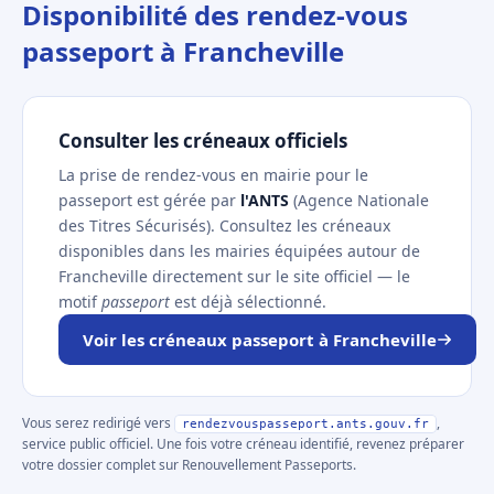
Disponibilité des rendez-vous
passeport à Francheville
Consulter les créneaux officiels
La prise de rendez-vous en mairie pour le
passeport est gérée par
l'ANTS
(Agence Nationale
des Titres Sécurisés). Consultez les créneaux
disponibles dans les mairies équipées autour de
Francheville directement sur le site officiel — le
motif
passeport
est déjà sélectionné.
Voir les créneaux passeport à Francheville
Vous serez redirigé vers
,
rendezvouspasseport.ants.gouv.fr
service public officiel. Une fois votre créneau identifié, revenez préparer
votre dossier complet sur Renouvellement Passeports.