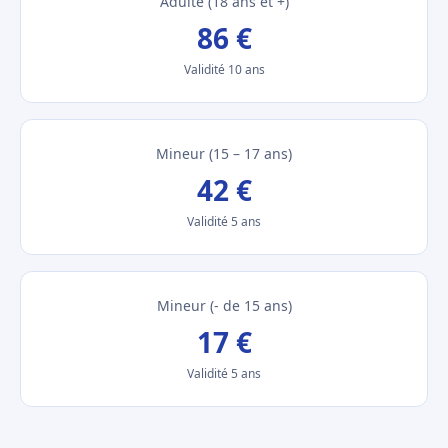
Adulte (18 ans et +)
86 €
Validité 10 ans
Mineur (15 – 17 ans)
42 €
Validité 5 ans
Mineur (- de 15 ans)
17 €
Validité 5 ans