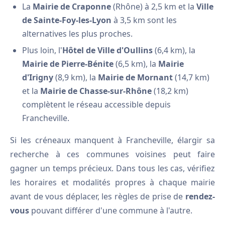
La
Mairie de Craponne
(Rhône) à 2,5 km et la
Ville
de Sainte-Foy-les-Lyon
à 3,5 km sont les
alternatives les plus proches.
Plus loin, l'
Hôtel de Ville d'Oullins
(6,4 km), la
Mairie de Pierre-Bénite
(6,5 km), la
Mairie
d'Irigny
(8,9 km), la
Mairie de Mornant
(14,7 km)
et la
Mairie de Chasse-sur-Rhône
(18,2 km)
complètent le réseau accessible depuis
Francheville.
Si les créneaux manquent à Francheville, élargir sa
recherche à ces communes voisines peut faire
gagner un temps précieux. Dans tous les cas, vérifiez
les horaires et modalités propres à chaque mairie
avant de vous déplacer, les règles de prise de
rendez-
vous
pouvant différer d'une commune à l'autre.