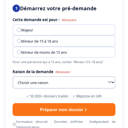
Démarrez votre pré-demande
1
Cette demande est pour :
Nécessaire
Majeur
Mineur de 15 à 18 ans
Mineur de moins de 15 ans
Pour une personne qui a 15 ans, cocher "Mineur (15–18 ans)"
Raison de la demande
Nécessaire
✓ 50 000+ dossiers traités · ✓ Réponse en 24h
Préparer mon dossier
Formulaire sécurisé · Données chiffrées · Indépendant de
l'administration