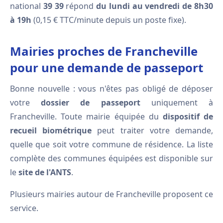
national
39 39
répond
du lundi au vendredi de 8h30
à 19h
(0,15 € TTC/minute depuis un poste fixe).
Mairies proches de Francheville
pour une demande de passeport
Bonne nouvelle : vous n'êtes pas obligé de déposer
votre
dossier de passeport
uniquement à
Francheville. Toute mairie équipée du
dispositif de
recueil biométrique
peut traiter votre demande,
quelle que soit votre commune de résidence. La liste
complète des communes équipées est disponible sur
le
site de l'ANTS
.
Plusieurs mairies autour de Francheville proposent ce
service.