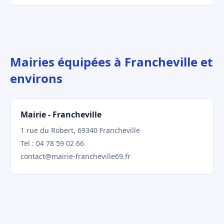
Mairies équipées à Francheville et
environs
Mairie - Francheville
1 rue du Robert, 69340 Francheville
Tel : 04 78 59 02 66
contact@mairie-francheville69.fr