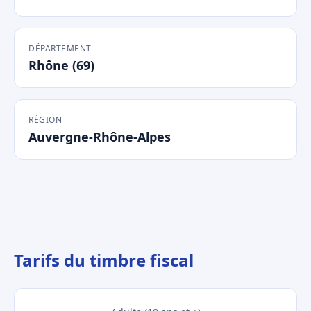
DÉPARTEMENT
Rhône (69)
RÉGION
Auvergne-Rhône-Alpes
Tarifs du timbre fiscal