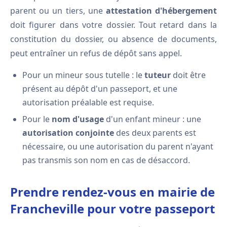
parent ou un tiers, une
attestation d'hébergement
doit figurer dans votre dossier. Tout retard dans la
constitution du dossier, ou absence de documents,
peut entraîner un refus de dépôt sans appel.
Pour un mineur sous tutelle : le
tuteur
doit être
présent au dépôt d'un passeport, et une
autorisation préalable est requise.
Pour le
nom d'usage
d'un enfant mineur : une
autorisation conjointe
des deux parents est
nécessaire, ou une autorisation du parent n'ayant
pas transmis son nom en cas de désaccord.
Prendre rendez-vous en mairie de
Francheville pour votre passeport