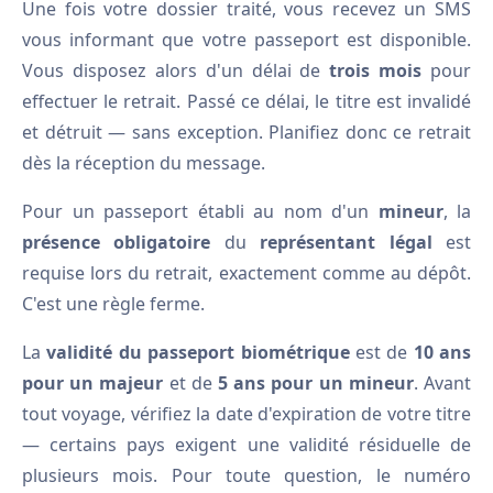
Une fois votre dossier traité, vous recevez un SMS
vous informant que votre passeport est disponible.
Vous disposez alors d'un délai de
trois mois
pour
effectuer le retrait. Passé ce délai, le titre est invalidé
et détruit — sans exception. Planifiez donc ce retrait
dès la réception du message.
Pour un passeport établi au nom d'un
mineur
, la
présence obligatoire
du
représentant légal
est
requise lors du retrait, exactement comme au dépôt.
C'est une règle ferme.
La
validité du passeport biométrique
est de
10 ans
pour un majeur
et de
5 ans pour un mineur
. Avant
tout voyage, vérifiez la date d'expiration de votre titre
— certains pays exigent une validité résiduelle de
plusieurs mois. Pour toute question, le numéro