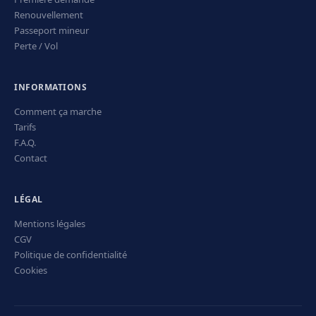
Renouvellement
Passeport mineur
Perte / Vol
INFORMATIONS
Comment ça marche
Tarifs
F.A.Q.
Contact
LÉGAL
Mentions légales
CGV
Politique de confidentialité
Cookies