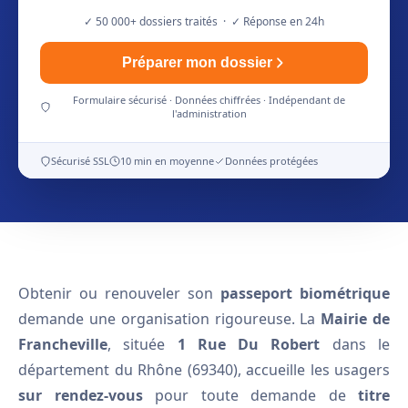
✓ 50 000+ dossiers traités · ✓ Réponse en 24h
Préparer mon dossier
Formulaire sécurisé · Données chiffrées · Indépendant de
l'administration
Sécurisé SSL
10 min en moyenne
Données protégées
Obtenir ou renouveler son
passeport biométrique
demande une organisation rigoureuse. La
Mairie de
Francheville
, située
1 Rue Du Robert
dans le
département du Rhône (69340), accueille les usagers
sur rendez-vous
pour toute demande de
titre