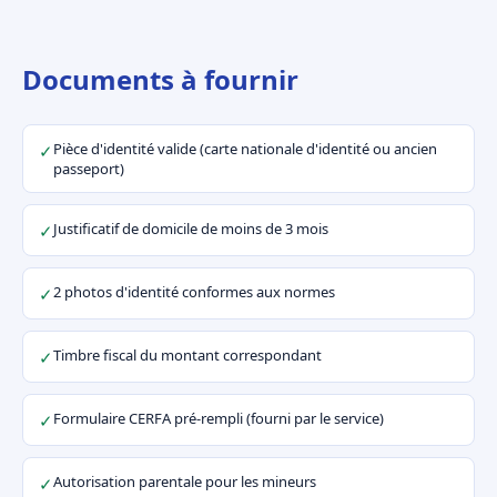
Documents à fournir
Pièce d'identité valide (carte nationale d'identité ou ancien
✓
passeport)
Justificatif de domicile de moins de 3 mois
✓
2 photos d'identité conformes aux normes
✓
Timbre fiscal du montant correspondant
✓
Formulaire CERFA pré-rempli (fourni par le service)
✓
Autorisation parentale pour les mineurs
✓