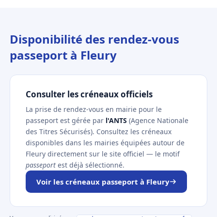
Disponibilité des rendez-vous
passeport à Fleury
Consulter les créneaux officiels
La prise de rendez-vous en mairie pour le
passeport est gérée par
l'ANTS
(Agence Nationale
des Titres Sécurisés). Consultez les créneaux
disponibles dans les mairies équipées autour de
Fleury directement sur le site officiel — le motif
passeport
est déjà sélectionné.
Voir les créneaux passeport à Fleury