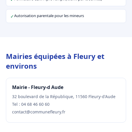
Autorisation parentale pour les mineurs
✓
Mairies équipées à Fleury et
environs
Mairie - Fleury-d Aude
32 boulevard de la République, 11560 Fleury-d'Aude
Tel : 04 68 46 60 60
contact@communefleury.fr