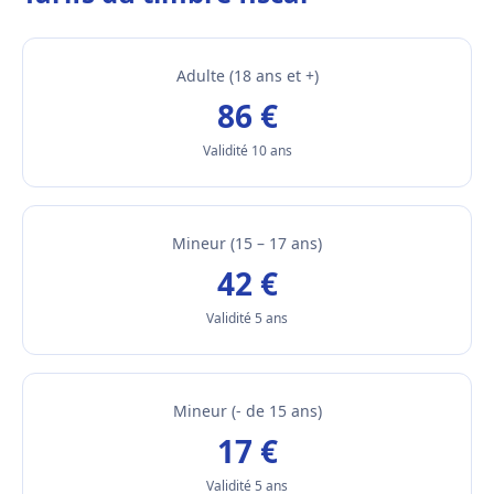
Adulte (18 ans et +)
86 €
Validité 10 ans
Mineur (15 – 17 ans)
42 €
Validité 5 ans
Mineur (- de 15 ans)
17 €
Validité 5 ans