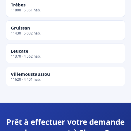
Trèbes
11800 · 5 361 hab.
Gruissan
11430 · 5 032 hab.
Leucate
11370 · 4 562 hab.
Villemoustaussou
11620 · 4 401 hab.
Prêt à effectuer votre demande