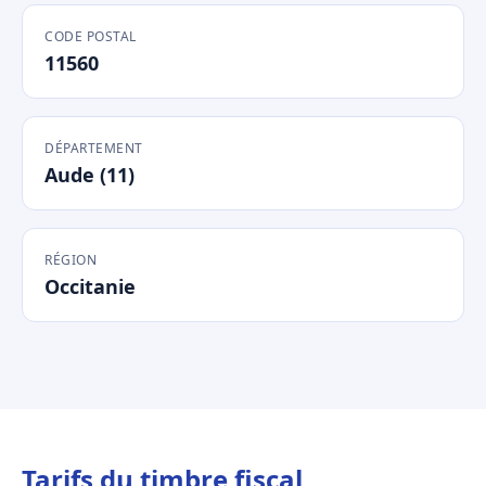
CODE POSTAL
11560
DÉPARTEMENT
Aude (11)
RÉGION
Occitanie
Tarifs du timbre fiscal