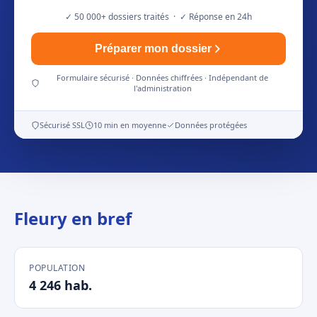
✓ 50 000+ dossiers traités · ✓ Réponse en 24h
Préparer mon dossier
Formulaire sécurisé · Données chiffrées · Indépendant de
l'administration
Sécurisé SSL
10 min en moyenne
Données protégées
Fleury en bref
POPULATION
4 246 hab.