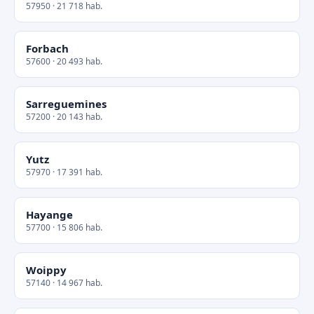
57950 · 21 718 hab.
Forbach
57600 · 20 493 hab.
Sarreguemines
57200 · 20 143 hab.
Yutz
57970 · 17 391 hab.
Hayange
57700 · 15 806 hab.
Woippy
57140 · 14 967 hab.