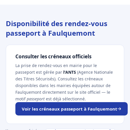
Disponibilité des rendez-vous
passeport à Faulquemont
Consulter les créneaux officiels
La prise de rendez-vous en mairie pour le
passeport est gérée par
l'ANTS
(Agence Nationale
des Titres Sécurisés). Consultez les créneaux
disponibles dans les mairies équipées autour de
Faulquemont directement sur le site officiel — le
motif
passeport
est déjà sélectionné.
Voir les créneaux passeport à Faulquemont