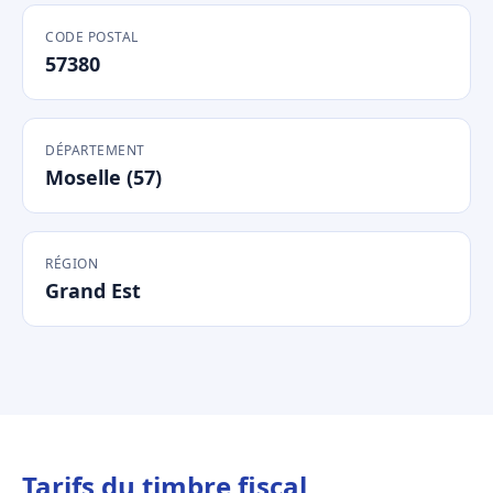
CODE POSTAL
57380
DÉPARTEMENT
Moselle (57)
RÉGION
Grand Est
Tarifs du timbre fiscal