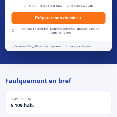
✓ 50 000+ dossiers traités · ✓ Réponse en 24h
Préparer mon dossier
Formulaire sécurisé · Données chiffrées · Indépendant de
l'administration
Sécurisé SSL
10 min en moyenne
Données protégées
Faulquemont en bref
POPULATION
5 109 hab.