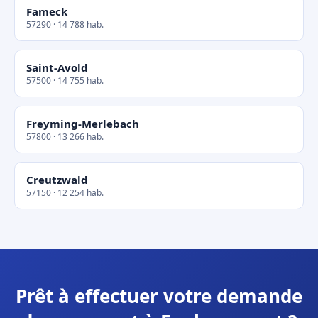
Fameck
57290 · 14 788 hab.
Saint-Avold
57500 · 14 755 hab.
Freyming-Merlebach
57800 · 13 266 hab.
Creutzwald
57150 · 12 254 hab.
Prêt à effectuer votre demande