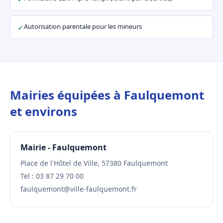
Autorisation parentale pour les mineurs
✓
Mairies équipées à Faulquemont
et environs
Mairie - Faulquemont
Place de l'Hôtel de Ville, 57380 Faulquemont
Tel : 03 87 29 70 00
faulquemont@ville-faulquemont.fr