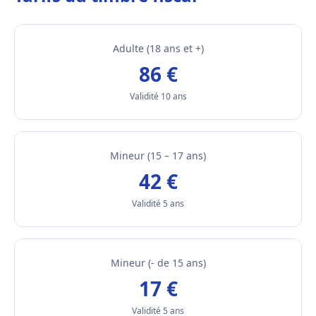
Adulte (18 ans et +)
86 €
Validité 10 ans
Mineur (15 – 17 ans)
42 €
Validité 5 ans
Mineur (- de 15 ans)
17 €
Validité 5 ans