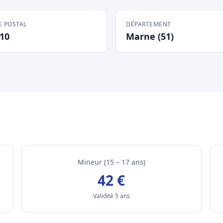
 POSTAL
DÉPARTEMENT
10
Marne (51)
Mineur (15 – 17 ans)
42 €
Validité 5 ans