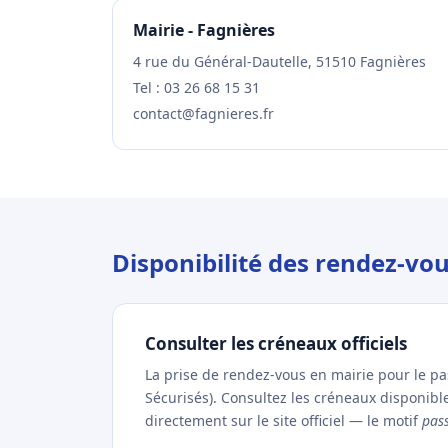
Mairie - Fagnières
4 rue du Général-Dautelle, 51510 Fagnières
Tel : 03 26 68 15 31
contact@fagnieres.fr
Disponibilité des rendez-vo
Consulter les créneaux officiels
La prise de rendez-vous en mairie pour le p
Sécurisés). Consultez les créneaux disponibl
directement sur le site officiel — le motif
pas