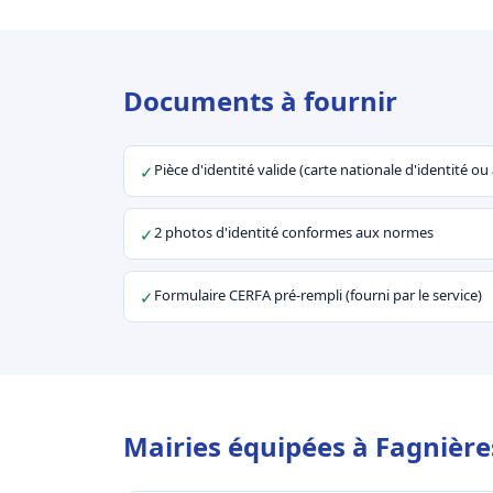
Documents à fournir
Pièce d'identité valide (carte nationale d'identité o
✓
2 photos d'identité conformes aux normes
✓
Formulaire CERFA pré-rempli (fourni par le service)
✓
Mairies équipées à Fagnière