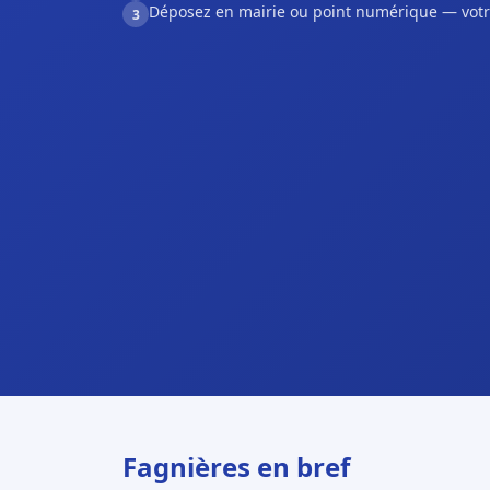
Déposez en mairie ou point numérique — votr
3
Fagnières en bref