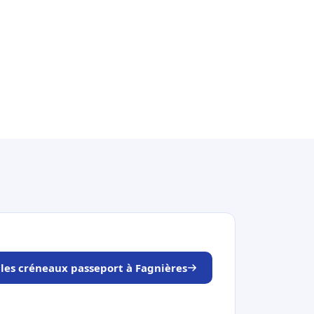
 les créneaux passeport à Fagnières