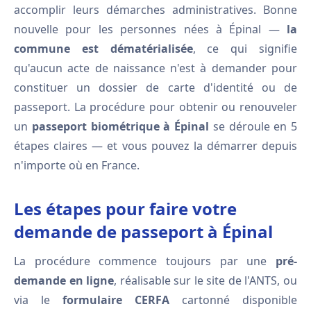
accomplir leurs démarches administratives. Bonne
nouvelle pour les personnes nées à Épinal —
la
commune est dématérialisée
, ce qui signifie
qu'aucun acte de naissance n'est à demander pour
constituer un dossier de carte d'identité ou de
passeport. La procédure pour obtenir ou renouveler
un
passeport biométrique à Épinal
se déroule en 5
étapes claires — et vous pouvez la démarrer depuis
n'importe où en France.
Les étapes pour faire votre
demande de passeport à Épinal
La procédure commence toujours par une
pré-
demande en ligne
, réalisable sur le site de l'ANTS, ou
via le
formulaire CERFA
cartonné disponible