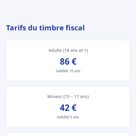
Tarifs du timbre fiscal
Adulte (18 ans et +)
86 €
Validité 10 ans
Mineur (15 – 17 ans)
42 €
Validité 5 ans