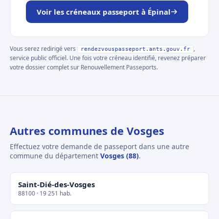
Voir les créneaux passeport à Épinal
Vous serez redirigé vers
,
rendezvouspasseport.ants.gouv.fr
service public officiel. Une fois votre créneau identifié, revenez préparer
votre dossier complet sur Renouvellement Passeports.
Autres communes de Vosges
Effectuez votre demande de passeport dans une autre
commune du département
Vosges (88)
.
Saint-Dié-des-Vosges
88100 · 19 251 hab.