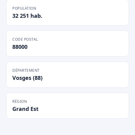
POPULATION
32 251 hab.
CODE POSTAL
88000
DÉPARTEMENT
Vosges (88)
RÉGION
Grand Est