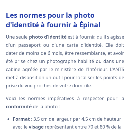
Les normes pour la photo
d'identité à fournir à Épinal
Une seule
photo d'identité
est à fournir, qu'il s'agisse
d'un passeport ou d'une carte d'identité. Elle doit
dater de moins de 6 mois, être ressemblante, et avoir
été prise chez un photographe habilité ou dans une
cabine agréée par le ministère de l'Intérieur. L'ANTS
met à disposition un outil pour localiser les points de
prise de vue proches de votre domicile.
Voici les normes impératives à respecter pour la
conformité
de la photo :
Format
: 3,5 cm de largeur par 4,5 cm de hauteur,
avec le
visage
représentant entre 70 et 80 % de la