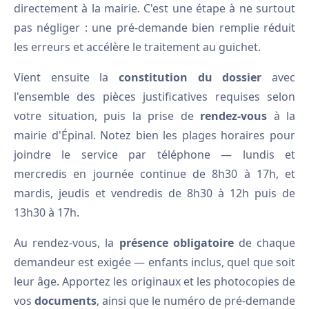
directement à la mairie. C'est une étape à ne surtout
pas négliger : une pré-demande bien remplie réduit
les erreurs et accélère le traitement au guichet.
Vient ensuite la
constitution du dossier
avec
l'ensemble des pièces justificatives requises selon
votre situation, puis la prise de
rendez-vous
à la
mairie d'Épinal. Notez bien les plages horaires pour
joindre le service par téléphone — lundis et
mercredis en journée continue de 8h30 à 17h, et
mardis, jeudis et vendredis de 8h30 à 12h puis de
13h30 à 17h.
Au rendez-vous, la
présence obligatoire
de chaque
demandeur est exigée — enfants inclus, quel que soit
leur âge. Apportez les originaux et les photocopies de
vos
documents
, ainsi que le numéro de pré-demande