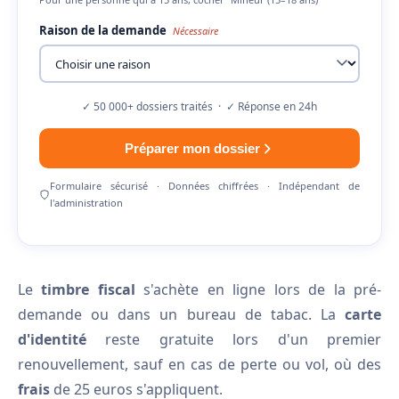
Raison de la demande
Nécessaire
✓ 50 000+ dossiers traités · ✓ Réponse en 24h
Préparer mon dossier
Formulaire sécurisé · Données chiffrées · Indépendant de
l'administration
Le
timbre fiscal
s'achète en ligne lors de la pré-
demande ou dans un bureau de tabac. La
carte
d'identité
reste gratuite lors d'un premier
renouvellement, sauf en cas de perte ou vol, où des
frais
de 25 euros s'appliquent.