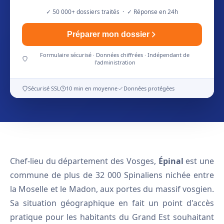
✓ 50 000+ dossiers traités · ✓ Réponse en 24h
Préparer mon dossier
Formulaire sécurisé · Données chiffrées · Indépendant de
l'administration
Sécurisé SSL
10 min en moyenne
Données protégées
Chef-lieu du département des Vosges,
Épinal
est une
commune de plus de 32 000 Spinaliens nichée entre
la Moselle et le Madon, aux portes du massif vosgien.
Sa situation géographique en fait un point d'accès
pratique pour les habitants du Grand Est souhaitant