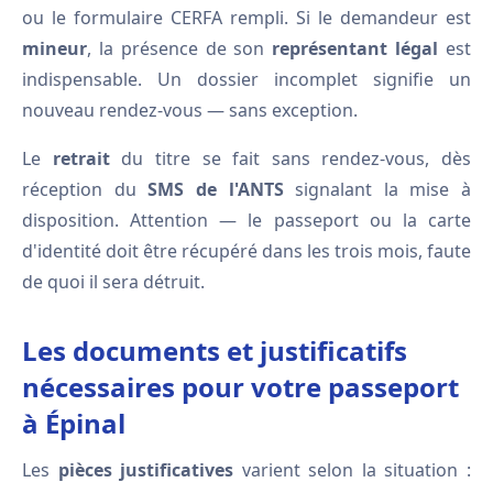
ou le formulaire CERFA rempli. Si le demandeur est
mineur
, la présence de son
représentant légal
est
indispensable. Un dossier incomplet signifie un
nouveau rendez-vous — sans exception.
Le
retrait
du titre se fait sans rendez-vous, dès
réception du
SMS de l'ANTS
signalant la mise à
disposition. Attention — le passeport ou la carte
d'identité doit être récupéré dans les trois mois, faute
de quoi il sera détruit.
Les documents et justificatifs
nécessaires pour votre passeport
à Épinal
Les
pièces justificatives
varient selon la situation :