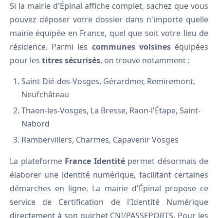
Si la mairie d'Épinal affiche complet, sachez que vous
pouvez déposer votre dossier dans n'importe quelle
mairie équipée en France, quel que soit votre lieu de
résidence. Parmi les
communes voisines
équipées
pour les
titres sécurisés
, on trouve notamment :
Saint-Dié-des-Vosges, Gérardmer, Remiremont,
Neufchâteau
Thaon-les-Vosges, La Bresse, Raon-l'Étape, Saint-
Nabord
Rambervillers, Charmes, Capavenir Vosges
La plateforme
France Identité
permet désormais de
élaborer une identité numérique, facilitant certaines
démarches en ligne. La mairie d'Épinal propose ce
service de Certification de l'Identité Numérique
directement à son guichet CNI/PASSEPORTS. Pour les