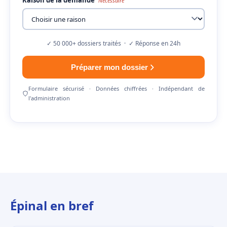
Raison de la demande
Nécessaire
✓ 50 000+ dossiers traités · ✓ Réponse en 24h
Préparer mon dossier
Formulaire sécurisé · Données chiffrées · Indépendant de
l'administration
Épinal en bref