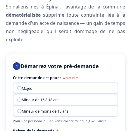
Spinaliens nés à Épinal, l'avantage de la commune
dématérialisée
supprime toute contrainte liée à la
demande d'un acte de naissance — un gain de temps
non négligeable qu'il serait dommage de ne pas
exploiter.
Démarrez votre pré-demande
1
Cette demande est pour :
Nécessaire
Majeur
Mineur de 15 à 18 ans
Mineur de moins de 15 ans
Pour une personne qui a 15 ans, cocher "Mineur (15–18 ans)"