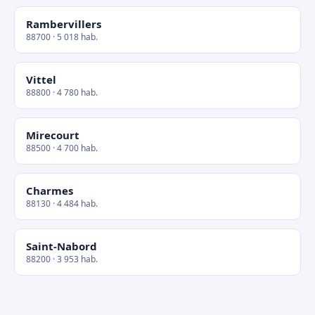
Rambervillers
88700 · 5 018 hab.
Vittel
88800 · 4 780 hab.
Mirecourt
88500 · 4 700 hab.
Charmes
88130 · 4 484 hab.
Saint-Nabord
88200 · 3 953 hab.