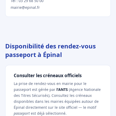
Tel : 03 29 68 50 00
mairie@epinal.fr
Disponibilité des rendez-vous
passeport à Épinal
Consulter les créneaux officiels
La prise de rendez-vous en mairie pour le
passeport est gérée par
l'ANTS
(Agence Nationale
des Titres Sécurisés). Consultez les créneaux
disponibles dans les mairies équipées autour de
Épinal directement sur le site officiel — le motif
passeport
est déjà sélectionné.