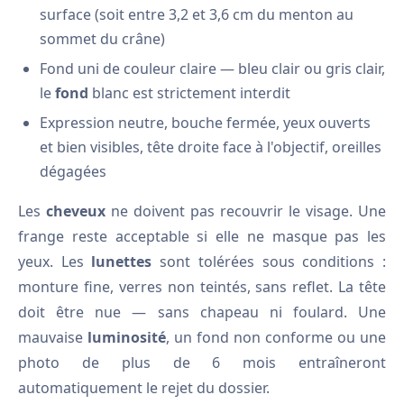
surface (soit entre 3,2 et 3,6 cm du menton au
sommet du crâne)
Fond uni de couleur claire — bleu clair ou gris clair,
le
fond
blanc est strictement interdit
Expression neutre, bouche fermée, yeux ouverts
et bien visibles, tête droite face à l'objectif, oreilles
dégagées
Les
cheveux
ne doivent pas recouvrir le visage. Une
frange reste acceptable si elle ne masque pas les
yeux. Les
lunettes
sont tolérées sous conditions :
monture fine, verres non teintés, sans reflet. La tête
doit être nue — sans chapeau ni foulard. Une
mauvaise
luminosité
, un fond non conforme ou une
photo de plus de 6 mois entraîneront
automatiquement le rejet du dossier.