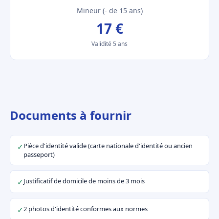
Mineur (- de 15 ans)
17 €
Validité 5 ans
Documents à fournir
Pièce d'identité valide (carte nationale d'identité ou ancien
✓
passeport)
Justificatif de domicile de moins de 3 mois
✓
2 photos d'identité conformes aux normes
✓