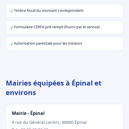
Timbre fiscal du montant correspondant
✓
Formulaire CERFA pré-rempli (fourni par le service)
✓
Autorisation parentale pour les mineurs
✓
Mairies équipées à Épinal et
environs
Mairie - Épinal
9 rue du Général-Leclerc, 88000 Épinal