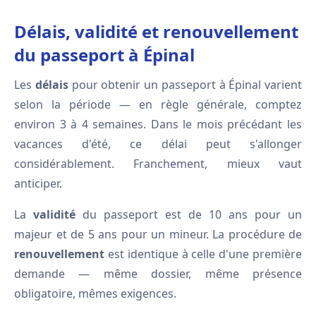
Délais, validité et renouvellement
du passeport à Épinal
Les
délais
pour obtenir un passeport à Épinal varient
selon la période — en règle générale, comptez
environ 3 à 4 semaines. Dans le mois précédant les
vacances d'été, ce délai peut s'allonger
considérablement. Franchement, mieux vaut
anticiper.
La
validité
du passeport est de 10 ans pour un
majeur et de 5 ans pour un mineur. La procédure de
renouvellement
est identique à celle d'une première
demande — même dossier, même présence
obligatoire, mêmes exigences.