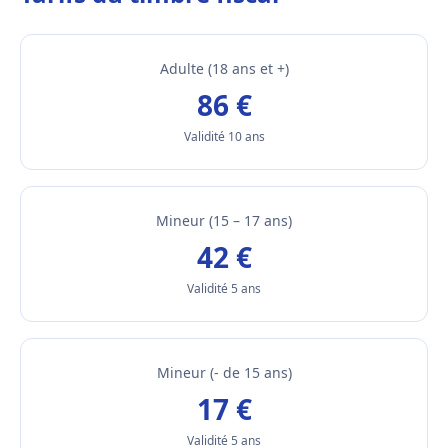
Adulte (18 ans et +)
86 €
Validité 10 ans
Mineur (15 – 17 ans)
42 €
Validité 5 ans
Mineur (- de 15 ans)
17 €
Validité 5 ans