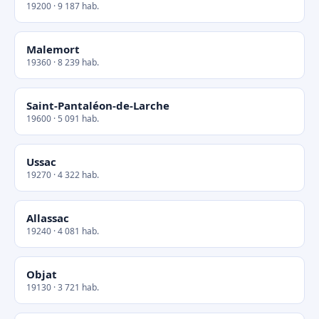
19200 · 9 187 hab.
Malemort
19360 · 8 239 hab.
Saint-Pantaléon-de-Larche
19600 · 5 091 hab.
Ussac
19270 · 4 322 hab.
Allassac
19240 · 4 081 hab.
Objat
19130 · 3 721 hab.