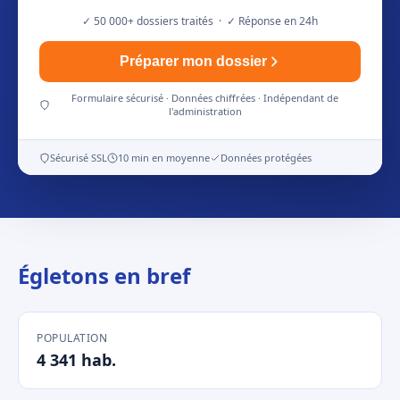
✓ 50 000+ dossiers traités · ✓ Réponse en 24h
Préparer mon dossier
Formulaire sécurisé · Données chiffrées · Indépendant de
l'administration
Sécurisé SSL
10 min en moyenne
Données protégées
Égletons en bref
POPULATION
4 341 hab.