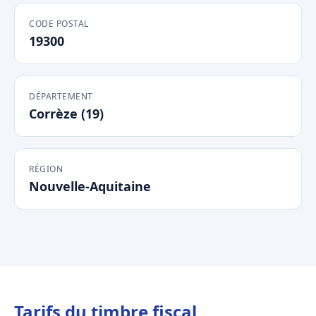
CODE POSTAL
19300
DÉPARTEMENT
Corrèze (19)
RÉGION
Nouvelle-Aquitaine
Tarifs du timbre fiscal