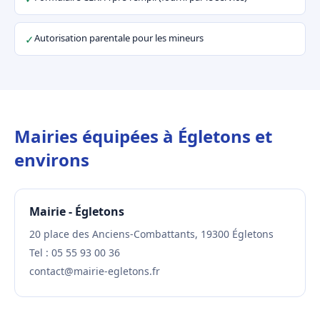
Autorisation parentale pour les mineurs
✓
Mairies équipées à Égletons et
environs
Mairie - Égletons
20 place des Anciens-Combattants, 19300 Égletons
Tel : 05 55 93 00 36
contact@mairie-egletons.fr