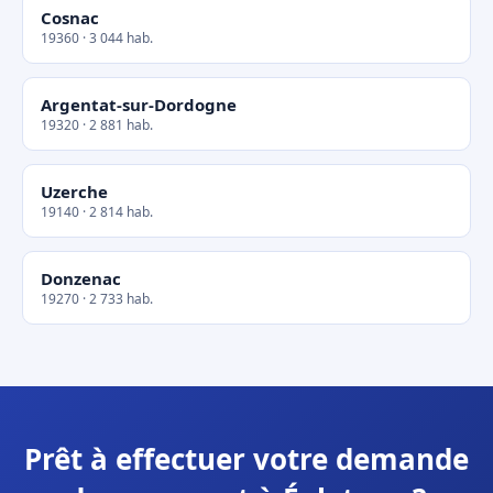
Cosnac
19360 · 3 044 hab.
Argentat-sur-Dordogne
19320 · 2 881 hab.
Uzerche
19140 · 2 814 hab.
Donzenac
19270 · 2 733 hab.
Prêt à effectuer votre demande