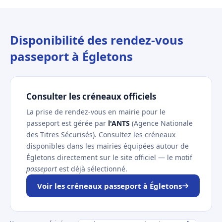
Disponibilité des rendez-vous
passeport à Égletons
Consulter les créneaux officiels
La prise de rendez-vous en mairie pour le
passeport est gérée par
l'ANTS
(Agence Nationale
des Titres Sécurisés). Consultez les créneaux
disponibles dans les mairies équipées autour de
Égletons directement sur le site officiel — le motif
passeport
est déjà sélectionné.
Voir les créneaux passeport à Égletons