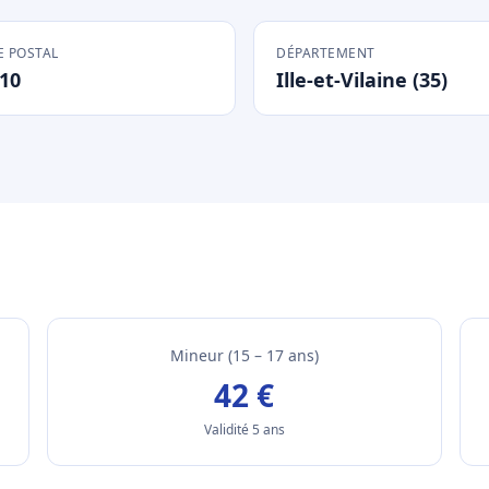
 POSTAL
DÉPARTEMENT
10
Ille-et-Vilaine (35)
Mineur (15 – 17 ans)
42 €
Validité 5 ans