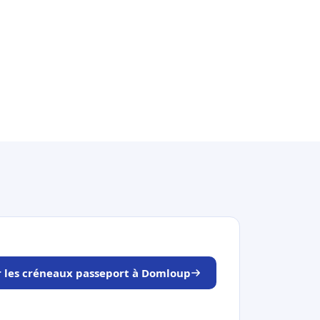
r les créneaux passeport à Domloup