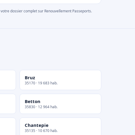
rer votre dossier complet sur Renouvellement Passeports.
Bruz
35170 · 19 683 hab.
Betton
35830 · 12 964 hab.
Chantepie
35135 · 10 670 hab.