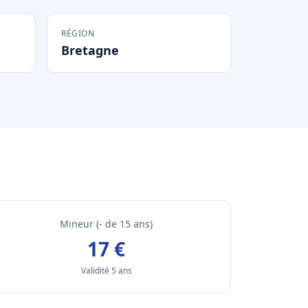
RÉGION
Bretagne
Mineur (- de 15 ans)
17 €
Validité 5 ans