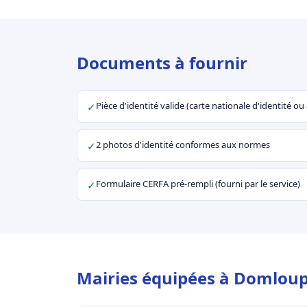
Documents à fournir
Pièce d'identité valide (carte nationale d'identité o
✓
2 photos d'identité conformes aux normes
✓
Formulaire CERFA pré-rempli (fourni par le service)
✓
Mairies équipées à Domloup