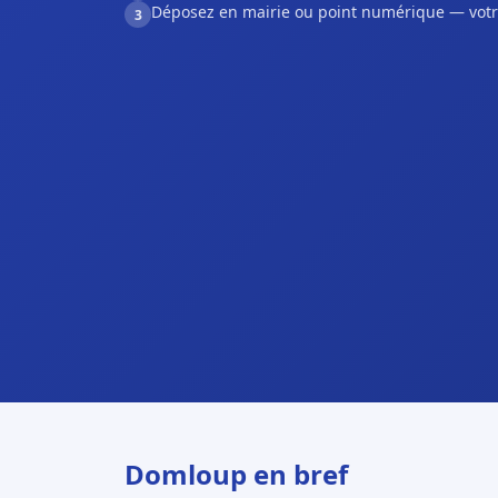
Déposez en mairie ou point numérique — votr
3
Domloup en bref