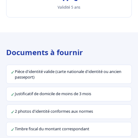
Validité 5 ans
Documents à fournir
Pièce d'identité valide (carte nationale d'identité ou ancien
✓
passeport)
Justificatif de domicile de moins de 3 mois
✓
2 photos d'identité conformes aux normes
✓
Timbre fiscal du montant correspondant
✓