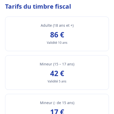
Tarifs du timbre fiscal
Adulte (18 ans et +)
86 €
Validité 10 ans
Mineur (15 – 17 ans)
42 €
Validité 5 ans
Mineur (- de 15 ans)
17 €