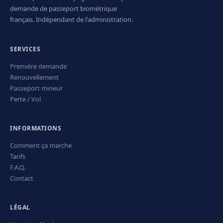
demande de passeport biométrique
français. Indépendant de l'administration.
SERVICES
Première demande
Renouvellement
Passeport mineur
Perte / Vol
INFORMATIONS
Comment ça marche
Tarifs
F.A.Q.
Contact
LÉGAL