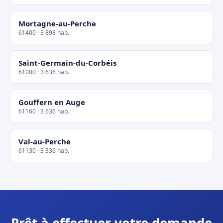
Mortagne-au-Perche
61400 · 3 898 hab.
Saint-Germain-du-Corbéis
61000 · 3 636 hab.
Gouffern en Auge
61160 · 3 636 hab.
Val-au-Perche
61130 · 3 336 hab.