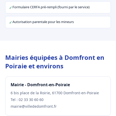
Formulaire CERFA pré-rempli (fourni par le service)
✓
Autorisation parentale pour les mineurs
✓
Mairies équipées à Domfront en
Poiraie et environs
Mairie - Domfront-en-Poiraie
6 bis place de la Roirie, 61700 Domfront-en-Poiraie
Tel : 02 33 30 60 60
mairie@villededomfront.fr