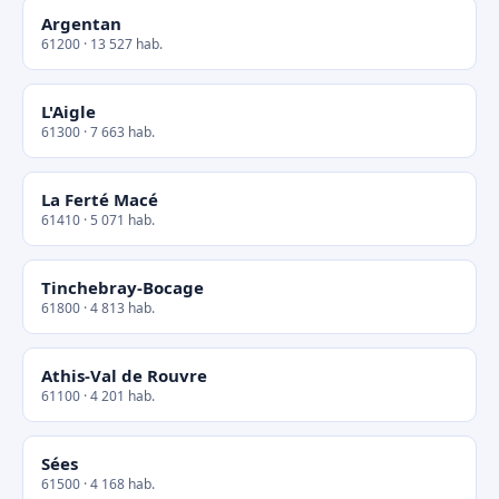
Argentan
61200 · 13 527 hab.
L'Aigle
61300 · 7 663 hab.
La Ferté Macé
61410 · 5 071 hab.
Tinchebray-Bocage
61800 · 4 813 hab.
Athis-Val de Rouvre
61100 · 4 201 hab.
Sées
61500 · 4 168 hab.