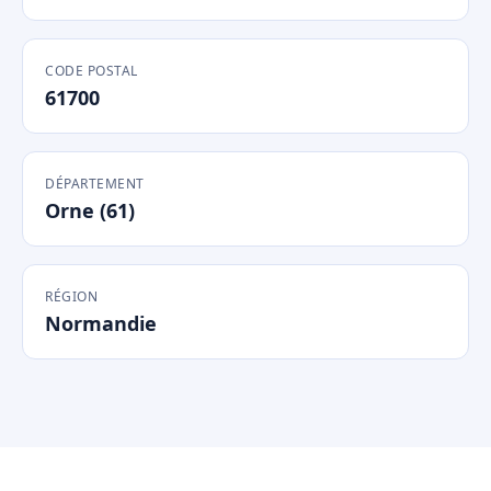
CODE POSTAL
61700
DÉPARTEMENT
Orne (61)
RÉGION
Normandie