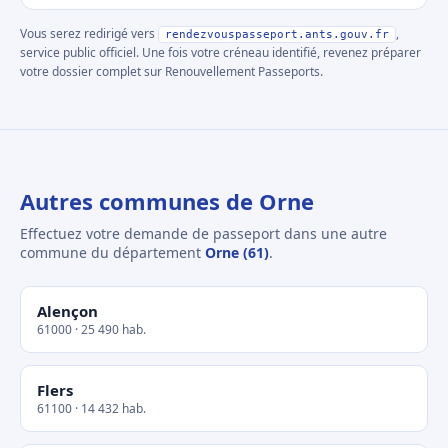
Vous serez redirigé vers
,
rendezvouspasseport.ants.gouv.fr
service public officiel. Une fois votre créneau identifié, revenez préparer
votre dossier complet sur Renouvellement Passeports.
Autres communes de Orne
Effectuez votre demande de passeport dans une autre
commune du département
Orne (61)
.
Alençon
61000 · 25 490 hab.
Flers
61100 · 14 432 hab.