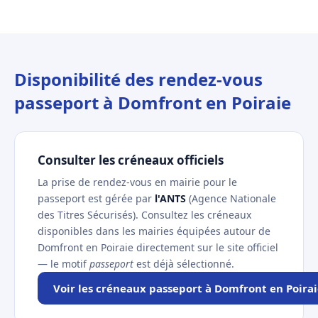
Disponibilité des rendez-vous
passeport à Domfront en Poiraie
Consulter les créneaux officiels
La prise de rendez-vous en mairie pour le
passeport est gérée par
l'ANTS
(Agence Nationale
des Titres Sécurisés). Consultez les créneaux
disponibles dans les mairies équipées autour de
Domfront en Poiraie directement sur le site officiel
— le motif
passeport
est déjà sélectionné.
Voir les créneaux passeport à Domfront en Poira