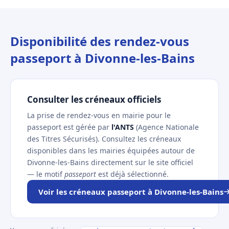
Disponibilité des rendez-vous
passeport à Divonne-les-Bains
Consulter les créneaux officiels
La prise de rendez-vous en mairie pour le
passeport est gérée par
l'ANTS
(Agence Nationale
des Titres Sécurisés). Consultez les créneaux
disponibles dans les mairies équipées autour de
Divonne-les-Bains directement sur le site officiel
— le motif
passeport
est déjà sélectionné.
Voir les créneaux passeport à Divonne-les-Bains