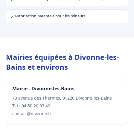
Autorisation parentale pour les mineurs
✓
Mairies équipées à Divonne-les-
Bains et environs
Mairie - Divonne-les-Bains
73 avenue des Thermes, 01220 Divonne-les-Bains
Tel : 04 50 20 03 49
contact@divonne.fr