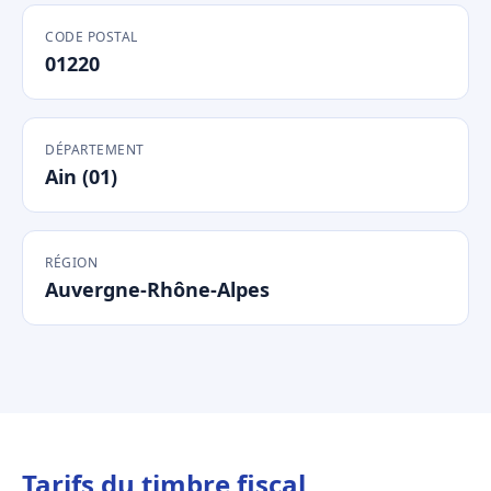
CODE POSTAL
01220
DÉPARTEMENT
Ain (01)
RÉGION
Auvergne-Rhône-Alpes
Tarifs du timbre fiscal