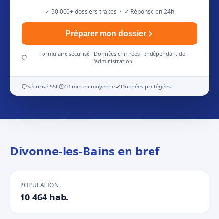
✓ 50 000+ dossiers traités · ✓ Réponse en 24h
Préparer mon dossier
Formulaire sécurisé · Données chiffrées · Indépendant de
l'administration
Sécurisé SSL
10 min en moyenne
Données protégées
Divonne-les-Bains en bref
POPULATION
10 464 hab.