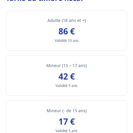
Adulte (18 ans et +)
86 €
Validité 10 ans
Mineur (15 – 17 ans)
42 €
Validité 5 ans
Mineur (- de 15 ans)
17 €
Validité 5 ans