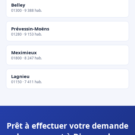
Belley
01300 · 9 388 hab.
Prévessin-Moëns
01280 · 9 153 hab.
Meximieux
01800 · 8 247 hab.
Lagnieu
01150 · 7 411 hab.
Prêt à effectuer votre demande