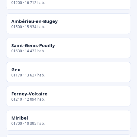
01200 · 16 712 hab.
Ambérieu-en-Bugey
01500 · 15 934 hab.
Saint-Genis-Pouilly
01630 · 14 432 hab.
Gex
01170 · 13 627 hab.
Ferney-Voltaire
01210 · 12 094 hab.
Miribel
01700 · 10 395 hab.