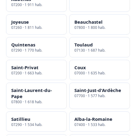
07200 · 1 911 hab.
Joyeuse
Beauchastel
07260 · 1 811 hab.
07800 · 1 800 hab.
Quintenas
Toulaud
07290 · 1 770 hab.
07130 · 1 687 hab.
Saint-Privat
Coux
07200 · 1 663 hab.
07000 · 1 635 hab.
Saint-Laurent-du-
Saint-Just-d'Ardèche
Pape
07700 · 1 577 hab.
07800 · 1 618 hab.
Satillieu
Alba-la-Romaine
07290 · 1 534 hab.
07400 · 1 533 hab.