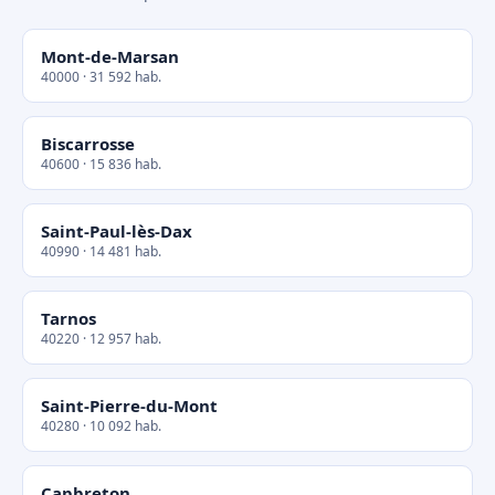
Mont-de-Marsan
40000 · 31 592 hab.
Biscarrosse
40600 · 15 836 hab.
Saint-Paul-lès-Dax
40990 · 14 481 hab.
Tarnos
40220 · 12 957 hab.
Saint-Pierre-du-Mont
40280 · 10 092 hab.
Capbreton