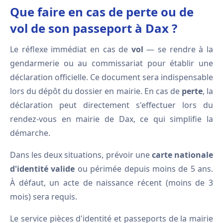
Que faire en cas de perte ou de
vol de son passeport à Dax ?
Le réflexe immédiat en cas de
vol
— se rendre à la
gendarmerie ou au commissariat pour établir une
déclaration officielle. Ce document sera indispensable
lors du dépôt du dossier en mairie. En cas de
perte
, la
déclaration peut directement s'effectuer lors du
rendez-vous en mairie de Dax, ce qui simplifie la
démarche.
Dans les deux situations, prévoir une
carte nationale
d'identité valide
ou périmée depuis moins de 5 ans.
À défaut, un acte de naissance récent (moins de 3
mois) sera requis.
Le service pièces d'identité et passeports de la mairie