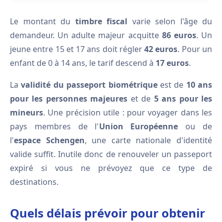
Le montant du
timbre fiscal
varie selon l'âge du
demandeur. Un adulte majeur acquitte
86 euros
. Un
jeune entre 15 et 17 ans doit régler
42 euros
. Pour un
enfant de 0 à 14 ans, le tarif descend à
17 euros
.
La
validité du passeport biométrique
est de
10 ans
pour les personnes majeures
et de
5 ans pour les
mineurs
. Une précision utile : pour voyager dans les
pays membres de l'
Union Européenne
ou de
l'
espace Schengen
, une carte nationale d'identité
valide suffit. Inutile donc de renouveler un passeport
expiré si vous ne prévoyez que ce type de
destinations.
Quels délais prévoir pour obtenir