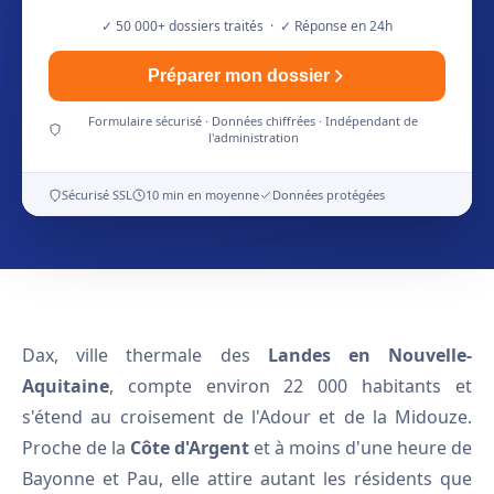
✓ 50 000+ dossiers traités · ✓ Réponse en 24h
Préparer mon dossier
Formulaire sécurisé · Données chiffrées · Indépendant de
l'administration
Sécurisé SSL
10 min en moyenne
Données protégées
Dax, ville thermale des
Landes en Nouvelle-
Aquitaine
, compte environ 22 000 habitants et
s'étend au croisement de l'Adour et de la Midouze.
Proche de la
Côte d'Argent
et à moins d'une heure de
Bayonne et Pau, elle attire autant les résidents que