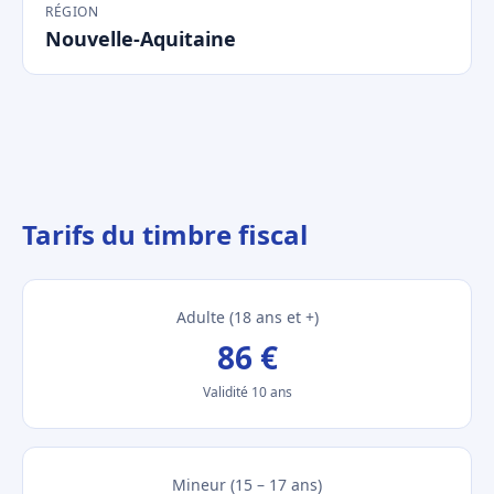
RÉGION
Nouvelle-Aquitaine
Tarifs du timbre fiscal
Adulte (18 ans et +)
86 €
Validité 10 ans
Mineur (15 – 17 ans)