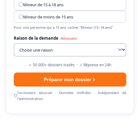
Mineur de 15 à 18 ans
Mineur de moins de 15 ans
Pour une personne qui a 15 ans, cocher "Mineur (15–18 ans)"
Raison de la demande
Nécessaire
✓ 50 000+ dossiers traités · ✓ Réponse en 24h
Préparer mon dossier
Formulaire sécurisé · Données chiffrées · Indépendant de
l'administration