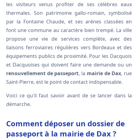
les visiteurs venus profiter de ses célèbres eaux
thermales. Son patrimoine gallo-romain, symbolisé
par la Fontaine Chaude, et ses arènes classées en
font une commune au caractère bien trempé. La ville
propose une vie de services complète, avec des
liaisons ferroviaires régulières vers Bordeaux et des
équipements publics de proximité. Pour les Dacquois
et Dacquoises qui doivent faire une demande ou un
renouvellement de passeport
, la
mairie de Dax
, rue
Saint-Pierre, est le point de contact indispensable.
Voici ce qu'il faut savoir avant de se lancer dans la
démarche.
Comment déposer un dossier de
passeport à la mairie de Dax ?