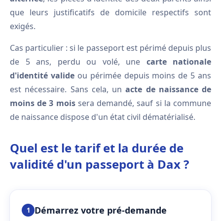
que leurs justificatifs de domicile respectifs sont
exigés.
Cas particulier : si le passeport est périmé depuis plus
de 5 ans, perdu ou volé, une
carte nationale
d'identité valide
ou périmée depuis moins de 5 ans
est nécessaire. Sans cela, un
acte de naissance de
moins de 3 mois
sera demandé, sauf si la commune
de naissance dispose d'un état civil dématérialisé.
Quel est le tarif et la durée de
validité d'un passeport à Dax ?
Démarrez votre pré-demande
1