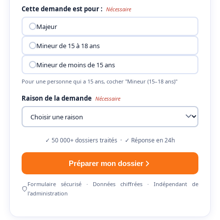
Cette demande est pour :
Nécessaire
Majeur
Mineur de 15 à 18 ans
Mineur de moins de 15 ans
Pour une personne qui a 15 ans, cocher "Mineur (15–18 ans)"
Raison de la demande
Nécessaire
✓ 50 000+ dossiers traités · ✓ Réponse en 24h
Préparer mon dossier
Formulaire sécurisé · Données chiffrées · Indépendant de
l'administration