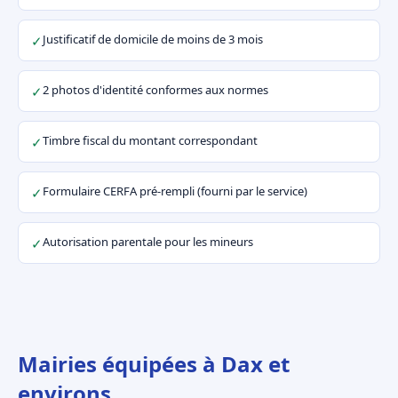
Justificatif de domicile de moins de 3 mois
✓
2 photos d'identité conformes aux normes
✓
Timbre fiscal du montant correspondant
✓
Formulaire CERFA pré-rempli (fourni par le service)
✓
Autorisation parentale pour les mineurs
✓
Mairies équipées à Dax et
environs