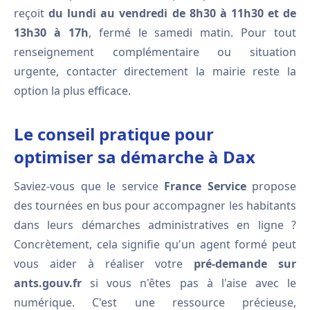
reçoit
du lundi au vendredi de 8h30 à 11h30 et de
13h30 à 17h
, fermé le samedi matin. Pour tout
renseignement complémentaire ou situation
urgente, contacter directement la mairie reste la
option la plus efficace.
Le conseil pratique pour
optimiser sa démarche à Dax
Saviez-vous que le service
France Service
propose
des tournées en bus pour accompagner les habitants
dans leurs démarches administratives en ligne ?
Concrètement, cela signifie qu'un agent formé peut
vous aider à réaliser votre
pré-demande sur
ants.gouv.fr
si vous n'êtes pas à l'aise avec le
numérique. C'est une ressource précieuse,