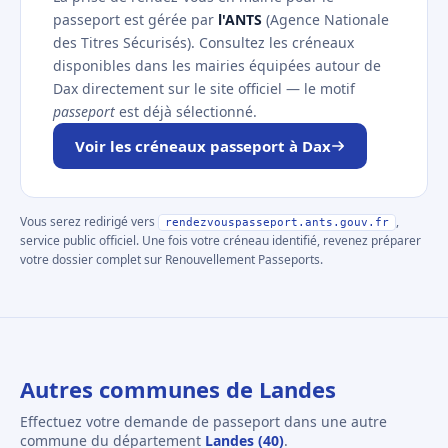
passeport est gérée par
l'ANTS
(Agence Nationale
des Titres Sécurisés). Consultez les créneaux
disponibles dans les mairies équipées autour de
Dax directement sur le site officiel — le motif
passeport
est déjà sélectionné.
Voir les créneaux passeport à Dax
Vous serez redirigé vers
,
rendezvouspasseport.ants.gouv.fr
service public officiel. Une fois votre créneau identifié, revenez préparer
votre dossier complet sur Renouvellement Passeports.
Autres communes de Landes
Effectuez votre demande de passeport dans une autre
commune du département
Landes (40)
.