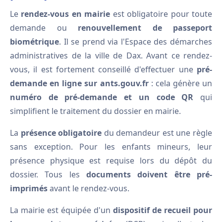
Le
rendez-vous en mairie
est obligatoire pour toute
demande ou
renouvellement de passeport
biométrique
. Il se prend via l'Espace des démarches
administratives de la ville de Dax. Avant ce rendez-
vous, il est fortement conseillé d'effectuer une
pré-
demande en ligne sur ants.gouv.fr
: cela génère un
numéro de pré-demande et un code QR
qui
simplifient le traitement du dossier en mairie.
La
présence obligatoire
du demandeur est une règle
sans exception. Pour les enfants mineurs, leur
présence physique est requise lors du dépôt du
dossier. Tous les
documents doivent être pré-
imprimés
avant le rendez-vous.
La mairie est équipée d'un
dispositif de recueil pour