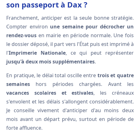
son passeport à Dax ?
Franchement, anticiper est la seule bonne stratégie.
Compter environ
une semaine pour décrocher un
rendez-vous
en mairie en période normale. Une fois
le dossier déposé, il part vers l'État puis est imprimé à
l'
Imprimerie Nationale
, ce qui peut représenter
jusqu'à deux mois supplémentaires
.
En pratique, le délai total oscille entre
trois et quatre
semaines
hors périodes chargées. Avant les
vacances scolaires et estivales
, les créneaux
s'envolent et les délais s'allongent considérablement.
Je conseille vivement d'anticiper d'au moins deux
mois avant un départ prévu, surtout en période de
forte affluence.