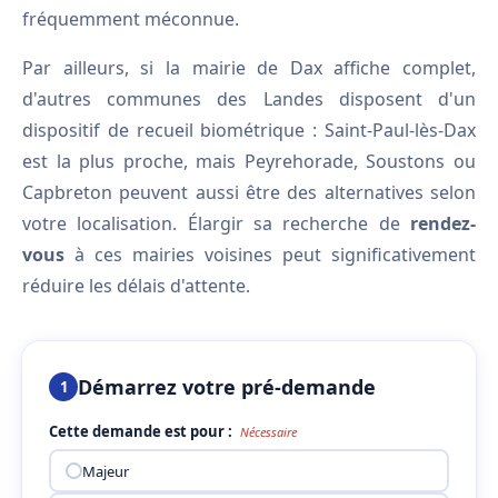
fréquemment méconnue.
Par ailleurs, si la mairie de Dax affiche complet,
d'autres communes des Landes disposent d'un
dispositif de recueil biométrique : Saint-Paul-lès-Dax
est la plus proche, mais Peyrehorade, Soustons ou
Capbreton peuvent aussi être des alternatives selon
votre localisation. Élargir sa recherche de
rendez-
vous
à ces mairies voisines peut significativement
réduire les délais d'attente.
Démarrez votre pré-demande
1
Cette demande est pour :
Nécessaire
Majeur