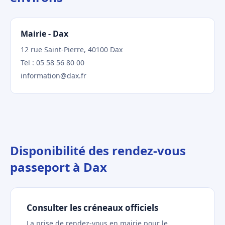
Mairie - Dax
12 rue Saint-Pierre, 40100 Dax
Tel : 05 58 56 80 00
information@dax.fr
Disponibilité des rendez-vous
passeport à Dax
Consulter les créneaux officiels
La prise de rendez-vous en mairie pour le