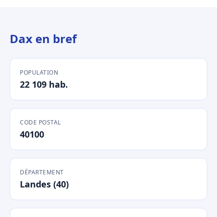
Dax en bref
POPULATION
22 109 hab.
CODE POSTAL
40100
DÉPARTEMENT
Landes (40)