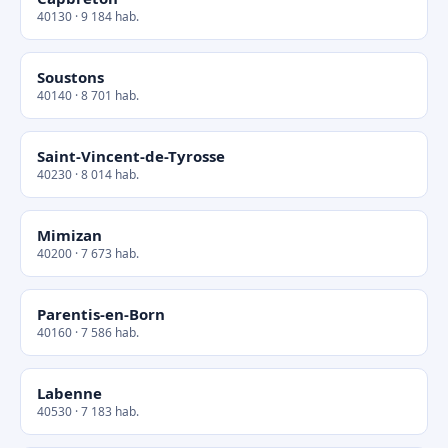
40130 · 9 184 hab.
Soustons
40140 · 8 701 hab.
Saint-Vincent-de-Tyrosse
40230 · 8 014 hab.
Mimizan
40200 · 7 673 hab.
Parentis-en-Born
40160 · 7 586 hab.
Labenne
40530 · 7 183 hab.