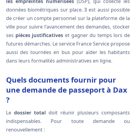
les empreintes numérisées
(DSP), qui collecte les
données biométriques sur place. Il est aussi possible
de créer un compte personnel sur la plateforme de la
ville pour suivre l'avancement des demandes, stocker
ses
pièces justificatives
et gagner du temps lors de
futures démarches. Le service France Service propose
aussi des tournées en bus pour aider les habitants
dans leurs formalités administratives en ligne.
Quels documents fournir pour
une demande de passeport à Dax
?
Le
dossier total
doit réunir plusieurs composants
indispensables. Pour toute demande ou
renouvellement :