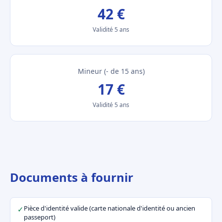
42 €
Validité 5 ans
Mineur (- de 15 ans)
17 €
Validité 5 ans
Documents à fournir
Pièce d'identité valide (carte nationale d'identité ou ancien
✓
passeport)