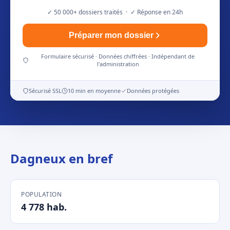
✓ 50 000+ dossiers traités · ✓ Réponse en 24h
Préparer mon dossier
Formulaire sécurisé · Données chiffrées · Indépendant de
l'administration
Sécurisé SSL
10 min en moyenne
Données protégées
Dagneux en bref
POPULATION
4 778 hab.