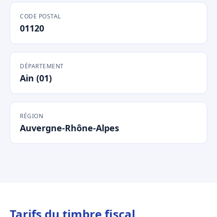
CODE POSTAL
01120
DÉPARTEMENT
Ain (01)
RÉGION
Auvergne-Rhône-Alpes
Tarifs du timbre fiscal