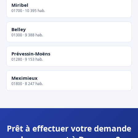
Miribel
01700 · 10 395 hab.
Belley
01300 · 9 388 hab.
Prévessin-Moëns
01280 · 9 153 hab.
Meximieux
01800 · 8 247 hab.
Prêt à effectuer votre demande