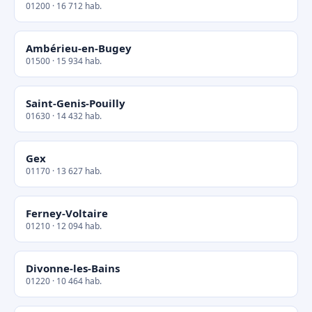
01200 · 16 712 hab.
Ambérieu-en-Bugey
01500 · 15 934 hab.
Saint-Genis-Pouilly
01630 · 14 432 hab.
Gex
01170 · 13 627 hab.
Ferney-Voltaire
01210 · 12 094 hab.
Divonne-les-Bains
01220 · 10 464 hab.