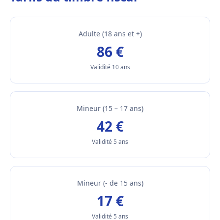
Adulte (18 ans et +)
86 €
Validité 10 ans
Mineur (15 – 17 ans)
42 €
Validité 5 ans
Mineur (- de 15 ans)
17 €
Validité 5 ans