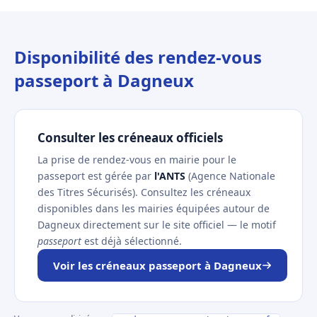
Disponibilité des rendez-vous
passeport à Dagneux
Consulter les créneaux officiels
La prise de rendez-vous en mairie pour le
passeport est gérée par
l'ANTS
(Agence Nationale
des Titres Sécurisés). Consultez les créneaux
disponibles dans les mairies équipées autour de
Dagneux directement sur le site officiel — le motif
passeport
est déjà sélectionné.
Voir les créneaux passeport à Dagneux