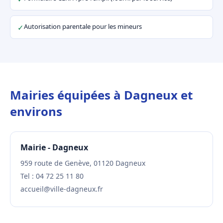
Autorisation parentale pour les mineurs
✓
Mairies équipées à Dagneux et
environs
Mairie - Dagneux
959 route de Genève, 01120 Dagneux
Tel : 04 72 25 11 80
accueil@ville-dagneux.fr