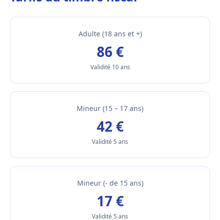
Adulte (18 ans et +)
86 €
Validité 10 ans
Mineur (15 – 17 ans)
42 €
Validité 5 ans
Mineur (- de 15 ans)
17 €
Validité 5 ans