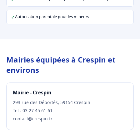
Autorisation parentale pour les mineurs
✓
Mairies équipées à Crespin et
environs
Mairie - Crespin
293 rue des Déportés, 59154 Crespin
Tel : 03 27 45 61 61
contact@crespin.fr