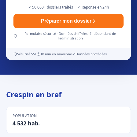
✓ 50 000+ dossiers traités · ✓ Réponse en 24h
Préparer mon dossier
Formulaire sécurisé · Données chiffrées · Indépendant de
l'administration
Sécurisé SSL
10 min en moyenne
Données protégées
Crespin en bref
POPULATION
4 532 hab.