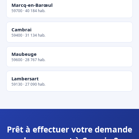
Marcq-en-Barœul
59700 · 40 184 hab.
Cambrai
59400 · 31 134 hab.
Maubeuge
59600 · 28 767 hab.
Lambersart
59130 · 27 090 hab.
Prêt à effectuer votre demande