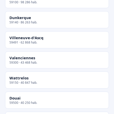
59100 · 98 286 hab.
Dunkerque
59140 · 86 263 hab.
Villeneuve-d'Ascq
59491 · 62 868 hab.
Valenciennes
59300 · 43 468 hab.
Wattrelos
59150 · 40 847 hab.
Douai
59500 · 40 250 hab.