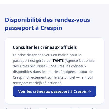
Disponibilité des rendez-vous
passeport à Crespin
Consulter les créneaux officiels
La prise de rendez-vous en mairie pour le
passeport est gérée par
l'ANTS
(Agence Nationale
des Titres Sécurisés). Consultez les créneaux
disponibles dans les mairies équipées autour de
Crespin directement sur le site officiel — le motif
passeport
est déjà sélectionné.
Voir les créneaux passeport à Crespin