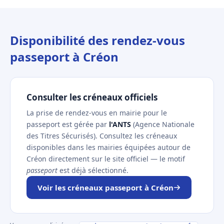
Disponibilité des rendez-vous
passeport à Créon
Consulter les créneaux officiels
La prise de rendez-vous en mairie pour le
passeport est gérée par
l'ANTS
(Agence Nationale
des Titres Sécurisés). Consultez les créneaux
disponibles dans les mairies équipées autour de
Créon directement sur le site officiel — le motif
passeport
est déjà sélectionné.
Voir les créneaux passeport à Créon