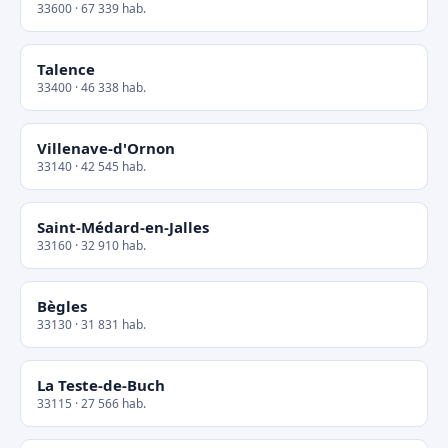
33600 · 67 339 hab.
Talence
33400 · 46 338 hab.
Villenave-d'Ornon
33140 · 42 545 hab.
Saint-Médard-en-Jalles
33160 · 32 910 hab.
Bègles
33130 · 31 831 hab.
La Teste-de-Buch
33115 · 27 566 hab.