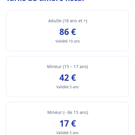
Adulte (18 ans et +)
86 €
Validité 10 ans
Mineur (15 – 17 ans)
42 €
Validité 5 ans
Mineur (- de 15 ans)
17 €
Validité 5 ans