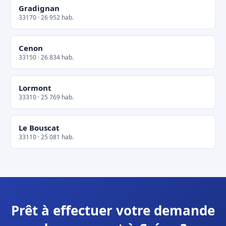
Gradignan
33170 · 26 952 hab.
Cenon
33150 · 26 834 hab.
Lormont
33310 · 25 769 hab.
Le Bouscat
33110 · 25 081 hab.
Prêt à effectuer votre demande