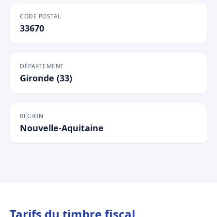
CODE POSTAL
33670
DÉPARTEMENT
Gironde (33)
RÉGION
Nouvelle-Aquitaine
Tarifs du timbre fiscal