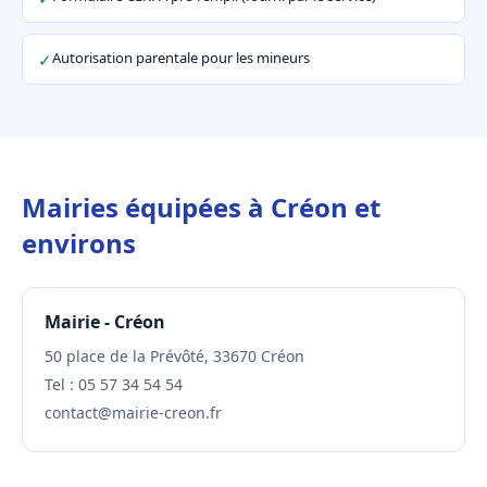
Autorisation parentale pour les mineurs
✓
Mairies équipées à Créon et
environs
Mairie - Créon
50 place de la Prévôté, 33670 Créon
Tel : 05 57 34 54 54
contact@mairie-creon.fr