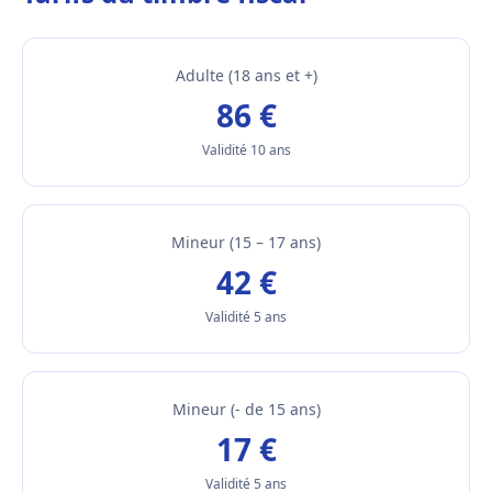
Adulte (18 ans et +)
86 €
Validité 10 ans
Mineur (15 – 17 ans)
42 €
Validité 5 ans
Mineur (- de 15 ans)
17 €
Validité 5 ans