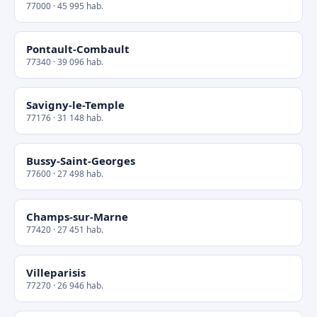
77000 · 45 995 hab.
Pontault-Combault
77340 · 39 096 hab.
Savigny-le-Temple
77176 · 31 148 hab.
Bussy-Saint-Georges
77600 · 27 498 hab.
Champs-sur-Marne
77420 · 27 451 hab.
Villeparisis
77270 · 26 946 hab.