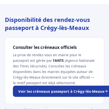
Disponibilité des rendez-vous
passeport à Crégy-lès-Meaux
Consulter les créneaux officiels
La prise de rendez-vous en mairie pour le
passeport est gérée par
l'ANTS
(Agence Nationale
des Titres Sécurisés). Consultez les créneaux
disponibles dans les mairies équipées autour de
Crégy-lès-Meaux directement sur le site officiel —
le motif
passeport
est déjà sélectionné.
Voir les créneaux passeport à Crégy-lès-Meaux