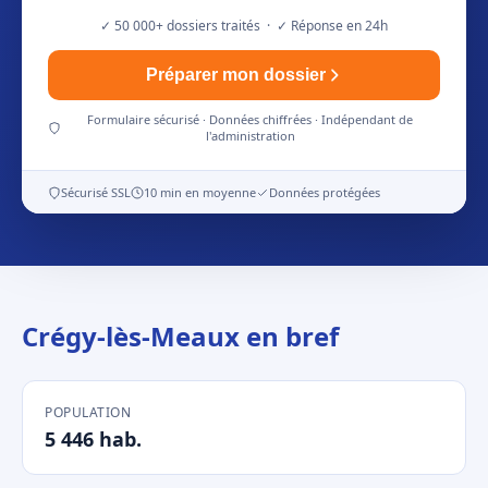
✓ 50 000+ dossiers traités · ✓ Réponse en 24h
Préparer mon dossier
Formulaire sécurisé · Données chiffrées · Indépendant de
l'administration
Sécurisé SSL
10 min en moyenne
Données protégées
Crégy-lès-Meaux en bref
POPULATION
5 446 hab.