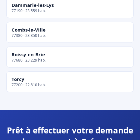
Dammarie-les-Lys
77190 · 23 559 hab.
Combs-la-Ville
77380 · 23 350 hab.
Roissy-en-Brie
77680 · 23 229 hab.
Torcy
77200 · 22 810 hab.
Prêt à effectuer votre demande