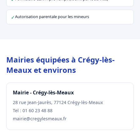
Autorisation parentale pour les mineurs
✓
Mairies équipées à Crégy-lès-
Meaux et environs
Mairie - Crégy-lès-Meaux
28 rue Jean-Jaurès, 77124 Crégy-lès-Meaux
Tel : 01 60 23 48 88
mairie@cregylesmeaux.fr