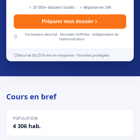
✓ 50 000+ dossiers traités · ✓ Réponse en 24h
Préparer mon dossier
Formulaire sécurisé · Données chiffrées · Indépendant de
l'administration
Sécurisé SSL
10 min en moyenne
Données protégées
Cours en bref
POPULATION
4 306 hab.