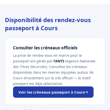
Disponibilité des rendez-vous
passeport à Cours
Consulter les créneaux officiels
La prise de rendez-vous en mairie pour le
passeport est gérée par
l'ANTS
(Agence Nationale
des Titres Sécurisés). Consultez les créneaux
disponibles dans les mairies équipées autour de
Cours directement sur le site officiel — le motif
passeport
est déjà sélectionné.
Voir les créneaux passeport à Cours