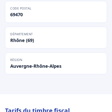
CODE POSTAL
69470
DÉPARTEMENT
Rhône (69)
RÉGION
Auvergne-Rhône-Alpes
Tarifs du timbre fiscal