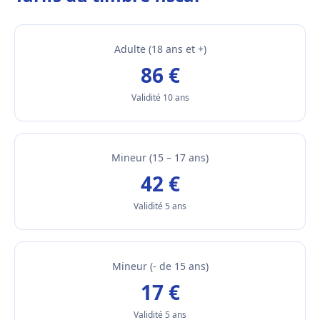
Adulte (18 ans et +)
86 €
Validité 10 ans
Mineur (15 – 17 ans)
42 €
Validité 5 ans
Mineur (- de 15 ans)
17 €
Validité 5 ans