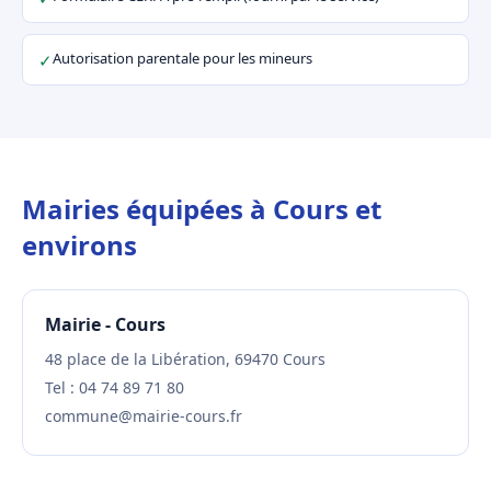
Autorisation parentale pour les mineurs
✓
Mairies équipées à Cours et
environs
Mairie - Cours
48 place de la Libération, 69470 Cours
Tel : 04 74 89 71 80
commune@mairie-cours.fr