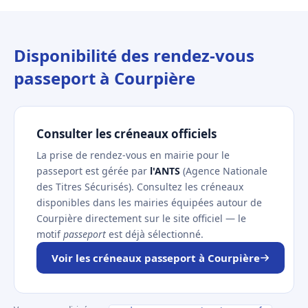
Disponibilité des rendez-vous
passeport à Courpière
Consulter les créneaux officiels
La prise de rendez-vous en mairie pour le
passeport est gérée par
l'ANTS
(Agence Nationale
des Titres Sécurisés). Consultez les créneaux
disponibles dans les mairies équipées autour de
Courpière directement sur le site officiel — le
motif
passeport
est déjà sélectionné.
Voir les créneaux passeport à Courpière