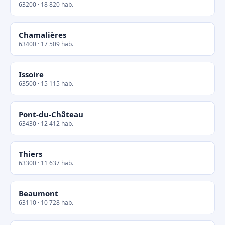
63200 · 18 820 hab.
Chamalières
63400 · 17 509 hab.
Issoire
63500 · 15 115 hab.
Pont-du-Château
63430 · 12 412 hab.
Thiers
63300 · 11 637 hab.
Beaumont
63110 · 10 728 hab.