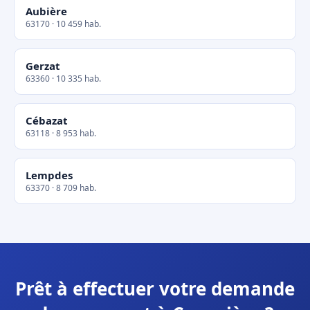
Aubière
63170 · 10 459 hab.
Gerzat
63360 · 10 335 hab.
Cébazat
63118 · 8 953 hab.
Lempdes
63370 · 8 709 hab.
Prêt à effectuer votre demande