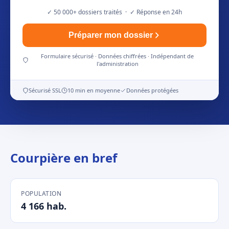
✓ 50 000+ dossiers traités · ✓ Réponse en 24h
Préparer mon dossier
Formulaire sécurisé · Données chiffrées · Indépendant de
l'administration
Sécurisé SSL
10 min en moyenne
Données protégées
Courpière en bref
POPULATION
4 166 hab.