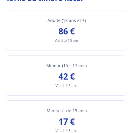
Adulte (18 ans et +)
86 €
Validité 10 ans
Mineur (15 – 17 ans)
42 €
Validité 5 ans
Mineur (- de 15 ans)
17 €
Validité 5 ans