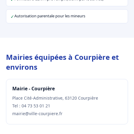
Autorisation parentale pour les mineurs
✓
Mairies équipées à Courpière et
environs
Mairie - Courpière
Place Cité-Administrative, 63120 Courpière
Tel : 04 73 53 01 21
mairie@ville-courpiere.fr