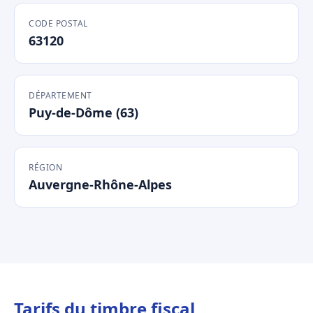
CODE POSTAL
63120
DÉPARTEMENT
Puy-de-Dôme (63)
RÉGION
Auvergne-Rhône-Alpes
Tarifs du timbre fiscal