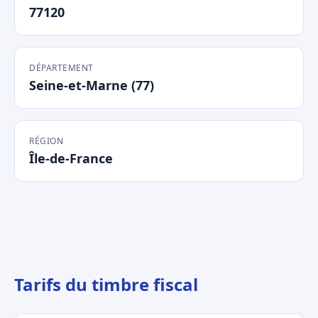
77120
DÉPARTEMENT
Seine-et-Marne (77)
RÉGION
Île-de-France
Tarifs du timbre fiscal