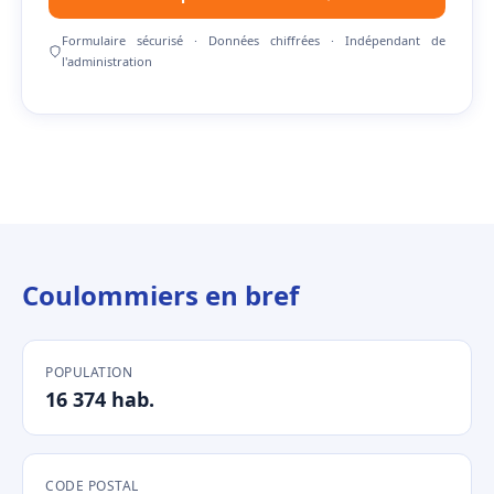
Formulaire sécurisé · Données chiffrées · Indépendant de
l'administration
Coulommiers en bref
POPULATION
16 374 hab.
CODE POSTAL