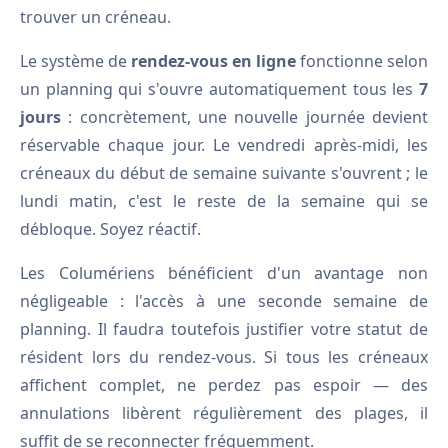
trouver un créneau.
Le système de
rendez-vous en ligne
fonctionne selon
un planning qui s'ouvre automatiquement tous les
7
jours
: concrètement, une nouvelle journée devient
réservable chaque jour. Le vendredi après-midi, les
créneaux du début de semaine suivante s'ouvrent ; le
lundi matin, c'est le reste de la semaine qui se
débloque. Soyez réactif.
Les Columériens bénéficient d'un avantage non
négligeable : l'accès à une seconde semaine de
planning. Il faudra toutefois justifier votre statut de
résident lors du rendez-vous. Si tous les créneaux
affichent complet, ne perdez pas espoir — des
annulations libèrent régulièrement des plages, il
suffit de se reconnecter fréquemment.