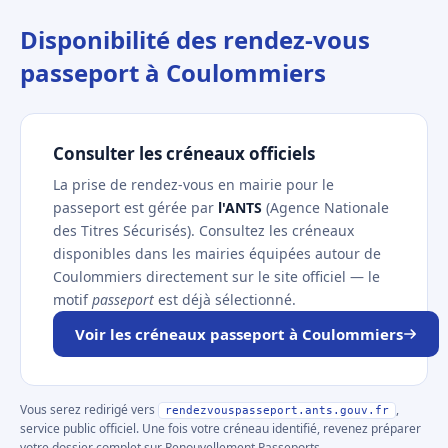
Disponibilité des rendez-vous
passeport à Coulommiers
Consulter les créneaux officiels
La prise de rendez-vous en mairie pour le
passeport est gérée par
l'ANTS
(Agence Nationale
des Titres Sécurisés). Consultez les créneaux
disponibles dans les mairies équipées autour de
Coulommiers directement sur le site officiel — le
motif
passeport
est déjà sélectionné.
Voir les créneaux passeport à Coulommiers
Vous serez redirigé vers
,
rendezvouspasseport.ants.gouv.fr
service public officiel. Une fois votre créneau identifié, revenez préparer
votre dossier complet sur Renouvellement Passeports.