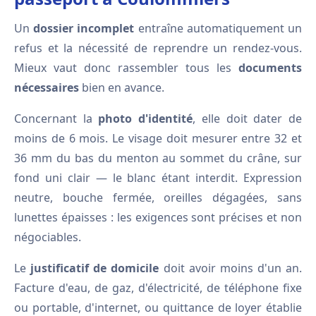
Un
dossier incomplet
entraîne automatiquement un
refus et la nécessité de reprendre un rendez-vous.
Mieux vaut donc rassembler tous les
documents
nécessaires
bien en avance.
Concernant la
photo d'identité
, elle doit dater de
moins de 6 mois. Le visage doit mesurer entre 32 et
36 mm du bas du menton au sommet du crâne, sur
fond uni clair — le blanc étant interdit. Expression
neutre, bouche fermée, oreilles dégagées, sans
lunettes épaisses : les exigences sont précises et non
négociables.
Le
justificatif de domicile
doit avoir moins d'un an.
Facture d'eau, de gaz, d'électricité, de téléphone fixe
ou portable, d'internet, ou quittance de loyer établie