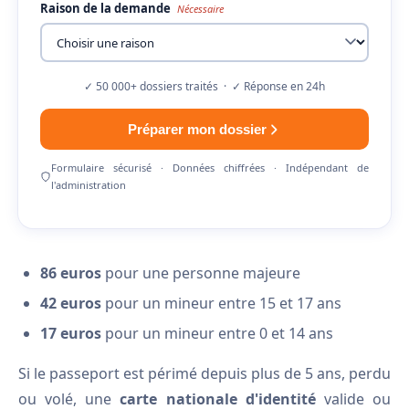
Raison de la demande
Nécessaire
✓ 50 000+ dossiers traités · ✓ Réponse en 24h
Préparer mon dossier
Formulaire sécurisé · Données chiffrées · Indépendant de
l'administration
86 euros
pour une personne majeure
42 euros
pour un mineur entre 15 et 17 ans
17 euros
pour un mineur entre 0 et 14 ans
Si le passeport est périmé depuis plus de 5 ans, perdu
ou volé, une
carte nationale d'identité
valide ou