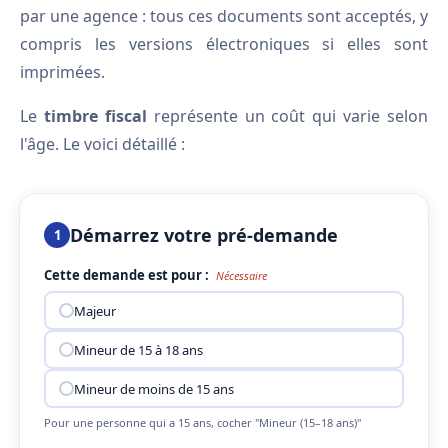
par une agence : tous ces documents sont acceptés, y
compris les versions électroniques si elles sont
imprimées.
Le
timbre fiscal
représente un coût qui varie selon
l'âge. Le voici détaillé :
Démarrez votre pré-demande
1
Cette demande est pour :
Nécessaire
Majeur
Mineur de 15 à 18 ans
Mineur de moins de 15 ans
Pour une personne qui a 15 ans, cocher "Mineur (15–18 ans)"