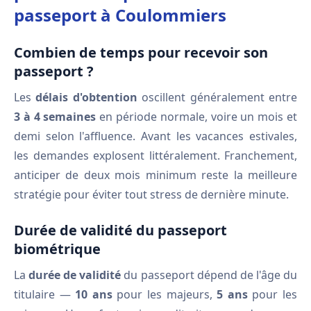
passeport à Coulommiers
Combien de temps pour recevoir son
passeport ?
Les
délais d'obtention
oscillent généralement entre
3 à 4 semaines
en période normale, voire un mois et
demi selon l'affluence. Avant les vacances estivales,
les demandes explosent littéralement. Franchement,
anticiper de deux mois minimum reste la meilleure
stratégie pour éviter tout stress de dernière minute.
Durée de validité du passeport
biométrique
La
durée de validité
du passeport dépend de l'âge du
titulaire —
10 ans
pour les majeurs,
5 ans
pour les