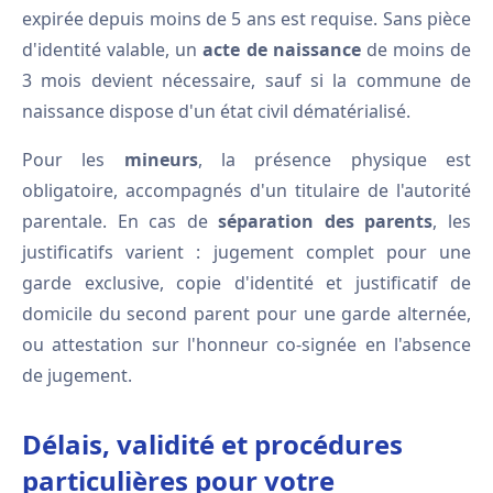
expirée depuis moins de 5 ans est requise. Sans pièce
d'identité valable, un
acte de naissance
de moins de
3 mois devient nécessaire, sauf si la commune de
naissance dispose d'un état civil dématérialisé.
Pour les
mineurs
, la présence physique est
obligatoire, accompagnés d'un titulaire de l'autorité
parentale. En cas de
séparation des parents
, les
justificatifs varient : jugement complet pour une
garde exclusive, copie d'identité et justificatif de
domicile du second parent pour une garde alternée,
ou attestation sur l'honneur co-signée en l'absence
de jugement.
Délais, validité et procédures
particulières pour votre