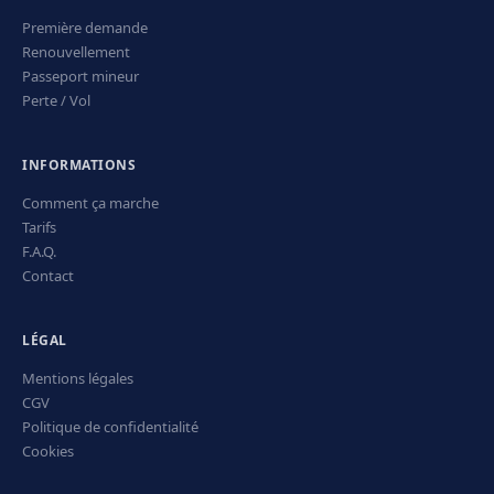
Première demande
Renouvellement
Passeport mineur
Perte / Vol
INFORMATIONS
Comment ça marche
Tarifs
F.A.Q.
Contact
LÉGAL
Mentions légales
CGV
Politique de confidentialité
Cookies