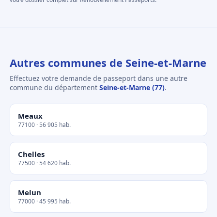
Autres communes de Seine-et-Marne
Effectuez votre demande de passeport dans une autre
commune du département
Seine-et-Marne (77)
.
Meaux
77100 · 56 905 hab.
Chelles
77500 · 54 620 hab.
Melun
77000 · 45 995 hab.