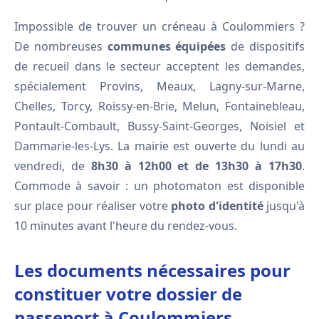
Impossible de trouver un créneau à Coulommiers ?
De nombreuses
communes équipées
de dispositifs
de recueil dans le secteur acceptent les demandes,
spécialement Provins, Meaux, Lagny-sur-Marne,
Chelles, Torcy, Roissy-en-Brie, Melun, Fontainebleau,
Pontault-Combault, Bussy-Saint-Georges, Noisiel et
Dammarie-les-Lys. La mairie est ouverte du lundi au
vendredi, de
8h30 à 12h00 et de 13h30 à 17h30
.
Commode à savoir : un photomaton est disponible
sur place pour réaliser votre
photo d'identité
jusqu'à
10 minutes avant l'heure du rendez-vous.
Les documents nécessaires pour
constituer votre dossier de
passeport à Coulommiers