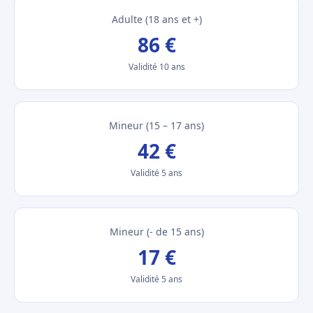
Adulte (18 ans et +)
86 €
Validité 10 ans
Mineur (15 – 17 ans)
42 €
Validité 5 ans
Mineur (- de 15 ans)
17 €
Validité 5 ans