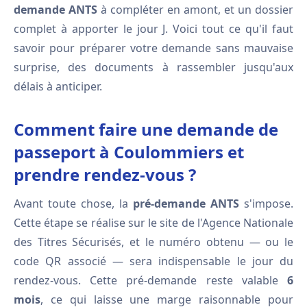
demande ANTS
à compléter en amont, et un dossier
complet à apporter le jour J. Voici tout ce qu'il faut
savoir pour préparer votre demande sans mauvaise
surprise, des documents à rassembler jusqu'aux
délais à anticiper.
Comment faire une demande de
passeport à Coulommiers et
prendre rendez-vous ?
Avant toute chose, la
pré-demande ANTS
s'impose.
Cette étape se réalise sur le site de l'Agence Nationale
des Titres Sécurisés, et le numéro obtenu — ou le
code QR associé — sera indispensable le jour du
rendez-vous. Cette pré-demande reste valable
6
mois
, ce qui laisse une marge raisonnable pour