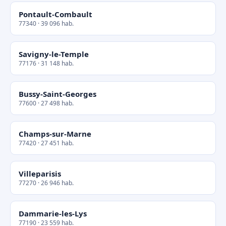
Pontault-Combault
77340 · 39 096 hab.
Savigny-le-Temple
77176 · 31 148 hab.
Bussy-Saint-Georges
77600 · 27 498 hab.
Champs-sur-Marne
77420 · 27 451 hab.
Villeparisis
77270 · 26 946 hab.
Dammarie-les-Lys
77190 · 23 559 hab.