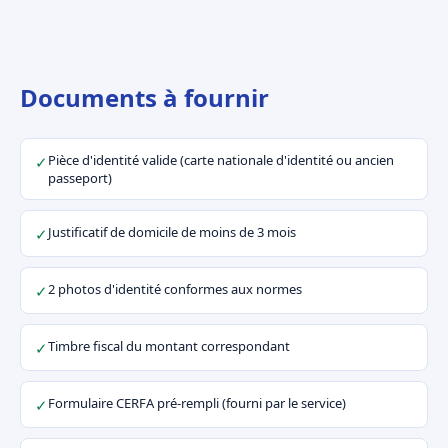
Documents à fournir
Pièce d'identité valide (carte nationale d'identité ou ancien
✓
passeport)
Justificatif de domicile de moins de 3 mois
✓
2 photos d'identité conformes aux normes
✓
Timbre fiscal du montant correspondant
✓
Formulaire CERFA pré-rempli (fourni par le service)
✓