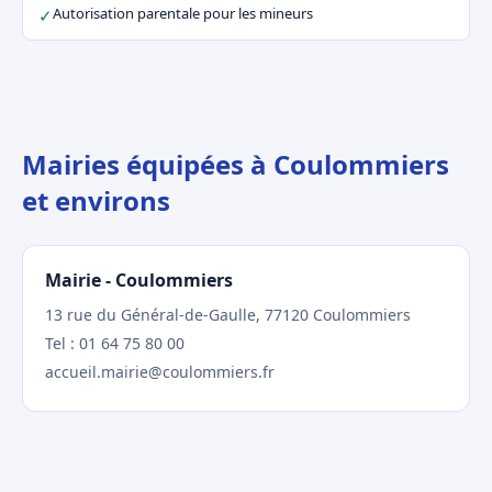
Autorisation parentale pour les mineurs
✓
Mairies équipées à Coulommiers
et environs
Mairie - Coulommiers
13 rue du Général-de-Gaulle, 77120 Coulommiers
Tel : 01 64 75 80 00
accueil.mairie@coulommiers.fr