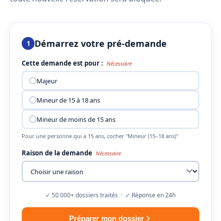
Démarrez votre pré-demande
1
Cette demande est pour :
Nécessaire
Majeur
Mineur de 15 à 18 ans
Mineur de moins de 15 ans
Pour une personne qui a 15 ans, cocher "Mineur (15–18 ans)"
Raison de la demande
Nécessaire
✓ 50 000+ dossiers traités · ✓ Réponse en 24h
Préparer mon dossier