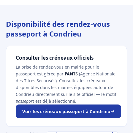
Disponibilité des rendez-vous
passeport à Condrieu
Consulter les créneaux officiels
La prise de rendez-vous en mairie pour le
passeport est gérée par
l'ANTS
(Agence Nationale
des Titres Sécurisés). Consultez les créneaux
disponibles dans les mairies équipées autour de
Condrieu directement sur le site officiel — le motif
passeport
est déjà sélectionné.
Voir les créneaux passeport à Condrieu