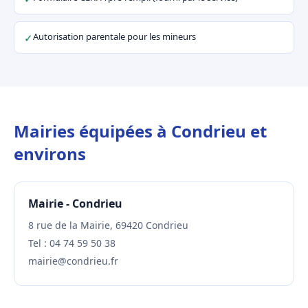
Autorisation parentale pour les mineurs
✓
Mairies équipées à Condrieu et
environs
Mairie - Condrieu
8 rue de la Mairie, 69420 Condrieu
Tel : 04 74 59 50 38
mairie@condrieu.fr