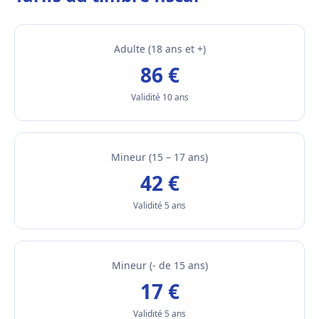
Adulte (18 ans et +)
86 €
Validité 10 ans
Mineur (15 – 17 ans)
42 €
Validité 5 ans
Mineur (- de 15 ans)
17 €
Validité 5 ans