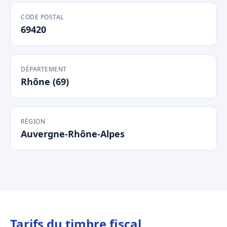
CODE POSTAL
69420
DÉPARTEMENT
Rhône (69)
RÉGION
Auvergne-Rhône-Alpes
Tarifs du timbre fiscal