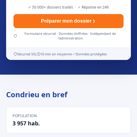
✓ 50 000+ dossiers traités · ✓ Réponse en 24h
Préparer mon dossier
Formulaire sécurisé · Données chiffrées · Indépendant de
l'administration
Sécurisé SSL
10 min en moyenne
Données protégées
Condrieu en bref
POPULATION
3 957 hab.