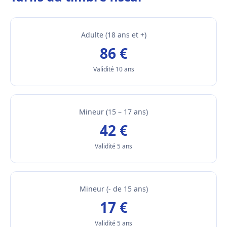
Adulte (18 ans et +)
86 €
Validité 10 ans
Mineur (15 – 17 ans)
42 €
Validité 5 ans
Mineur (- de 15 ans)
17 €
Validité 5 ans