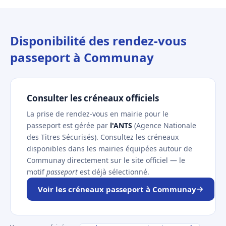
Disponibilité des rendez-vous
passeport à Communay
Consulter les créneaux officiels
La prise de rendez-vous en mairie pour le
passeport est gérée par
l'ANTS
(Agence Nationale
des Titres Sécurisés). Consultez les créneaux
disponibles dans les mairies équipées autour de
Communay directement sur le site officiel — le
motif
passeport
est déjà sélectionné.
Voir les créneaux passeport à Communay