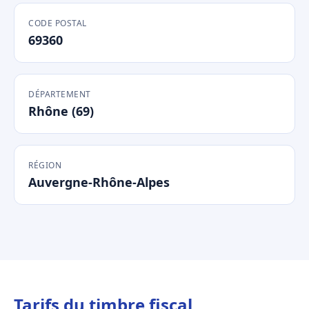
CODE POSTAL
69360
DÉPARTEMENT
Rhône (69)
RÉGION
Auvergne-Rhône-Alpes
Tarifs du timbre fiscal