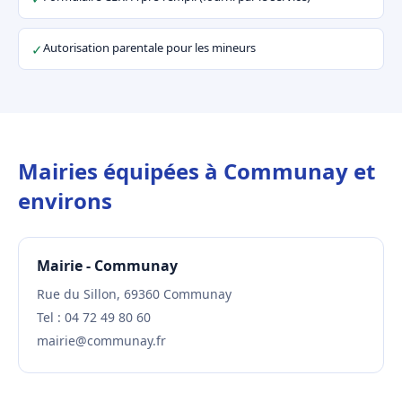
Autorisation parentale pour les mineurs
✓
Mairies équipées à Communay et
environs
Mairie - Communay
Rue du Sillon, 69360 Communay
Tel : 04 72 49 80 60
mairie@communay.fr