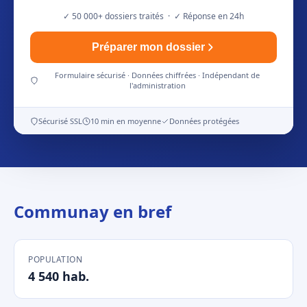
✓ 50 000+ dossiers traités · ✓ Réponse en 24h
Préparer mon dossier
Formulaire sécurisé · Données chiffrées · Indépendant de
l'administration
Sécurisé SSL
10 min en moyenne
Données protégées
Communay en bref
POPULATION
4 540 hab.