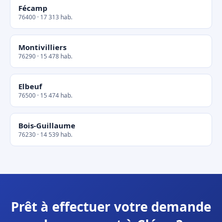
Fécamp
76400 · 17 313 hab.
Montivilliers
76290 · 15 478 hab.
Elbeuf
76500 · 15 474 hab.
Bois-Guillaume
76230 · 14 539 hab.
Prêt à effectuer votre demande