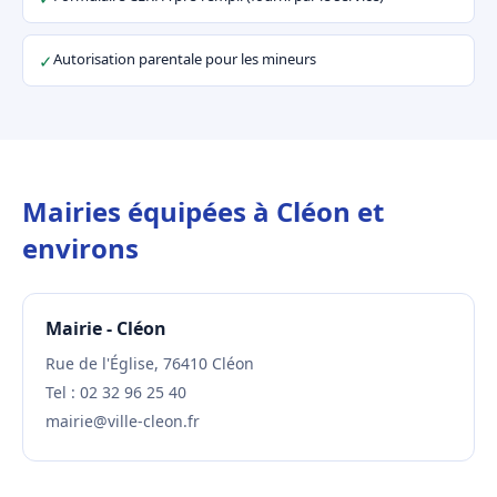
Autorisation parentale pour les mineurs
✓
Mairies équipées à Cléon et
environs
Mairie - Cléon
Rue de l'Église, 76410 Cléon
Tel : 02 32 96 25 40
mairie@ville-cleon.fr