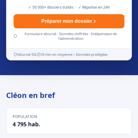
✓ 50 000+ dossiers traités · ✓ Réponse en 24h
Préparer mon dossier
Formulaire sécurisé · Données chiffrées · Indépendant de
l'administration
Sécurisé SSL
10 min en moyenne
Données protégées
Cléon en bref
POPULATION
4 795 hab.