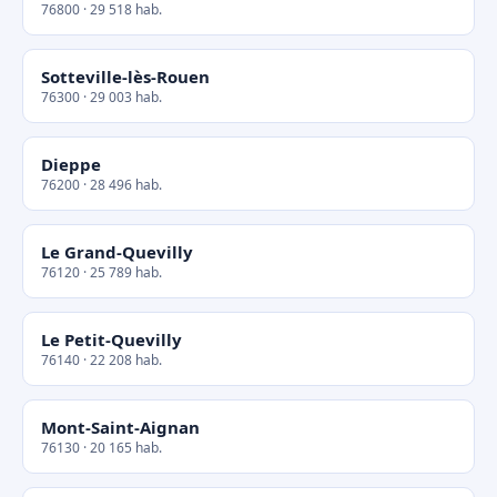
76800 · 29 518 hab.
Sotteville-lès-Rouen
76300 · 29 003 hab.
Dieppe
76200 · 28 496 hab.
Le Grand-Quevilly
76120 · 25 789 hab.
Le Petit-Quevilly
76140 · 22 208 hab.
Mont-Saint-Aignan
76130 · 20 165 hab.