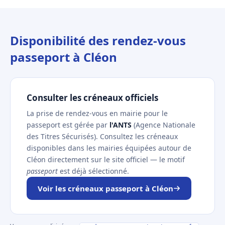
Disponibilité des rendez-vous
passeport à Cléon
Consulter les créneaux officiels
La prise de rendez-vous en mairie pour le
passeport est gérée par
l'ANTS
(Agence Nationale
des Titres Sécurisés). Consultez les créneaux
disponibles dans les mairies équipées autour de
Cléon directement sur le site officiel — le motif
passeport
est déjà sélectionné.
Voir les créneaux passeport à Cléon