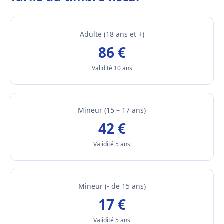
Adulte (18 ans et +)
86 €
Validité 10 ans
Mineur (15 – 17 ans)
42 €
Validité 5 ans
Mineur (- de 15 ans)
17 €
Validité 5 ans