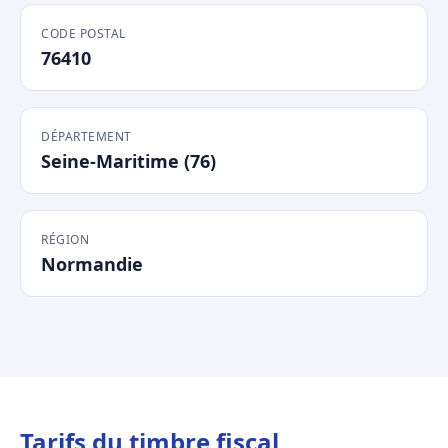
CODE POSTAL
76410
DÉPARTEMENT
Seine-Maritime (76)
RÉGION
Normandie
Tarifs du timbre fiscal