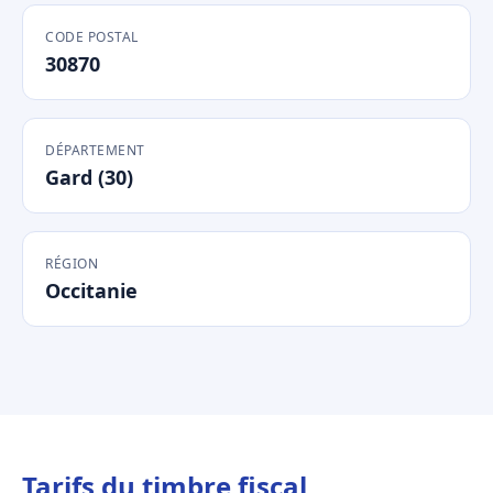
CODE POSTAL
30870
DÉPARTEMENT
Gard (30)
RÉGION
Occitanie
Tarifs du timbre fiscal