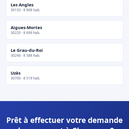
Les Angles
30133 · 8 908 hab.
Aigues-Mortes
30220 · 8 699 hab.
Le Grau-du-Roi
30240 · 8 588 hab.
Uzès
30700 · 8 519 hab.
Prêt à effectuer votre demande