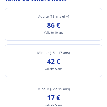
Adulte (18 ans et +)
86 €
Validité 10 ans
Mineur (15 – 17 ans)
42 €
Validité 5 ans
Mineur (- de 15 ans)
17 €
Validité 5 ans