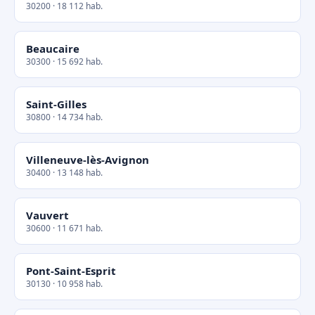
30200 · 18 112 hab.
Beaucaire
30300 · 15 692 hab.
Saint-Gilles
30800 · 14 734 hab.
Villeneuve-lès-Avignon
30400 · 13 148 hab.
Vauvert
30600 · 11 671 hab.
Pont-Saint-Esprit
30130 · 10 958 hab.