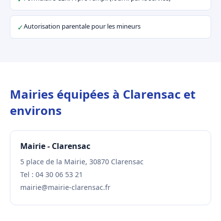
Autorisation parentale pour les mineurs
✓
Mairies équipées à Clarensac et
environs
Mairie - Clarensac
5 place de la Mairie, 30870 Clarensac
Tel : 04 30 06 53 21
mairie@mairie-clarensac.fr