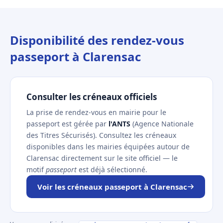
Disponibilité des rendez-vous
passeport à Clarensac
Consulter les créneaux officiels
La prise de rendez-vous en mairie pour le
passeport est gérée par
l'ANTS
(Agence Nationale
des Titres Sécurisés). Consultez les créneaux
disponibles dans les mairies équipées autour de
Clarensac directement sur le site officiel — le
motif
passeport
est déjà sélectionné.
Voir les créneaux passeport à Clarensac