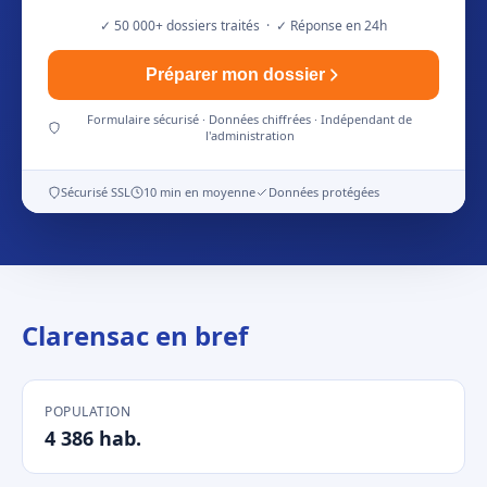
✓ 50 000+ dossiers traités · ✓ Réponse en 24h
Préparer mon dossier
Formulaire sécurisé · Données chiffrées · Indépendant de
l'administration
Sécurisé SSL
10 min en moyenne
Données protégées
Clarensac en bref
POPULATION
4 386 hab.