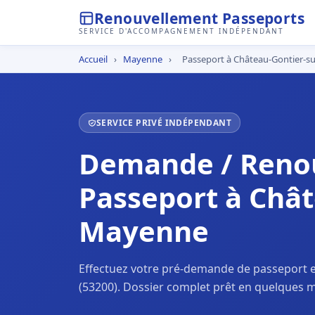
Renouvellement Passeports
SERVICE D'ACCOMPAGNEMENT INDÉPENDANT
Accueil
›
Mayenne
›
Passeport à Château-Gontier-
SERVICE PRIVÉ INDÉPENDANT
Demande / Reno
Passeport à Chât
Mayenne
Effectuez votre pré-demande de passeport 
(53200). Dossier complet prêt en quelques m