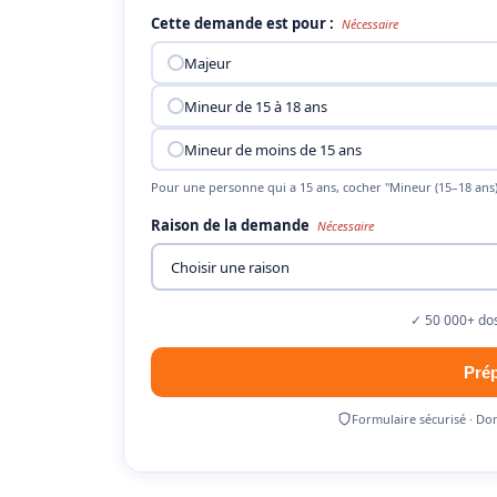
Cette demande est pour :
Nécessaire
Majeur
Mineur de 15 à 18 ans
Mineur de moins de 15 ans
Pour une personne qui a 15 ans, cocher "Mineur (15–18 ans)
Raison de la demande
Nécessaire
✓ 50 000+ dos
Pré
Formulaire sécurisé · Do