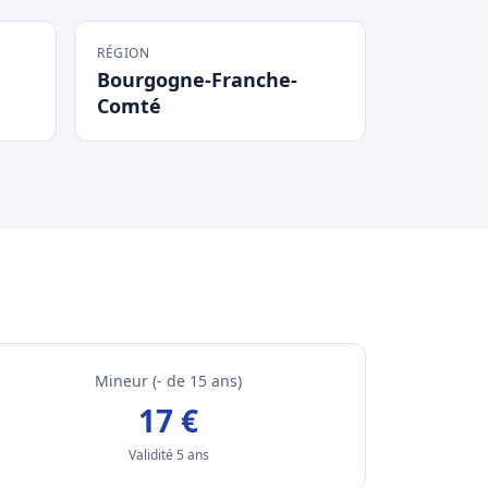
RÉGION
Bourgogne-Franche-
Comté
Mineur (- de 15 ans)
17 €
Validité 5 ans