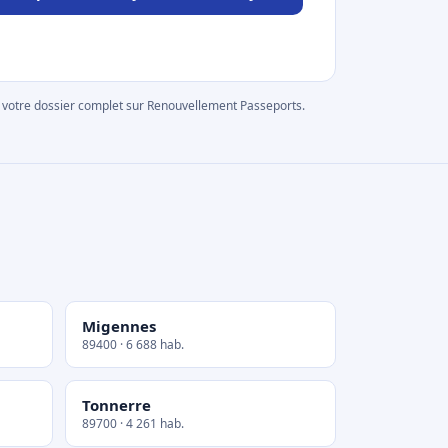
rer votre dossier complet sur Renouvellement Passeports.
Migennes
89400 · 6 688 hab.
Tonnerre
89700 · 4 261 hab.