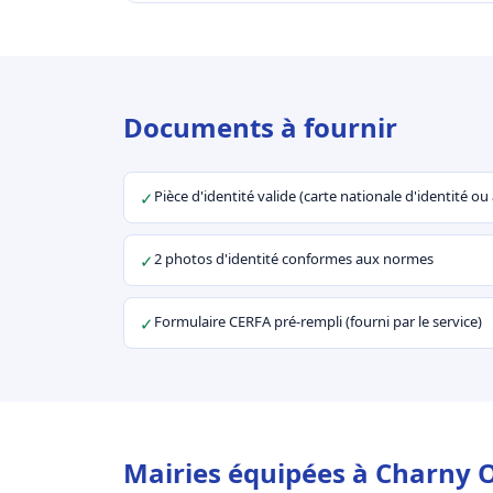
Documents à fournir
Pièce d'identité valide (carte nationale d'identité o
✓
2 photos d'identité conformes aux normes
✓
Formulaire CERFA pré-rempli (fourni par le service)
✓
Mairies équipées à Charny O