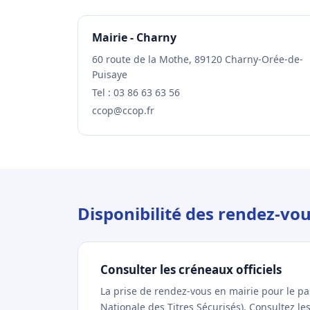
Mairie - Charny
60 route de la Mothe, 89120 Charny-Orée-de-
Puisaye
Tel : 03 86 63 63 56
ccop@ccop.fr
Disponibilité des rendez-vo
Consulter les créneaux officiels
La prise de rendez-vous en mairie pour le p
Nationale des Titres Sécurisés). Consultez l