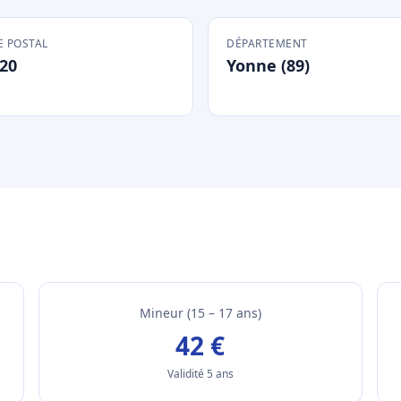
 POSTAL
DÉPARTEMENT
20
Yonne (89)
Mineur (15 – 17 ans)
42 €
Validité 5 ans