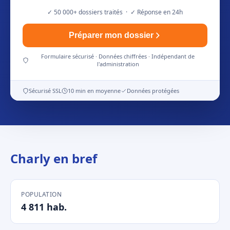
✓ 50 000+ dossiers traités · ✓ Réponse en 24h
Préparer mon dossier
Formulaire sécurisé · Données chiffrées · Indépendant de
l'administration
Sécurisé SSL
10 min en moyenne
Données protégées
Charly en bref
POPULATION
4 811 hab.