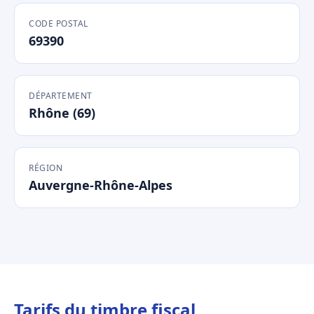
CODE POSTAL
69390
DÉPARTEMENT
Rhône (69)
RÉGION
Auvergne-Rhône-Alpes
Tarifs du timbre fiscal