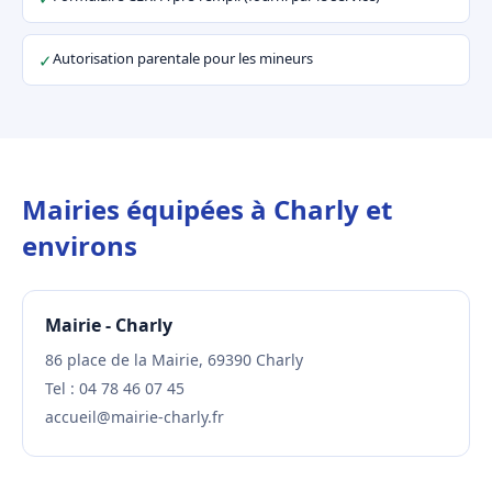
Autorisation parentale pour les mineurs
✓
Mairies équipées à Charly et
environs
Mairie - Charly
86 place de la Mairie, 69390 Charly
Tel : 04 78 46 07 45
accueil@mairie-charly.fr