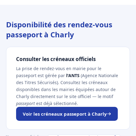
Disponibilité des rendez-vous
passeport à Charly
Consulter les créneaux officiels
La prise de rendez-vous en mairie pour le
passeport est gérée par
l'ANTS
(Agence Nationale
des Titres Sécurisés). Consultez les créneaux
disponibles dans les mairies équipées autour de
Charly directement sur le site officiel — le motif
passeport
est déjà sélectionné.
Voir les créneaux passeport à Charly