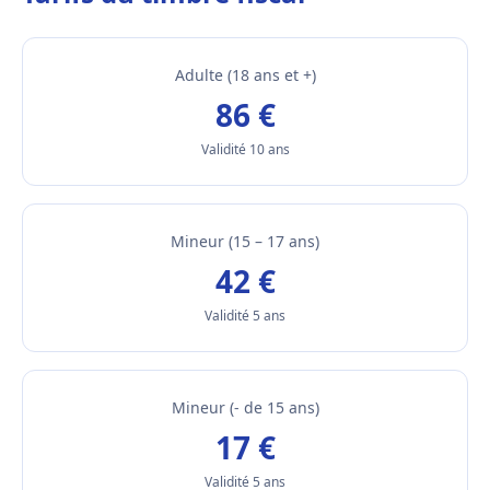
Adulte (18 ans et +)
86 €
Validité 10 ans
Mineur (15 – 17 ans)
42 €
Validité 5 ans
Mineur (- de 15 ans)
17 €
Validité 5 ans