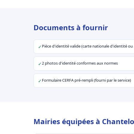
Documents à fournir
Pièce d'identité valide (carte nationale d'identité o
✓
2 photos d'identité conformes aux normes
✓
Formulaire CERFA pré-rempli (fourni par le service)
✓
Mairies équipées à Chantelo