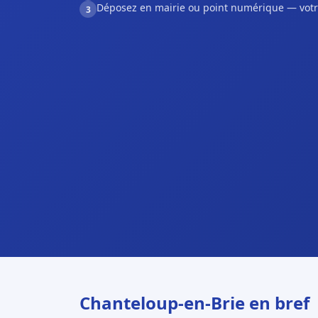
Déposez en mairie ou point numérique — votr
3
Chanteloup-en-Brie en bref